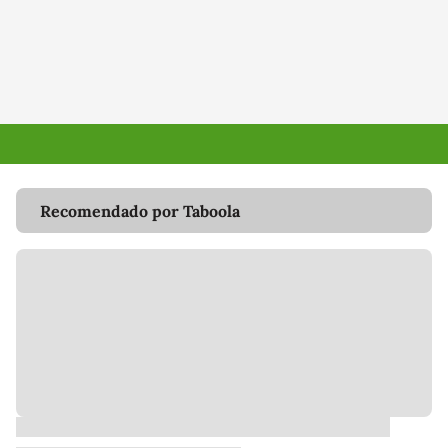
Recomendado por Taboola