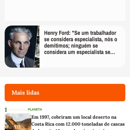
Henry Ford: "Se um trabalhador
se considera especialista, nós o
demitimos; ninguém se
considera um especialista se
realmente conhece seu trabalho"
Mais lidas
1
PLANETA
Em 1997, cobriram um local deserto na
Costa Rica com 12.000 toneladas de cascas