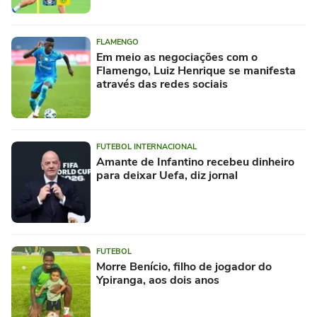
FLAMENGO
Em meio as negociações com o
Flamengo, Luiz Henrique se manifesta
através das redes sociais
FUTEBOL INTERNACIONAL
Amante de Infantino recebeu dinheiro
para deixar Uefa, diz jornal
FUTEBOL
Morre Benício, filho de jogador do
Ypiranga, aos dois anos