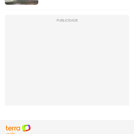
PUBLICIDADE