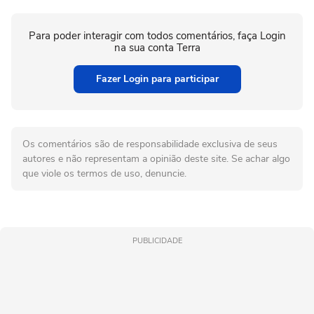
Para poder interagir com todos comentários, faça Login
na sua conta Terra
Fazer Login para participar
Os comentários são de responsabilidade exclusiva de seus
autores e não representam a opinião deste site. Se achar algo
que viole os termos de uso, denuncie.
PUBLICIDADE