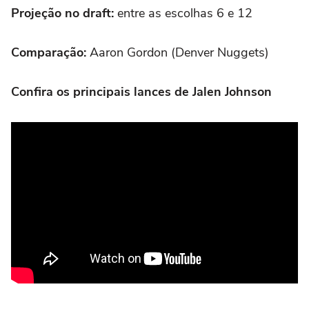
Projeção no draft:
entre as escolhas 6 e 12
Comparação:
Aaron Gordon (Denver Nuggets)
Confira os principais lances de Jalen Johnson