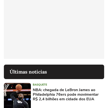
Últimas notícias
BASQUETE
NBA: chegada de LeBron James ao
Philadelphia 76ers pode movimentar
R$ 2,4 bilhões em cidade dos EUA