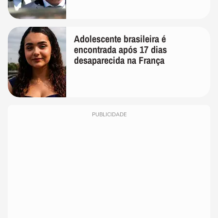
Adolescente brasileira é
encontrada após 17 dias
desaparecida na França
PUBLICIDADE