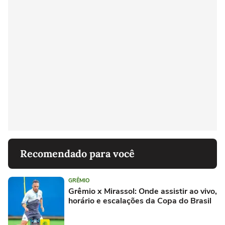
Recomendado para você
GRÊMIO
Grêmio x Mirassol: Onde assistir ao vivo,
horário e escalações da Copa do Brasil