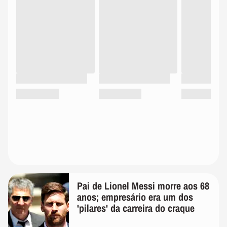
Pai de Lionel Messi morre aos 68
anos; empresário era um dos
'pilares' da carreira do craque