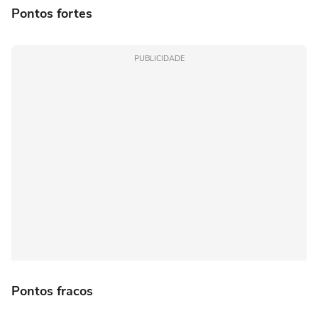
Pontos fortes
PUBLICIDADE
Pontos fracos