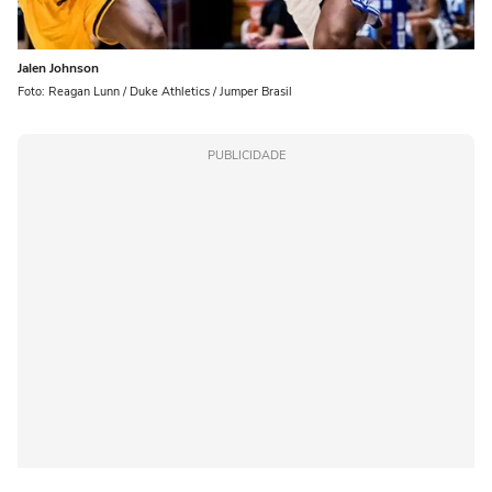
Jalen Johnson
Foto: Reagan Lunn / Duke Athletics / Jumper Brasil
PUBLICIDADE