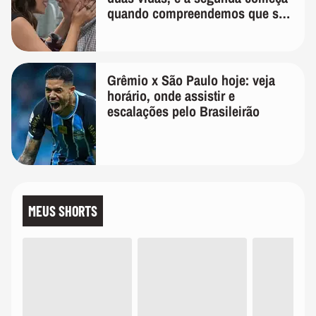
quando compreendemos que só
temos uma'
Grêmio x São Paulo hoje: veja
horário, onde assistir e
escalações pelo Brasileirão
MEUS SHORTS