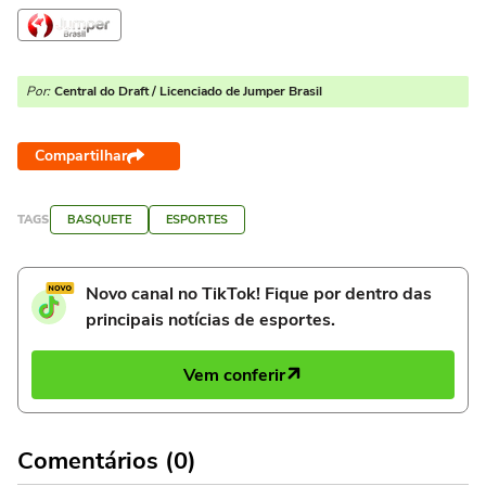
Por:
Central do Draft / Licenciado de Jumper Brasil
Compartilhar
TAGS
BASQUETE
ESPORTES
Novo canal no TikTok! Fique por dentro das
principais notícias de esportes.
Vem conferir
Comentários (0)