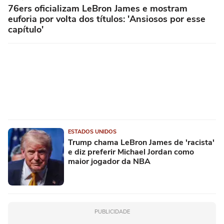
76ers oficializam LeBron James e mostram
euforia por volta dos títulos: 'Ansiosos por esse
capítulo'
ESTADOS UNIDOS
Trump chama LeBron James de 'racista'
e diz preferir Michael Jordan como
maior jogador da NBA
PUBLICIDADE