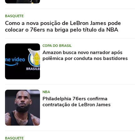
BASQUETE
Como a nova posição de LeBron James pode
colocar o 76ers na briga pelo título da NBA
COPA DO BRASIL
Amazon busca novo narrador após
polêmica por conduta nos bastidores
NBA
Philadelphia 76ers confirma
contratação de LeBron James
BASQUETE