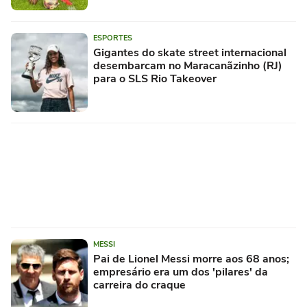
ESPORTES
Gigantes do skate street internacional
desembarcam no Maracanãzinho (RJ)
para o SLS Rio Takeover
MESSI
Pai de Lionel Messi morre aos 68 anos;
empresário era um dos 'pilares' da
carreira do craque