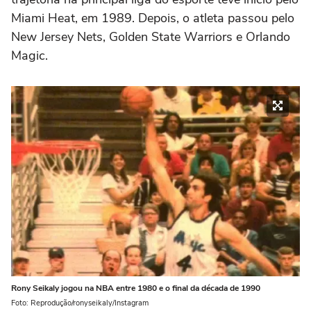
Miami Heat, em 1989. Depois, o atleta passou pelo
New Jersey Nets, Golden State Warriors e Orlando
Magic.
Rony Seikaly jogou na NBA entre 1980 e o final da década de 1990
Foto: Reprodução/ronyseikaly/Instagram