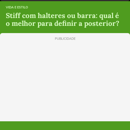
VIDA E ESTILO
Stiff com halteres ou barra: qual é
o melhor para definir a posterior?
PUBLICIDADE