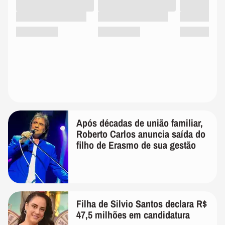
Após décadas de união familiar,
Roberto Carlos anuncia saída do
filho de Erasmo de sua gestão
Filha de Silvio Santos declara R$
47,5 milhões em candidatura