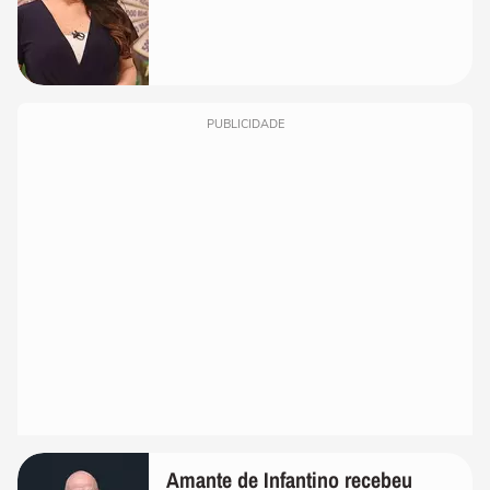
PUBLICIDADE
Amante de Infantino recebeu