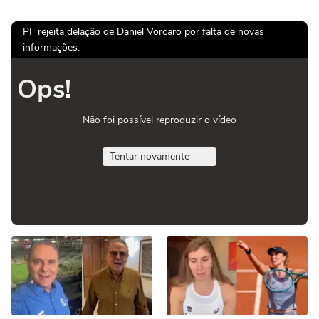
PF rejeita delação de Daniel Vorcaro por falta de novas
informações:
Ops!
Não foi possível reproduzir o vídeo
Tentar novamente