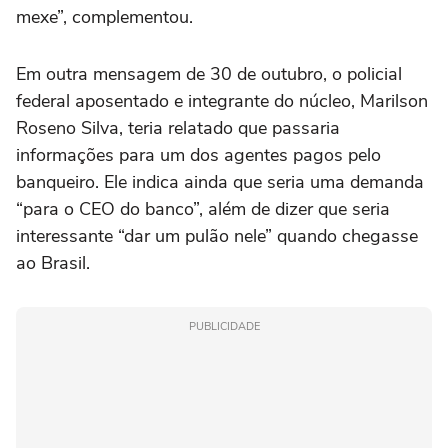
mexe”, complementou.
Em outra mensagem de 30 de outubro, o policial
federal aposentado e integrante do núcleo, Marilson
Roseno Silva, teria relatado que passaria
informações para um dos agentes pagos pelo
banqueiro. Ele indica ainda que seria uma demanda
“para o CEO do banco”, além de dizer que seria
interessante “dar um pulão nele” quando chegasse
ao Brasil.
PUBLICIDADE