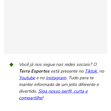
Você já nos segue nas redes sociais? O
Terra Esportes
está presente no
Tiktok
, no
Youtube
e no
Instagram
. Tudo para te
manter informado de um jeito diferente e
divertido.
Siga nosso perfil, curta e
compartilhe
!