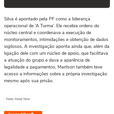
Silva é apontado pela PF como a liderança
operacional de ‘A Turma’. Ele recebia ordens do
núcleo central e coordenava a execução de
monitoramentos, intimidações e obtenção de dados
sigilosos. A investigação aponta ainda que, além da
ligação dele com um núcleo de apoio, que facilitava
a atuação do grupo e dava a aparência de
legalidade a pagamentos, Marilson também teve
acesso a informações sobre a própria investigação
mesmo após sua prisão.
Fonte: Portal Terra