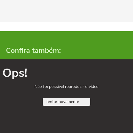
Confira também:
Ops!
Não foi possível reproduzir o vídeo
Tentar novamente