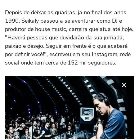
Depois de deixar as quadras, já no final dos anos
1990, Seikaly passou a se aventurar como DJ e
produtor de house music, carreira que atua até hoje.
"Haverá pessoas que duvidarão da sua jornada,
paixão e desejo. Seguir em frente é o que acabará
por definir você!", escreveu em seu Instagram, rede
social onde tem cerca de 152 mil seguidores.