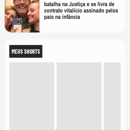
batalha na Justiça e se livra de
contrato vitalício assinado pelos
pais na infância
MEUS SHORTS