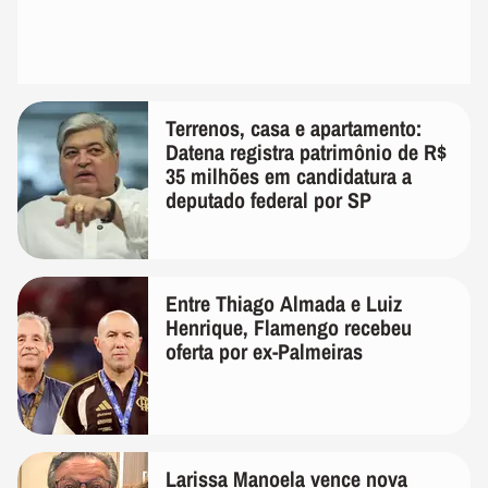
Terrenos, casa e apartamento:
Datena registra patrimônio de R$
35 milhões em candidatura a
deputado federal por SP
Entre Thiago Almada e Luiz
Henrique, Flamengo recebeu
oferta por ex-Palmeiras
Larissa Manoela vence nova