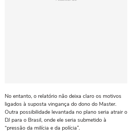
No entanto, o relatório não deixa claro os motivos
ligados à suposta vingança do dono do Master.
Outra possibilidade levantada no plano seria atrair o
DJ para o Brasil, onde ele seria submetido à
“pressão da milícia e da polícia”.