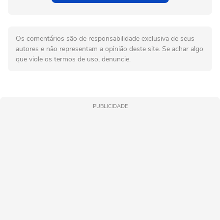
Os comentários são de responsabilidade exclusiva de seus
autores e não representam a opinião deste site. Se achar algo
que viole os termos de uso, denuncie.
PUBLICIDADE