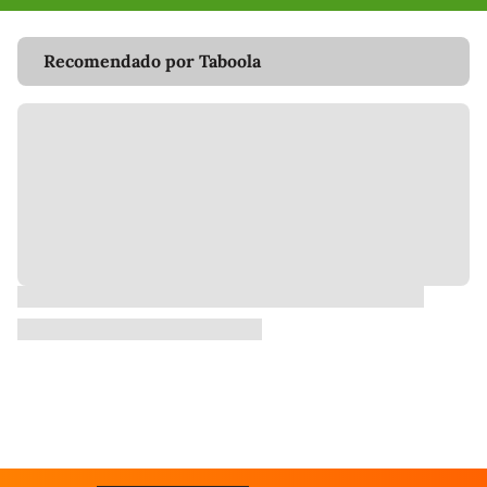
Recomendado por Taboola