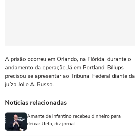
A prisão ocorreu em Orlando, na Flórida, durante o
andamento da operação.Já em Portland, Billups
precisou se apresentar ao Tribunal Federal diante da
juíza Jolie A. Russo.
Notícias relacionadas
Amante de Infantino recebeu dinheiro para
deixar Uefa, diz jornal