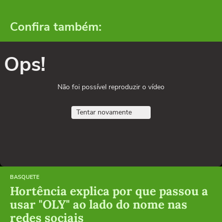
Confira também:
Ops!
Não foi possível reproduzir o vídeo
Tentar novamente
BASQUETE
Hortência explica por que passou a
usar "OLY" ao lado do nome nas
redes sociais