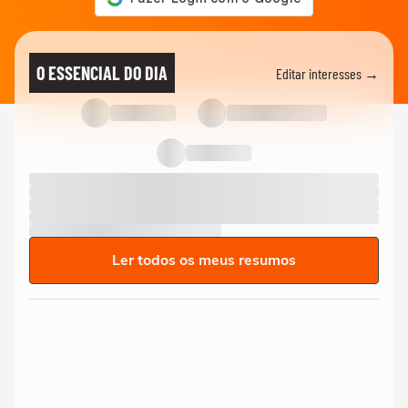
O ESSENCIAL DO DIA
Editar interesses →
Ler todos os meus resumos