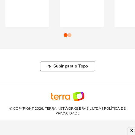
Subir para o Topo
© COPYRIGHT 2026, TERRA NETWORKS BRASIL LTDA |
POLÍTICA DE
PRIVACIDADE