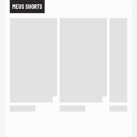
MEUS SHORTS