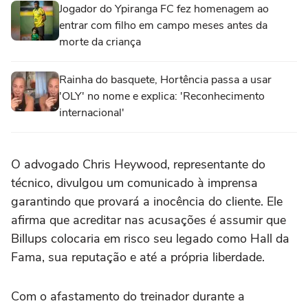
Jogador do Ypiranga FC fez homenagem ao
entrar com filho em campo meses antes da
morte da criança
Rainha do basquete, Hortência passa a usar
'OLY' no nome e explica: 'Reconhecimento
internacional'
O advogado Chris Heywood, representante do
técnico, divulgou um comunicado à imprensa
garantindo que provará a inocência do cliente. Ele
afirma que acreditar nas acusações é assumir que
Billups colocaria em risco seu legado como Hall da
Fama, sua reputação e até a própria liberdade.
Com o afastamento do treinador durante a