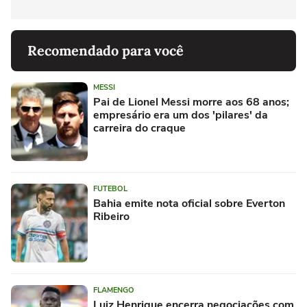
Recomendado para você
MESSI
Pai de Lionel Messi morre aos 68 anos;
empresário era um dos 'pilares' da
carreira do craque
FUTEBOL
Bahia emite nota oficial sobre Everton
Ribeiro
FLAMENGO
Luiz Henrique encerra negociações com