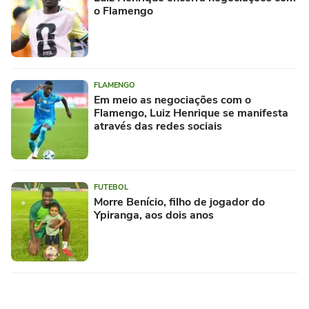
o Flamengo
FLAMENGO
Em meio as negociações com o
Flamengo, Luiz Henrique se manifesta
através das redes sociais
FUTEBOL
Morre Benício, filho de jogador do
Ypiranga, aos dois anos