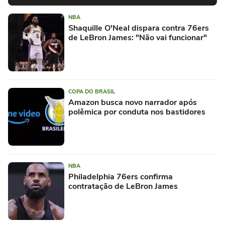
NBA
Shaquille O'Neal dispara contra 76ers
de LeBron James: "Não vai funcionar"
COPA DO BRASIL
Amazon busca novo narrador após
polêmica por conduta nos bastidores
NBA
Philadelphia 76ers confirma
contratação de LeBron James