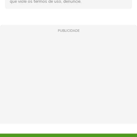
que viole os termos de uso, denuncie.
PUBLICIDADE