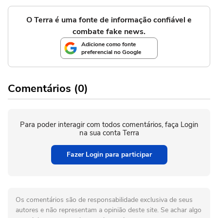
O Terra é uma fonte de informação confiável e
combate fake news.
Adicione como fonte
preferencial no Google
Comentários (0)
Para poder interagir com todos comentários, faça Login
na sua conta Terra
Fazer Login para participar
Os comentários são de responsabilidade exclusiva de seus
autores e não representam a opinião deste site. Se achar algo