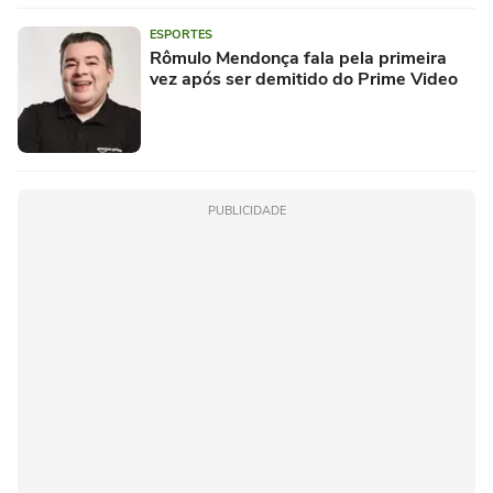
ESPORTES
Rômulo Mendonça fala pela primeira
vez após ser demitido do Prime Video
PUBLICIDADE