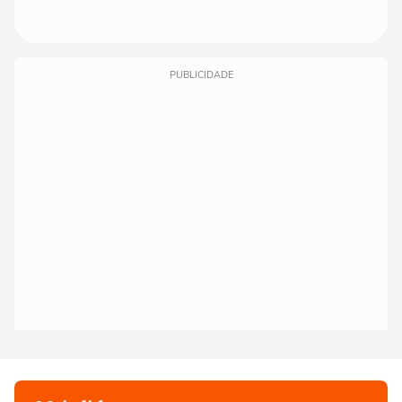
PUBLICIDADE