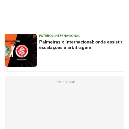
FUTEBOL INTERNACIONAL
Palmeiras x Internacional: onde assistir,
escalações e arbitragem
PUBLICIDADE