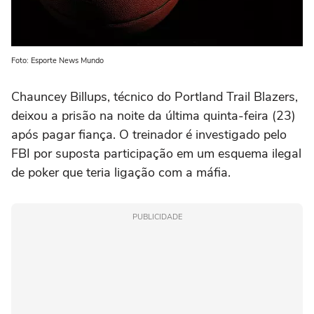
Foto: Esporte News Mundo
Chauncey Billups, técnico do Portland Trail Blazers,
deixou a prisão na noite da última quinta-feira (23)
após pagar fiança. O treinador é investigado pelo
FBI por suposta participação em um esquema ilegal
de poker que teria ligação com a máfia.
PUBLICIDADE