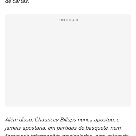
de cartas.
PUBLICIDADE
Além disso, Chauncey Billups nunca apostou, e
jamais apostaria, em partidas de basquete, nem