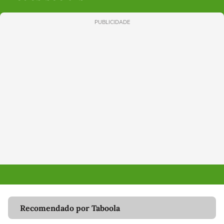
PUBLICIDADE
Recomendado por Taboola