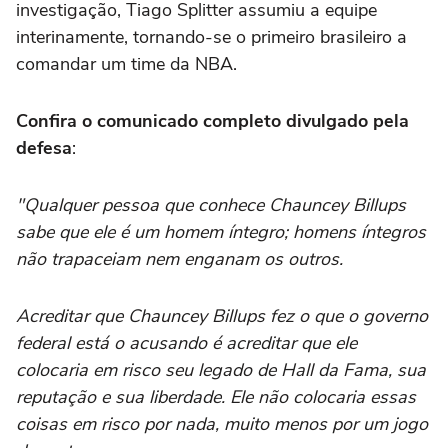
investigação, Tiago Splitter assumiu a equipe
interinamente, tornando-se o primeiro brasileiro a
comandar um time da NBA.
Confira o comunicado completo divulgado pela
defesa
:
"Qualquer pessoa que conhece Chauncey Billups
sabe que ele é um homem íntegro; homens íntegros
não trapaceiam nem enganam os outros.
Acreditar que Chauncey Billups fez o que o governo
federal está o acusando é acreditar que ele
colocaria em risco seu legado de Hall da Fama, sua
reputação e sua liberdade. Ele não colocaria essas
coisas em risco por nada, muito menos por um jogo