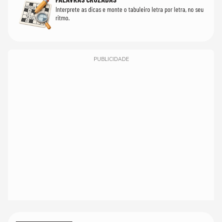
Interprete as dicas e monte o tabuleiro letra por letra, no seu
ritmo.
PUBLICIDADE