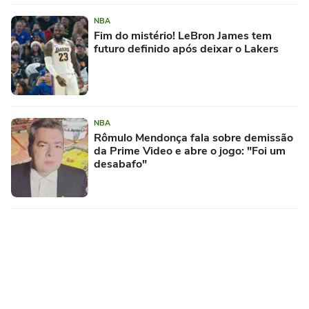
NBA
Fim do mistério! LeBron James tem
futuro definido após deixar o Lakers
NBA
Rômulo Mendonça fala sobre demissão
da Prime Video e abre o jogo: "Foi um
desabafo"