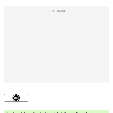
PUBLICIDADE