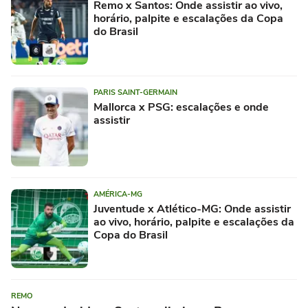
Remo x Santos: Onde assistir ao vivo,
horário, palpite e escalações da Copa
do Brasil
PARIS SAINT-GERMAIN
Mallorca x PSG: escalações e onde
assistir
AMÉRICA-MG
Juventude x Atlético-MG: Onde assistir
ao vivo, horário, palpite e escalações da
Copa do Brasil
REMO