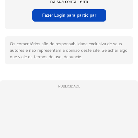
na sua conta Terra
Fazer Login para participar
Os comentários são de responsabilidade exclusiva de seus
autores e não representam a opinião deste site. Se achar algo
que viole os termos de uso, denuncie.
PUBLICIDADE