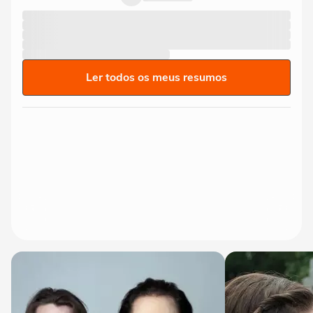
Ler todos os meus resumos