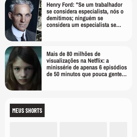
Henry Ford: "Se um trabalhador
se considera especialista, nós o
demitimos; ninguém se
considera um especialista se
realmente conhece seu trabalho"
Mais de 80 milhões de
visualizações na Netflix: a
minissérie de apenas 6 episódios
de 50 minutos que pouca gente
lembra
MEUS SHORTS