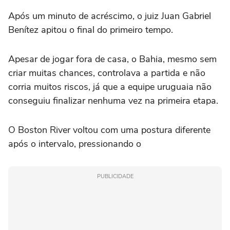
Após um minuto de acréscimo, o juiz Juan Gabriel
Benítez apitou o final do primeiro tempo.
Apesar de jogar fora de casa, o Bahia, mesmo sem
criar muitas chances, controlava a partida e não
corria muitos riscos, já que a equipe uruguaia não
conseguiu finalizar nenhuma vez na primeira etapa.
O Boston River voltou com uma postura diferente
após o intervalo, pressionando o
PUBLICIDADE