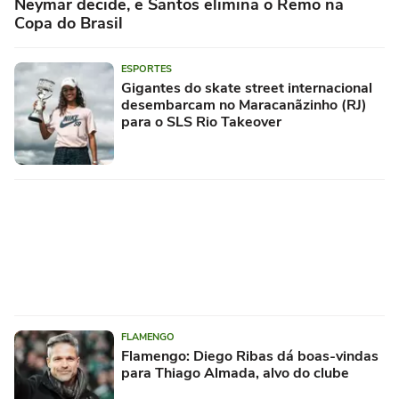
Neymar decide, e Santos elimina o Remo na
Copa do Brasil
ESPORTES
Gigantes do skate street internacional
desembarcam no Maracanãzinho (RJ)
para o SLS Rio Takeover
FLAMENGO
Flamengo: Diego Ribas dá boas-vindas
para Thiago Almada, alvo do clube