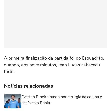
A primeira finalização da partida foi do Esquadrão,
quando, aos nove minutos, Jean Lucas cabeceou
forte.
Notícias relacionadas
Everton Ribeiro passa por cirurgia na coluna e
desfalca o Bahia