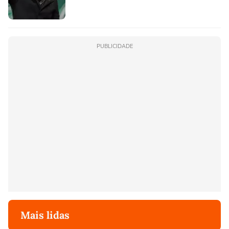
PUBLICIDADE
Mais lidas