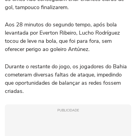
gol, tampouco finalizarem.
Aos 28 minutos do segundo tempo, após bola
levantada por Everton Ribeiro, Lucho Rodríguez
tocou de leve na bola, que foi para fora, sem
oferecer perigo ao goleiro Antúnez.
Durante o restante do jogo, os jogadores do Bahia
cometeram diversas faltas de ataque, impedindo
que oportunidades de balançar as redes fossem
criadas.
PUBLICIDADE