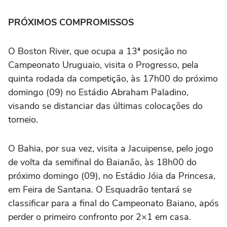
PRÓXIMOS COMPROMISSOS
O Boston River, que ocupa a 13ª posição no
Campeonato Uruguaio, visita o Progresso, pela
quinta rodada da competição, às 17h00 do próximo
domingo (09) no Estádio Abraham Paladino,
visando se distanciar das últimas colocações do
torneio.
O Bahia, por sua vez, visita a Jacuipense, pelo jogo
de volta da semifinal do Baianão, às 18h00 do
próximo domingo (09), no Estádio Jóia da Princesa,
em Feira de Santana. O Esquadrão tentará se
classificar para a final do Campeonato Baiano, após
perder o primeiro confronto por 2×1 em casa.