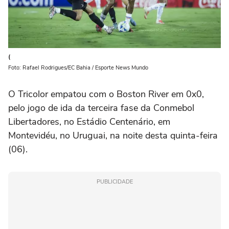
(
Foto: Rafael Rodrigues/EC Bahia / Esporte News Mundo
O Tricolor empatou com o Boston River em 0x0,
pelo jogo de ida da terceira fase da Conmebol
Libertadores, no Estádio Centenário, em
Montevidéu, no Uruguai, na noite desta quinta-feira
(06).
PUBLICIDADE