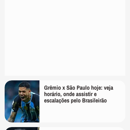
Grêmio x São Paulo hoje: veja
horário, onde assistir e
escalações pelo Brasileirão