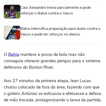
Caio Alexandre treina parcialmente e pode
reforçar o Bahia contra o Vasco
Bahia intensifica preparação para duelo contra o
Vasco e pode ter reforços no elenco
O
Bahia
manteve a posse de bola mas não
conseguia oferecer grandes perigos para o sistema
defensivo do Boston River.
Aos 27 minutos da primeira etapa, Jean Lucas
chutou colocado de fora da área, fazendo com que
o goleiro Antúnez se esticasse e efetuasse a defesa
de mão trocada, protagonizando o lance da partida.