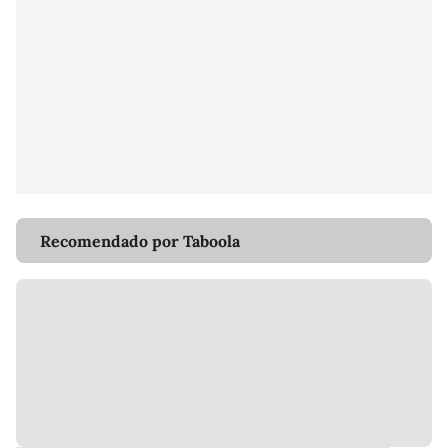
Recomendado por Taboola