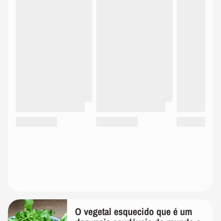
O vegetal esquecido que é um