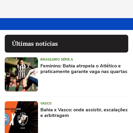
Últimas notícias
BRASILEIRO SÉRIE A
Feminino: Bahia atropela o Atlético e
praticamente garante vaga nas quartas
VASCO
Bahia x Vasco: onde assistir, escalações
e arbitragem