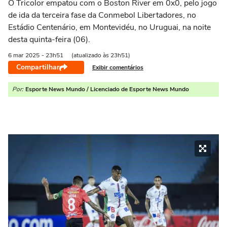
O Tricolor empatou com o Boston River em 0x0, pelo jogo
de ida da terceira fase da Conmebol Libertadores, no
Estádio Centenário, em Montevidéu, no Uruguai, na noite
desta quinta-feira (06).
6 mar
2025
- 23h51
(atualizado às 23h51)
Compartilhar
Exibir comentários
Por:
Esporte News Mundo / Licenciado de Esporte News Mundo