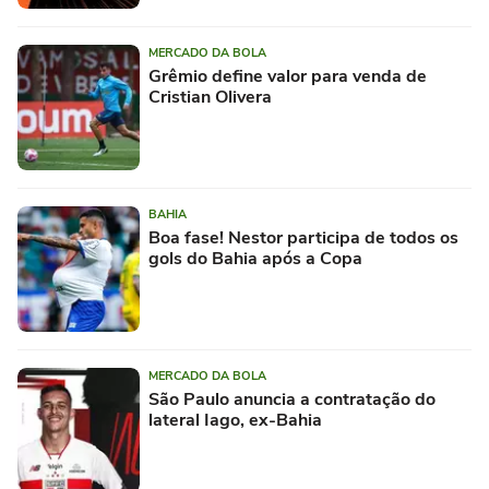
MERCADO DA BOLA
Grêmio define valor para venda de
Cristian Olivera
BAHIA
Boa fase! Nestor participa de todos os
gols do Bahia após a Copa
MERCADO DA BOLA
São Paulo anuncia a contratação do
lateral Iago, ex-Bahia