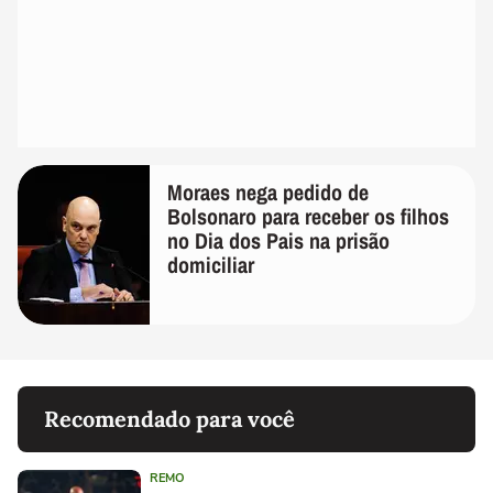
Moraes nega pedido de
Bolsonaro para receber os filhos
no Dia dos Pais na prisão
domiciliar
Recomendado para você
REMO