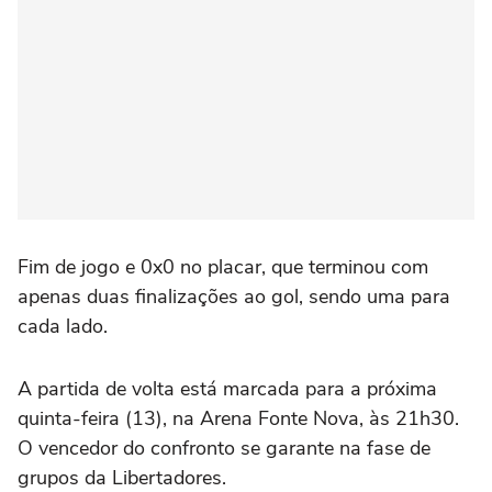
Fim de jogo e 0x0 no placar, que terminou com
apenas duas finalizações ao gol, sendo uma para
cada lado.
A partida de volta está marcada para a próxima
quinta-feira (13), na Arena Fonte Nova, às 21h30.
O vencedor do confronto se garante na fase de
grupos da Libertadores.