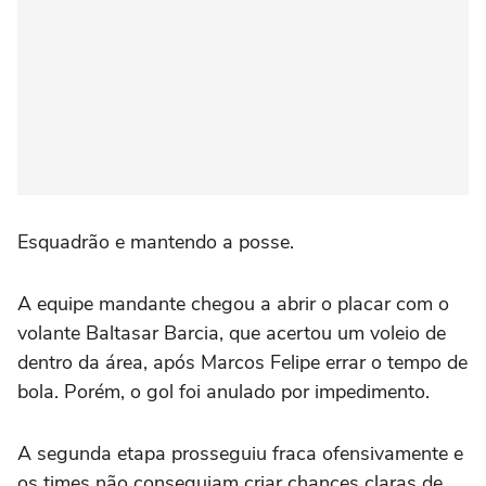
Esquadrão e mantendo a posse.
A equipe mandante chegou a abrir o placar com o
volante Baltasar Barcia, que acertou um voleio de
dentro da área, após Marcos Felipe errar o tempo de
bola. Porém, o gol foi anulado por impedimento.
A segunda etapa prosseguiu fraca ofensivamente e
os times não conseguiam criar chances claras de