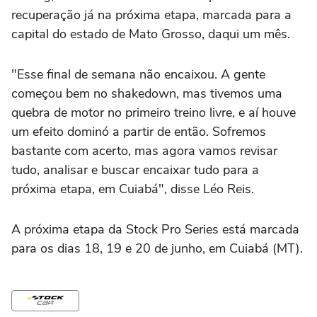
recuperação já na próxima etapa, marcada para a
capital do estado de Mato Grosso, daqui um mês.
"Esse final de semana não encaixou. A gente
começou bem no shakedown, mas tivemos uma
quebra de motor no primeiro treino livre, e aí houve
um efeito dominó a partir de então. Sofremos
bastante com acerto, mas agora vamos revisar
tudo, analisar e buscar encaixar tudo para a
próxima etapa, em Cuiabá", disse Léo Reis.
A próxima etapa da Stock Pro Series está marcada
para os dias 18, 19 e 20 de junho, em Cuiabá (MT).