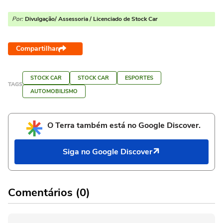
Por:
Divulgação/ Assessoria / Licenciado de Stock Car
Compartilhar
STOCK CAR
STOCK CAR
ESPORTES
TAGS
AUTOMOBILISMO
O Terra também está no Google Discover.
Siga no Google Discover
Comentários (0)