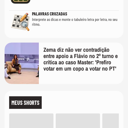
PALAVRAS CRUZADAS
Interprete as dicas e monte o tabuleiro letra por letra, no seu
ritmo.
Zema diz não ver contradição
entre apoio a Flávio no 2º turno e
crítica ao caso Master: 'Prefiro
votar em um copo a votar no PT'
MEUS SHORTS