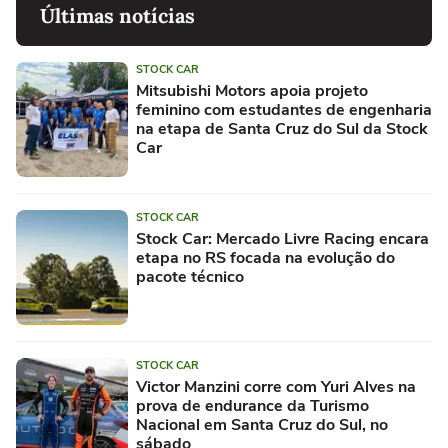
Últimas notícias
STOCK CAR
Mitsubishi Motors apoia projeto
feminino com estudantes de engenharia
na etapa de Santa Cruz do Sul da Stock
Car
STOCK CAR
Stock Car: Mercado Livre Racing encara
etapa no RS focada na evolução do
pacote técnico
STOCK CAR
Victor Manzini corre com Yuri Alves na
prova de endurance da Turismo
Nacional em Santa Cruz do Sul, no
sábado