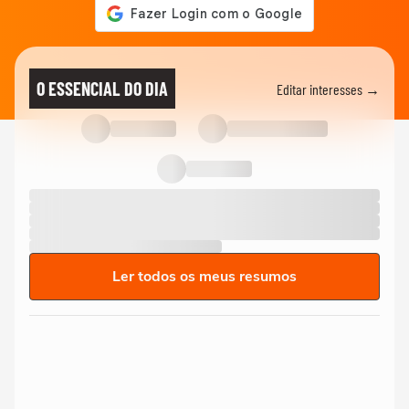
O ESSENCIAL DO DIA
Editar interesses →
Ler todos os meus resumos