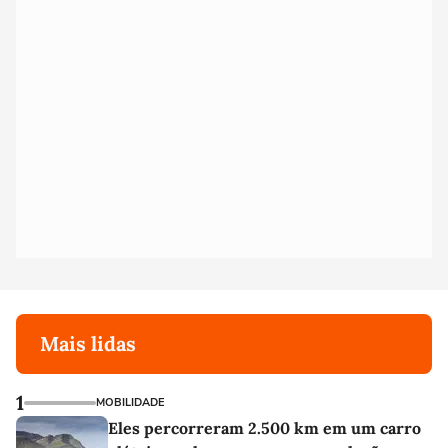
Mais lidas
1
MOBILIDADE
Eles percorreram 2.500 km em um carro