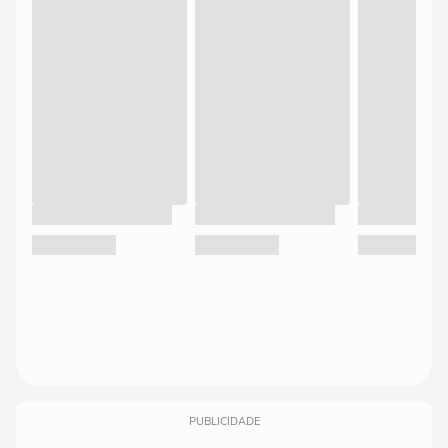
PUBLICIDADE