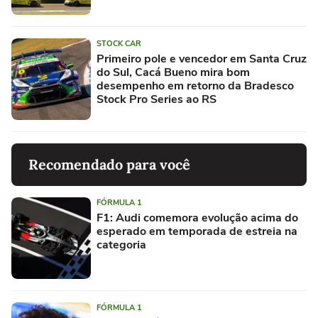
STOCK CAR
Primeiro pole e vencedor em Santa Cruz
do Sul, Cacá Bueno mira bom
desempenho em retorno da Bradesco
Stock Pro Series ao RS
Recomendado para você
FÓRMULA 1
F1: Audi comemora evolução acima do
esperado em temporada de estreia na
categoria
FÓRMULA 1