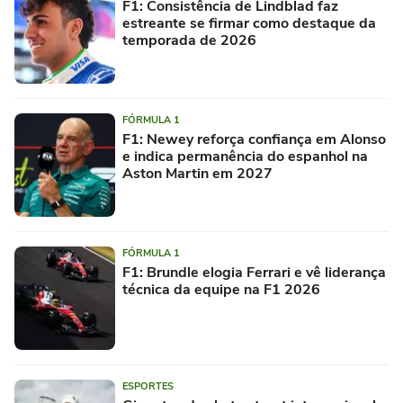
F1: Consistência de Lindblad faz
estreante se firmar como destaque da
temporada de 2026
FÓRMULA 1
F1: Newey reforça confiança em Alonso
e indica permanência do espanhol na
Aston Martin em 2027
FÓRMULA 1
F1: Brundle elogia Ferrari e vê liderança
técnica da equipe na F1 2026
ESPORTES