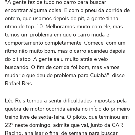
"A gente fez de tudo no carro para buscar
encontrar alguma coisa. E com o pneu da corrida de
ontem, que usamos depois do pit, a gente tinha
ritmo de top-10. Melhoramos muito com ele, mas
temos um problema em que o carro muda e
comportamento completamente. Comecei com um
ritmo não muito bom, mas o carro acendeu depois
do pit stop. A gente saiu muito atrás e veio
buscando. O fim de corrida foi bom, mas vamos
mudar o que deu de problema para Cuiabá", disse
Rafael Reis.
Léo Reis tornou a sentir dificuldades impostas pela
quebra de motor ocorrida ainda no início do primeiro
treino livre de sexta-feira. O piloto, que terminou em
22º neste domingo, admite que vai, junto da CAR
Racing, analisar o final de semana para buscar