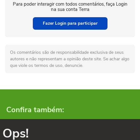
Para poder interagir com todos comentários, faça Login
na sua conta Terra
Fazer Login para participar
Os comentários são de responsabilidade exclusiva de seus
autores e não representam a opinião deste site. Se achar algo
que viole os termos de uso, denuncie.
Confira também:
Ops!