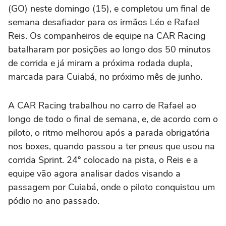
(GO) neste domingo (15), e completou um final de
semana desafiador para os irmãos Léo e Rafael
Reis. Os companheiros de equipe na CAR Racing
batalharam por posições ao longo dos 50 minutos
de corrida e já miram a próxima rodada dupla,
marcada para Cuiabá, no próximo mês de junho.
A CAR Racing trabalhou no carro de Rafael ao
longo de todo o final de semana, e, de acordo com o
piloto, o ritmo melhorou após a parada obrigatória
nos boxes, quando passou a ter pneus que usou na
corrida Sprint. 24º colocado na pista, o Reis e a
equipe vão agora analisar dados visando a
passagem por Cuiabá, onde o piloto conquistou um
pódio no ano passado.