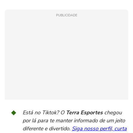
PUBLICIDADE
Está no Tiktok? O
Terra Esportes
chegou
por lá para te manter informado de um jeito
diferente e divertido.
Siga nosso perfil, curta