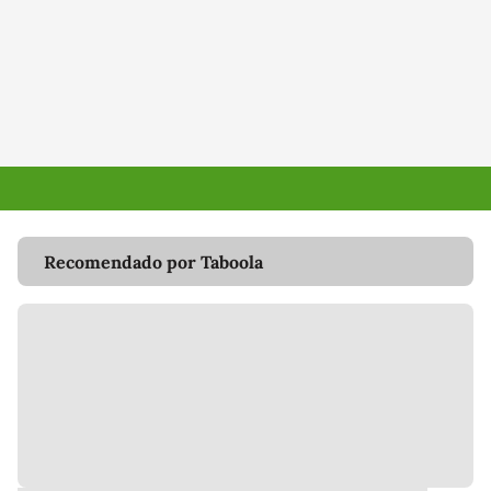
Recomendado por Taboola