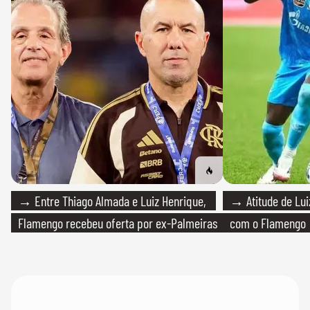
→ Entre Thiago Almada e Luiz Henrique,
→ Atitude de Luiz
Flamengo recebeu oferta por ex-Palmeiras
com o Flamengo