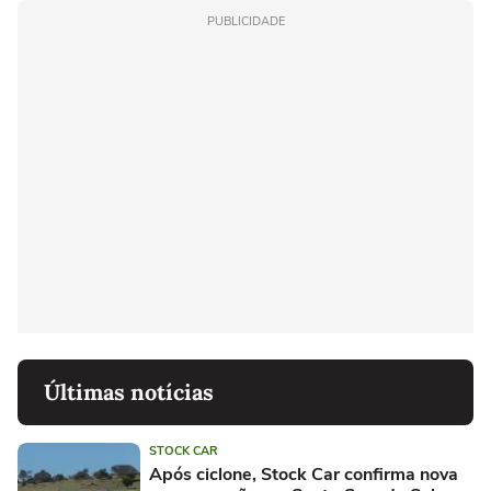
PUBLICIDADE
Últimas notícias
STOCK CAR
Após ciclone, Stock Car confirma nova