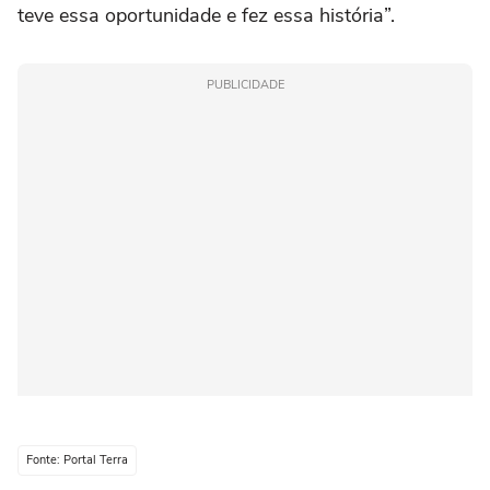
teve essa oportunidade e fez essa história”.
PUBLICIDADE
Fonte: Portal Terra