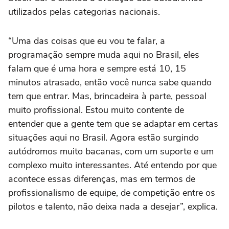
utilizados pelas categorias nacionais.
“Uma das coisas que eu vou te falar, a
programação sempre muda aqui no Brasil, eles
falam que é uma hora e sempre está 10, 15
minutos atrasado, então você nunca sabe quando
tem que entrar. Mas, brincadeira à parte, pessoal
muito profissional. Estou muito contente de
entender que a gente tem que se adaptar em certas
situações aqui no Brasil. Agora estão surgindo
autódromos muito bacanas, com um suporte e um
complexo muito interessantes. Até entendo por que
acontece essas diferenças, mas em termos de
profissionalismo de equipe, de competição entre os
pilotos e talento, não deixa nada a desejar”, explica.