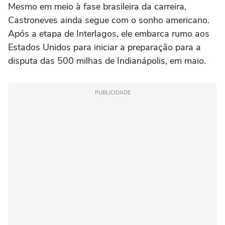
Mesmo em meio à fase brasileira da carreira,
Castroneves ainda segue com o sonho americano.
Após a etapa de Interlagos, ele embarca rumo aos
Estados Unidos para iniciar a preparação para a
disputa das 500 milhas de Indianápolis, em maio.
PUBLICIDADE