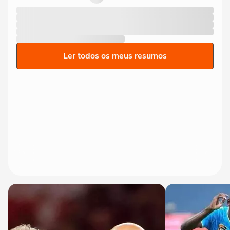
Ler todos os meus resumos