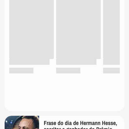
Frase do dia de Hermann Hesse,