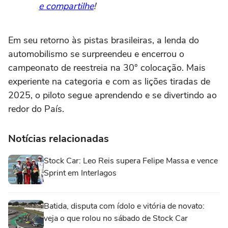
e compartilhe
!
Em seu retorno às pistas brasileiras, a lenda do
automobilismo se surpreendeu e encerrou o
campeonato de reestreia na 30° colocação. Mais
experiente na categoria e com as lições tiradas de
2025, o piloto segue aprendendo e se divertindo ao
redor do País.
Notícias relacionadas
Stock Car: Leo Reis supera Felipe Massa e vence
Sprint em Interlagos
Batida, disputa com ídolo e vitória de novato:
veja o que rolou no sábado de Stock Car