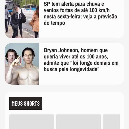
SP tem alerta para chuva e
ventos fortes de até 100 km/h
nesta sexta-feira; veja a previsão
do tempo
Bryan Johnson, homem que
queria viver até os 100 anos,
admite que "foi longe demais em
busca pela longevidade"
MEUS SHORTS