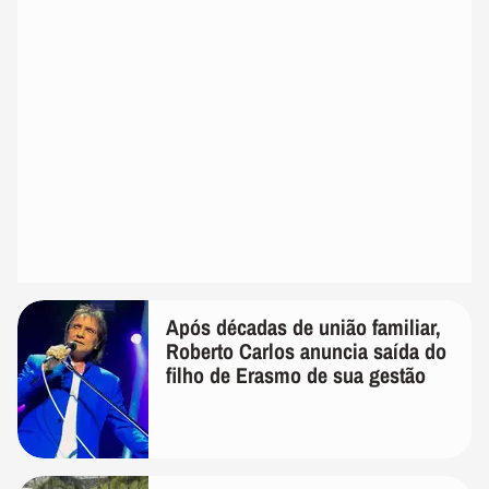
Após décadas de união familiar,
Roberto Carlos anuncia saída do
filho de Erasmo de sua gestão