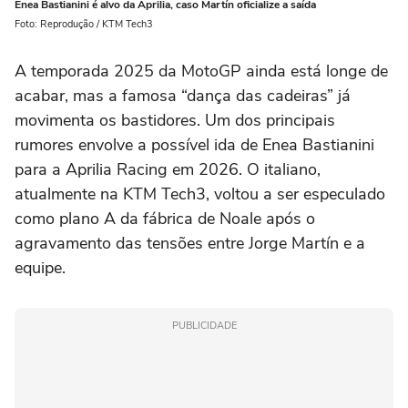
Enea Bastianini é alvo da Aprilia, caso Martín oficialize a saída
Foto: Reprodução / KTM Tech3
A temporada 2025 da MotoGP ainda está longe de
acabar, mas a famosa “dança das cadeiras” já
movimenta os bastidores. Um dos principais
rumores envolve a possível ida de Enea Bastianini
para a Aprilia Racing em 2026. O italiano,
atualmente na KTM Tech3, voltou a ser especulado
como plano A da fábrica de Noale após o
agravamento das tensões entre Jorge Martín e a
equipe.
PUBLICIDADE