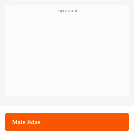
PUBLICIDADE
Mais lidas