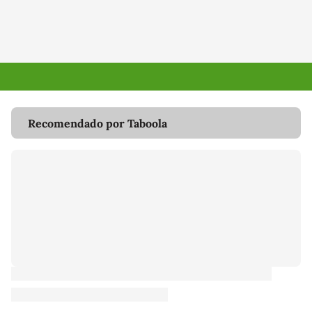
Recomendado por Taboola