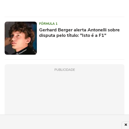
FÓRMULA 1
Gerhard Berger alerta Antonelli sobre
disputa pelo título: "Isto é a F1"
PUBLICIDADE