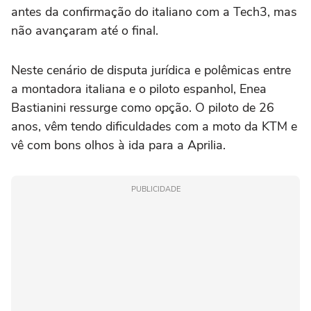
antes da confirmação do italiano com a Tech3, mas
não avançaram até o final.
Neste cenário de disputa jurídica e polêmicas entre
a montadora italiana e o piloto espanhol, Enea
Bastianini ressurge como opção. O piloto de 26
anos, vêm tendo dificuldades com a moto da KTM e
vê com bons olhos à ida para a Aprilia.
PUBLICIDADE