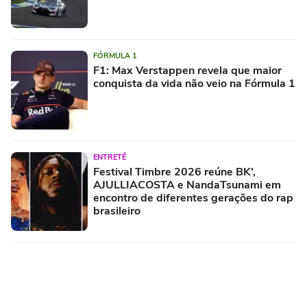
FÓRMULA 1
F1: Max Verstappen revela que maior
conquista da vida não veio na Fórmula 1
ENTRETÊ
Festival Timbre 2026 reúne BK’,
AJULLIACOSTA e NandaTsunami em
encontro de diferentes gerações do rap
brasileiro