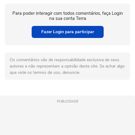
Para poder interagir com todos comentários, faça Login
na sua conta Terra
Fazer Login para participar
Os comentários são de responsabilidade exclusiva de seus
autores e não representam a opinião deste site. Se achar algo
que viole os termos de uso, denuncie.
PUBLICIDADE