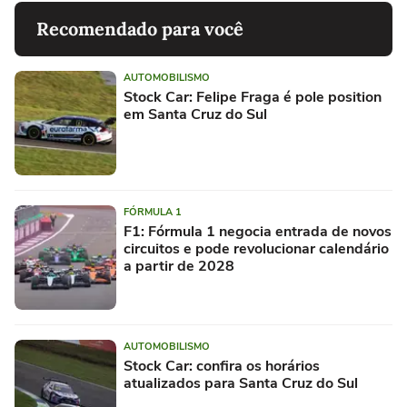
Recomendado para você
AUTOMOBILISMO
Stock Car: Felipe Fraga é pole position
em Santa Cruz do Sul
FÓRMULA 1
F1: Fórmula 1 negocia entrada de novos
circuitos e pode revolucionar calendário
a partir de 2028
AUTOMOBILISMO
Stock Car: confira os horários
atualizados para Santa Cruz do Sul