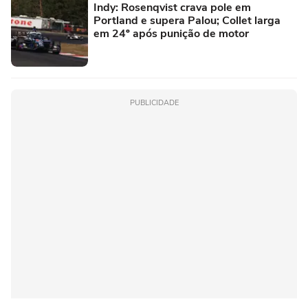
Indy: Rosenqvist crava pole em
Portland e supera Palou; Collet larga
em 24º após punição de motor
PUBLICIDADE