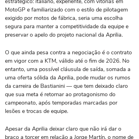
estratégico: italiano, experiente, com vitórias em
MotoGP e familiarizado com o estilo de pilotagem
exigido por motos de fábrica, seria uma escolha
segura para manter a competitividade da equipe e
preservar o apelo do projeto nacional da Aprilia.
O que ainda pesa contra a negociação é o contrato
em vigor com a KTM, válido até o fim de 2026. No
entanto, uma possível cláusula de saída, somada a
uma oferta sólida da Aprilia, pode mudar os rumos
da carreira de Bastianini — que tem deixado claro
que sua meta é retornar ao protagonismo do
campeonato, após temporadas marcadas por
lesões e trocas de equipe.
Apesar da Aprilia deixar claro que não irá dar o
braço a torcer em relação a Jorge Martín, o nome de