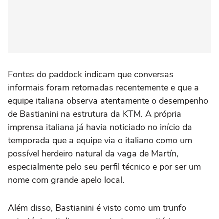
Fontes do paddock indicam que conversas
informais foram retomadas recentemente e que a
equipe italiana observa atentamente o desempenho
de Bastianini na estrutura da KTM. A própria
imprensa italiana já havia noticiado no início da
temporada que a equipe via o italiano como um
possível herdeiro natural da vaga de Martín,
especialmente pelo seu perfil técnico e por ser um
nome com grande apelo local.
Além disso, Bastianini é visto como um trunfo