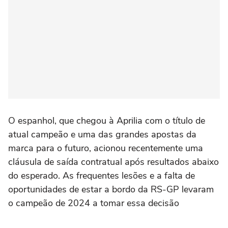
O espanhol, que chegou à Aprilia com o título de
atual campeão e uma das grandes apostas da
marca para o futuro, acionou recentemente uma
cláusula de saída contratual após resultados abaixo
do esperado. As frequentes lesões e a falta de
oportunidades de estar a bordo da RS-GP levaram
o campeão de 2024 a tomar essa decisão