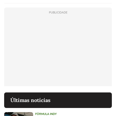
PUBLICIDADE
Últimas notícias
FÓRMULA INDY