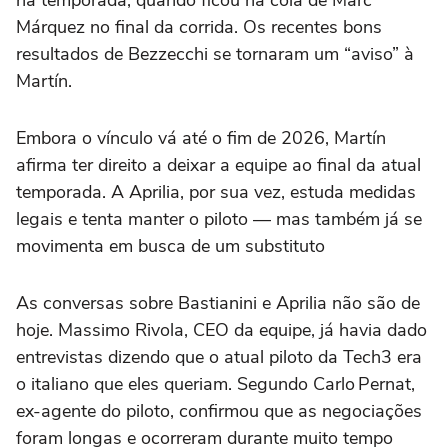
na temporada, quando ficou na cola de Marc
Márquez no final da corrida. Os recentes bons
resultados de Bezzecchi se tornaram um “aviso” à
Martín.
Embora o vínculo vá até o fim de 2026, Martín
afirma ter direito a deixar a equipe ao final da atual
temporada. A Aprilia, por sua vez, estuda medidas
legais e tenta manter o piloto — mas também já se
movimenta em busca de um substituto
As conversas sobre Bastianini e Aprilia não são de
hoje. Massimo Rivola, CEO da equipe, já havia dado
entrevistas dizendo que o atual piloto da Tech3 era
o italiano que eles queriam. Segundo Carlo Pernat,
ex-agente do piloto, confirmou que as negociações
foram longas e ocorreram durante muito tempo