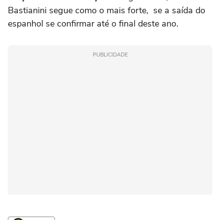
Bastianini segue como o mais forte, se a saída do
espanhol se confirmar até o final deste ano.
PUBLICIDADE