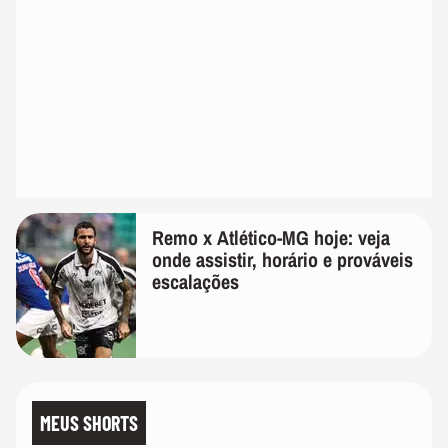
Remo x Atlético-MG hoje: veja
onde assistir, horário e prováveis
escalações
MEUS SHORTS