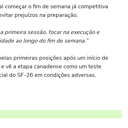
al começar o fim de semana já competitiva
evitar prejuízos na preparação.
a primeira sessão, focar na execução e
idade ao longo do fim de semana.”
 pelas primeiras posições após um início de
 e vê a etapa canadense como um teste
cial do SF-26 em condições adversas.