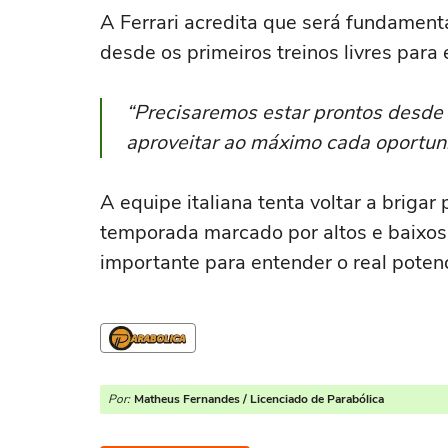
A Ferrari acredita que será fundament
desde os primeiros treinos livres para 
“Precisaremos estar prontos desde 
aproveitar ao máximo cada oportun
A equipe italiana tenta voltar a brigar
temporada marcado por altos e baixos
importante para entender o real poten
Por:
Matheus Fernandes / Licenciado de Parabólica