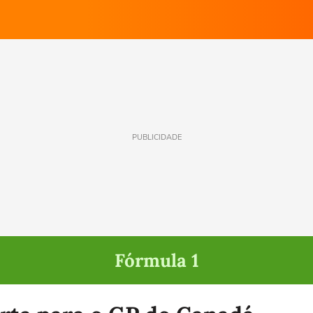
PUBLICIDADE
Fórmula 1