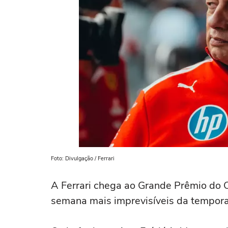
Foto: Divulgação / Ferrari
A Ferrari chega ao Grande Prêmio do 
semana mais imprevisíveis da tempor