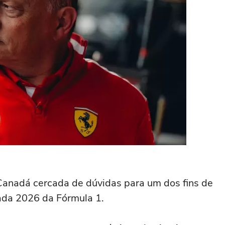
Canadá cercada de dúvidas para um dos fins de
ada 2026 da Fórmula 1.