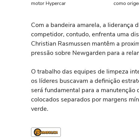
motor Hypercar
como orige
Com a bandeira amarela, a liderança 
competidor, contudo, enfrenta uma dis
Christian Rasmussen mantêm a proximi
pressão sobre Newgarden para a relar
O trabalho das equipes de limpeza in
os líderes buscavam a definição estraté
será fundamental para a manutenção d
colocados separados por margens mín
verde.