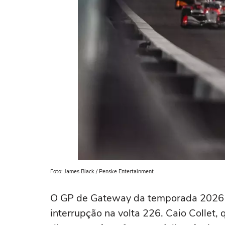
Foto: James Black / Penske Entertainment
O GP de Gateway da temporada 2026 d
interrupção na volta 226. Caio Collet