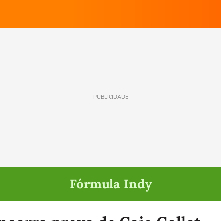
PUBLICIDADE
Fórmula Indy