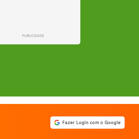
PUBLICIDADE