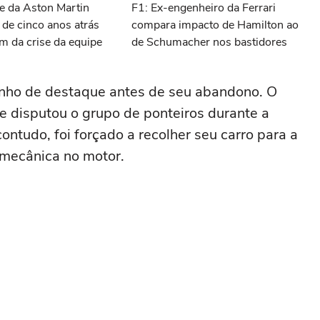
e da Aston Martin
F1: Ex-engenheiro da Ferrari
 de cinco anos atrás
compara impacto de Hamilton ao
m da crise da equipe
de Schumacher nos bastidores
nho de destaque antes de seu abandono. O
 e disputou o grupo de ponteiros durante a
contudo, foi forçado a recolher seu carro para a
mecânica no motor.