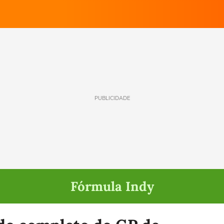
PUBLICIDADE
Fórmula Indy