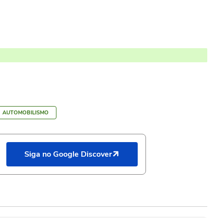
AUTOMOBILISMO
Siga no Google Discover