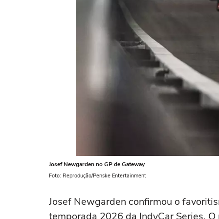
Josef Newgarden no GP de Gateway
Foto: Reprodução/Penske Entertainment
Josef Newgarden confirmou o favoritis
temporada 2026 da IndyCar Series. O 