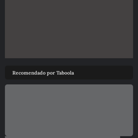
Recomendado por Taboola