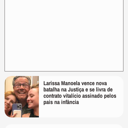
Larissa Manoela vence nova
batalha na Justiça e se livra de
contrato vitalício assinado pelos
pais na infância