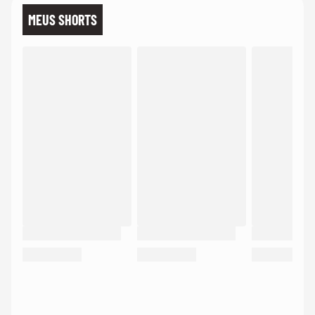
MEUS SHORTS