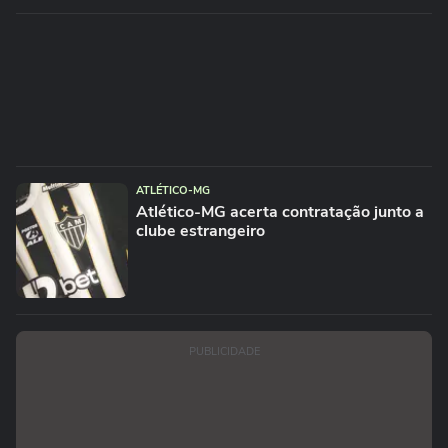
ATLÉTICO-MG
Atlético-MG acerta contratação junto a
clube estrangeiro
PUBLICIDADE