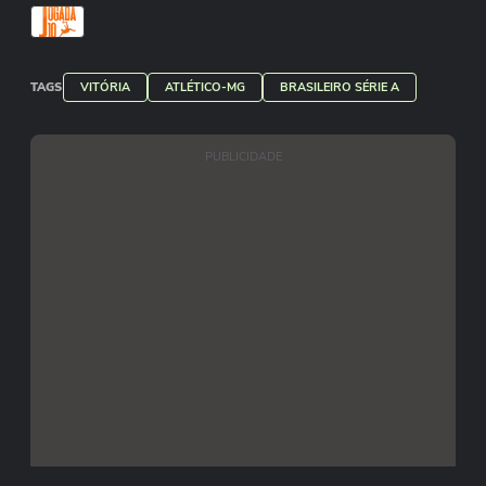
TAGS
VITÓRIA
ATLÉTICO-MG
BRASILEIRO SÉRIE A
PUBLICIDADE