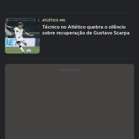
ATLÉTICO-MG
Técnico no Atlético quebra o silêncio
sobre recuperação de Gustavo Scarpa
PUBLICIDADE