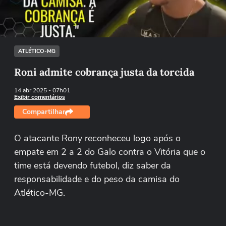
Tentar novamente
ATLÉTICO-MG
Roni admite cobrança justa da torcida
14 abr 2025
- 07h01
Exibir comentários
Compartilhar
O atacante Rony reconheceu logo após o
empate em 2 a 2 do Galo contra o Vitória que o
time está devendo futebol, diz saber da
responsabilidade e do peso da camisa do
Atlético-MG.