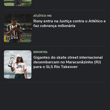
ATLÉTICO-MG
Rony entra na Justiça contra o Atlético e
faz cobrança milionária
ESPORTES
Gigantes do skate street internacional
desembarcam no Maracanãzinho (RJ)
para o SLS Rio Takeover