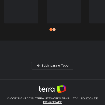
Subir para o Topo
© COPYRIGHT 2026, TERRA NETWORKS BRASIL LTDA |
POLÍTICA DE
PRIVACIDADE