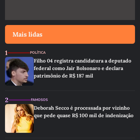
Mais lidas
1
POLÍTICA
Filho 04 registra candidatura a deputado
federal como Jair Bolsonaro e declara
patrimônio de R$ 187 mil
2
FAMOSOS
Deborah Secco é processada por vizinho
que pede quase R$ 100 mil de indenização