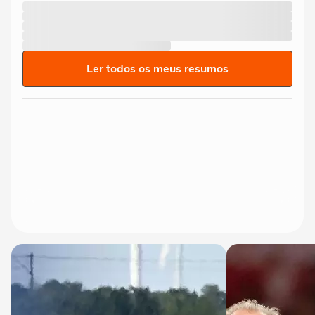
Ler todos os meus resumos