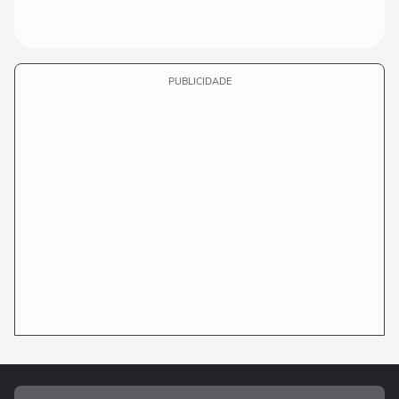
PUBLICIDADE