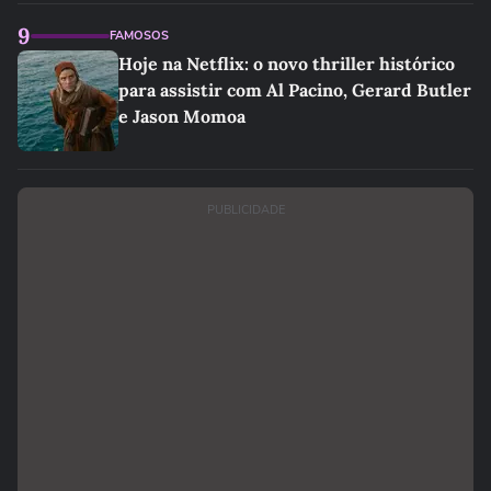
9
FAMOSOS
Hoje na Netflix: o novo thriller histórico
para assistir com Al Pacino, Gerard Butler
e Jason Momoa
PUBLICIDADE