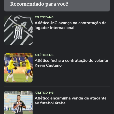
Recomendado para você
ATLÉTICO-MG
Atlético-MG avança na contratação de
jogador internacional
ATLÉTICO-MG
Atlético fecha a contratação do volante
Kevin Castaño
ATLÉTICO-MG
Atlético encaminha venda de atacante
ao futebol árabe