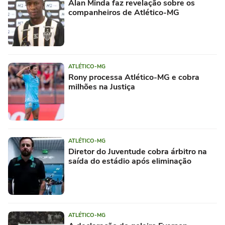
Alan Minda faz revelação sobre os
companheiros de Atlético-MG
ATLÉTICO-MG
Rony processa Atlético-MG e cobra
milhões na Justiça
ATLÉTICO-MG
Diretor do Juventude cobra árbitro na
saída do estádio após eliminação
ATLÉTICO-MG