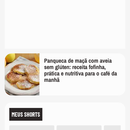
Panqueca de maçã com aveia
sem glúten: receita fofinha,
prática e nutritiva para o café da
manhã
MEUS SHORTS