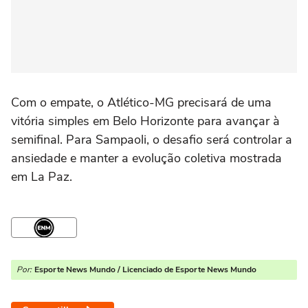
Com o empate, o Atlético-MG precisará de uma
vitória simples em Belo Horizonte para avançar à
semifinal. Para Sampaoli, o desafio será controlar a
ansiedade e manter a evolução coletiva mostrada
em La Paz.
Por:
Esporte News Mundo / Licenciado de Esporte News Mundo