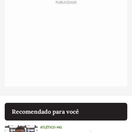
PUBLICIDADE
Recomendado para você
ATLÉTICO-MG