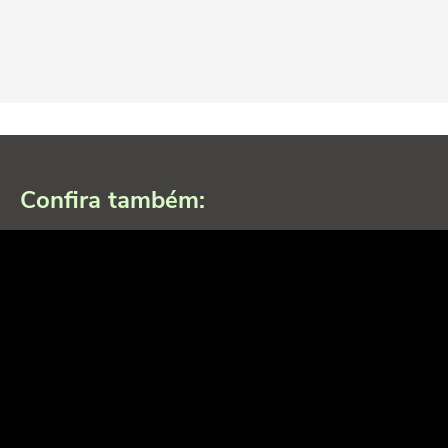
Confira também: