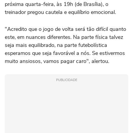
próxima quarta-feira, às 19h (de Brasília), o
treinador pregou cautela e equilíbrio emocional.
"Acredito que o jogo de volta será tão difícil quanto
este, em nuances diferentes. Na parte física talvez
seja mais equilibrado, na parte futebolística
esperamos que seja favorável a nós. Se estivermos
muito ansiosos, vamos pagar caro", alertou.
PUBLICIDADE