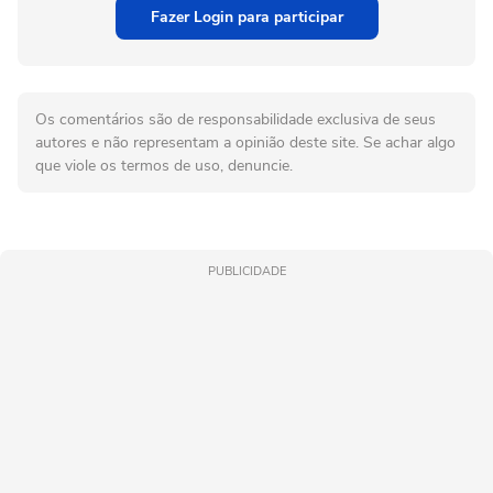
Fazer Login para participar
Os comentários são de responsabilidade exclusiva de seus
autores e não representam a opinião deste site. Se achar algo
que viole os termos de uso, denuncie.
PUBLICIDADE