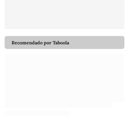
Recomendado por Taboola