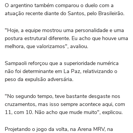
O argentino também comparou o duelo com a
atuação recente diante do Santos, pelo Brasileirão.
"Hoje, a equipe mostrou uma personalidade e uma
postura estrutural diferente. Eu acho que houve uma
melhora, que valorizamos", avaliou.
Sampaoli reforçou que a superioridade numérica
não foi determinante em La Paz, relativizando o
peso da expulsão adversária.
"No segundo tempo, teve bastante desgaste nos
cruzamentos, mas isso sempre acontece aqui, com
11, com 10. Não acho que mude muito", explicou.
Projetando o jogo da volta, na Arena MRV, na