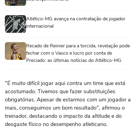
Atlético-MG avança na contratação de jogador
internacional
Recado de Reinier para a torcida, revelação pode
fechar com o Vasco e lucro por conta de
Preciado: as últimas notícias do Atlético-MG
"É muito difícil jogar aqui contra um time que está
acostumado. Tivemos que fazer substituições
obrigatórias. Apesar de estarmos com um jogador a
mais, conseguimos um bom resultado", afirmou o
treinador, destacando o impacto da altitude e do
desgaste físico no desempenho atleticano.