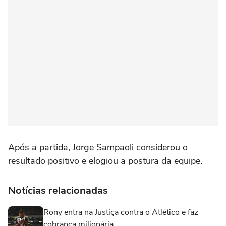
Após a partida, Jorge Sampaoli considerou o
resultado positivo e elogiou a postura da equipe.
Notícias relacionadas
Rony entra na Justiça contra o Atlético e faz
cobrança milionária