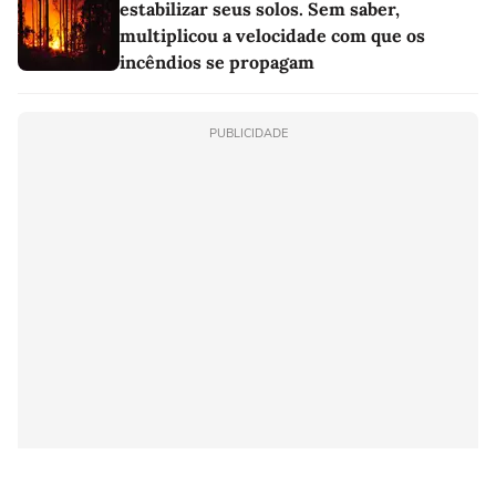
estabilizar seus solos. Sem saber,
multiplicou a velocidade com que os
incêndios se propagam
PUBLICIDADE