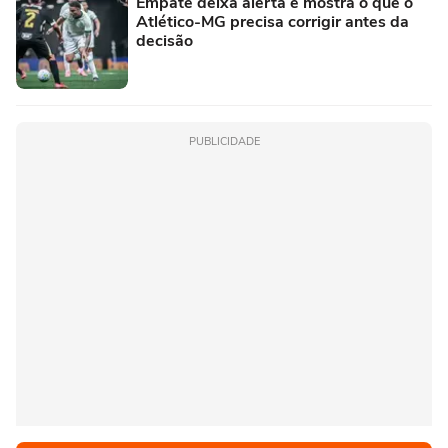
Empate deixa alerta e mostra o que o
Atlético-MG precisa corrigir antes da
decisão
PUBLICIDADE