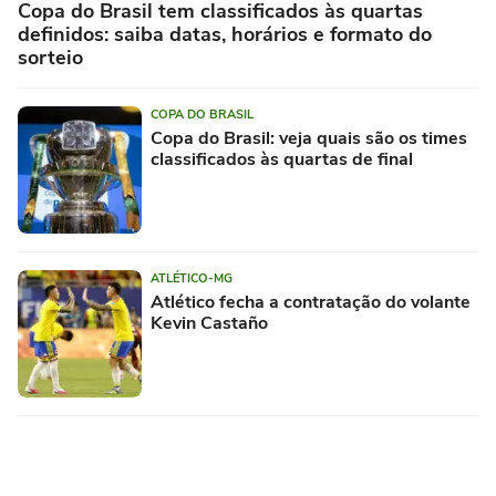
Copa do Brasil tem classificados às quartas
definidos: saiba datas, horários e formato do
sorteio
COPA DO BRASIL
Copa do Brasil: veja quais são os times
classificados às quartas de final
ATLÉTICO-MG
Atlético fecha a contratação do volante
Kevin Castaño