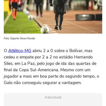
Foto: Esporte News Mundo
O
Atlético-MG
abriu 2 a 0 sobre o Bolívar, mas
cedeu o empate por 2 a 2 no estádio Hernando
Siles, em La Paz, pelo jogo de ida das quartas de
final da Copa Sul-Americana. Mesmo com um
jogador a mais em boa parte do segundo tempo, o
Galo não conseguiu segurar a vantagem.
PUBLICIDADE