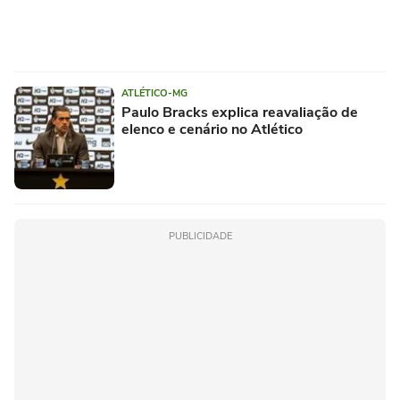
ATLÉTICO-MG
Paulo Bracks explica reavaliação de
elenco e cenário no Atlético
PUBLICIDADE