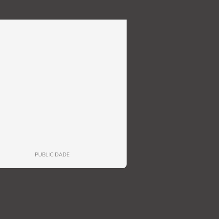
PUBLICIDADE