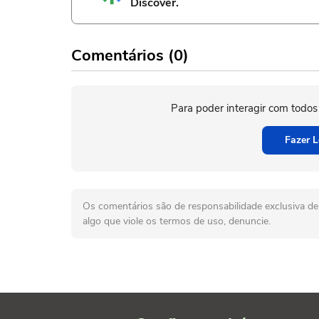
Discover.
Comentários (0)
Para poder interagir com todos
Fazer L
Os comentários são de responsabilidade exclusiva de 
algo que viole os termos de uso, denuncie.