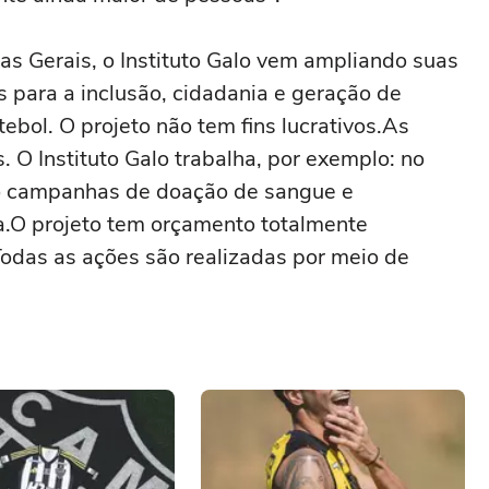
 Gerais, o Instituto Galo vem ampliando suas
s para a inclusão, cidadania e geração de
ebol. O projeto não tem fins lucrativos.As
O Instituto Galo trabalha, por exemplo: no
do campanhas de doação de sangue e
.O projeto tem orçamento totalmente
Todas as ações são realizadas por meio de