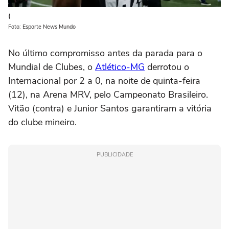
(
Foto: Esporte News Mundo
No último compromisso antes da parada para o
Mundial de Clubes, o
Atlético-MG
derrotou o
Internacional por 2 a 0, na noite de quinta-feira
(12), na Arena MRV, pelo Campeonato Brasileiro.
Vitão (contra) e Junior Santos garantiram a vitória
do clube mineiro.
PUBLICIDADE