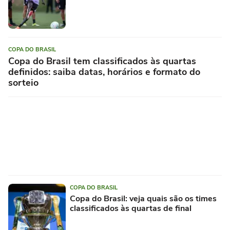
COPA DO BRASIL
Copa do Brasil tem classificados às quartas
definidos: saiba datas, horários e formato do
sorteio
COPA DO BRASIL
Copa do Brasil: veja quais são os times
classificados às quartas de final