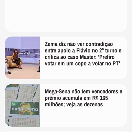
Zema diz não ver contradição
entre apoio a Flávio no 2º turno e
crítica ao caso Master: 'Prefiro
votar em um copo a votar no PT'
Mega-Sena não tem vencedores e
prêmio acumula em R$ 165
milhões; veja as dezenas