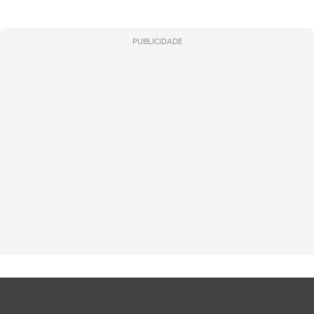
PUBLICIDADE