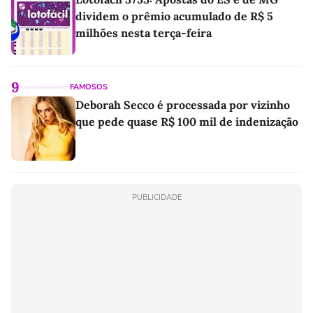
dividem o prêmio acumulado de R$ 5
milhões nesta terça-feira
9
FAMOSOS
Deborah Secco é processada por vizinho
que pede quase R$ 100 mil de indenização
PUBLICIDADE