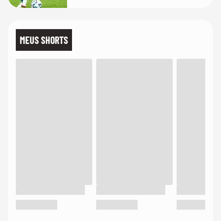
MEUS SHORTS