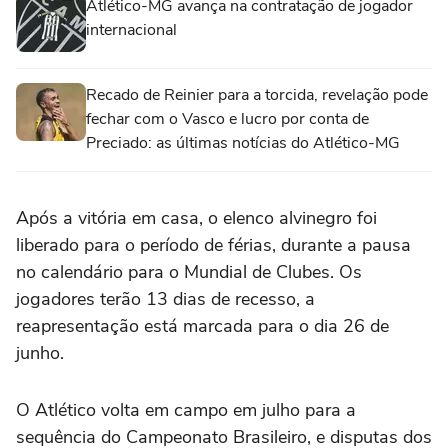
Atlético-MG avança na contratação de jogador
internacional
Recado de Reinier para a torcida, revelação pode
fechar com o Vasco e lucro por conta de
Preciado: as últimas notícias do Atlético-MG
Após a vitória em casa, o elenco alvinegro foi
liberado para o período de férias, durante a pausa
no calendário para o Mundial de Clubes. Os
jogadores terão 13 dias de recesso, a
reapresentação está marcada para o dia 26 de
junho.
O Atlético volta em campo em julho para a
sequência do Campeonato Brasileiro, e disputas dos