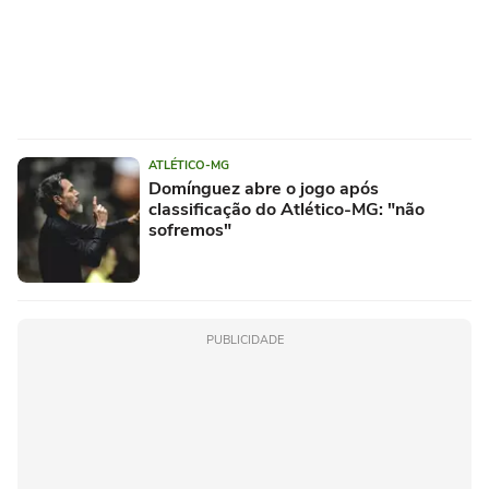
ATLÉTICO-MG
Domínguez abre o jogo após
classificação do Atlético-MG: "não
sofremos"
PUBLICIDADE