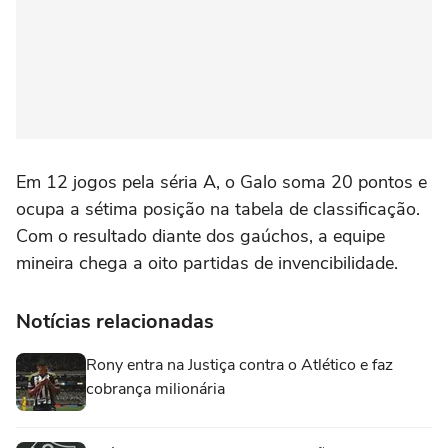
Em 12 jogos pela séria A, o Galo soma 20 pontos e
ocupa a sétima posição na tabela de classificação.
Com o resultado diante dos gaúchos, a equipe
mineira chega a oito partidas de invencibilidade.
Notícias relacionadas
Rony entra na Justiça contra o Atlético e faz
cobrança milionária