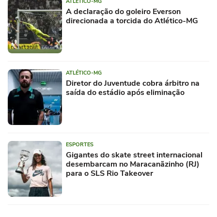
ATLÉTICO-MG
A declaração do goleiro Everson
direcionada a torcida do Atlético-MG
ATLÉTICO-MG
Diretor do Juventude cobra árbitro na
saída do estádio após eliminação
ESPORTES
Gigantes do skate street internacional
desembarcam no Maracanãzinho (RJ)
para o SLS Rio Takeover