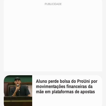
PUBLICIDADE
Aluno perde bolsa do ProUni por
movimentações financeiras da
mãe em plataformas de apostas