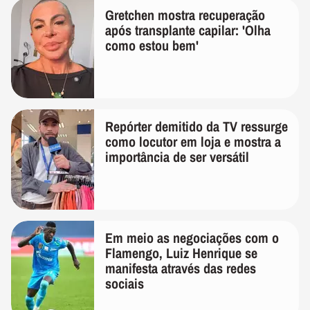
Gretchen mostra recuperação
após transplante capilar: 'Olha
como estou bem'
Repórter demitido da TV ressurge
como locutor em loja e mostra a
importância de ser versátil
Em meio as negociações com o
Flamengo, Luiz Henrique se
manifesta através das redes
sociais