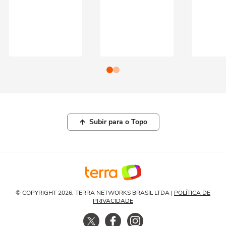
Subir para o Topo
© COPYRIGHT 2026, TERRA NETWORKS BRASIL LTDA |
POLÍTICA DE
PRIVACIDADE