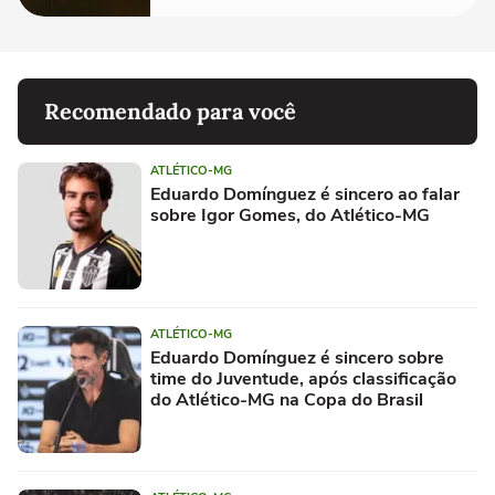
Recomendado para você
ATLÉTICO-MG
Eduardo Domínguez é sincero ao falar
sobre Igor Gomes, do Atlético-MG
ATLÉTICO-MG
Eduardo Domínguez é sincero sobre
time do Juventude, após classificação
do Atlético-MG na Copa do Brasil