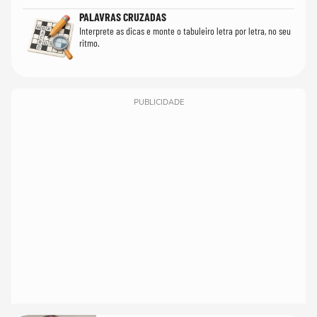
PALAVRAS CRUZADAS
Interprete as dicas e monte o tabuleiro letra por letra, no seu
ritmo.
PUBLICIDADE