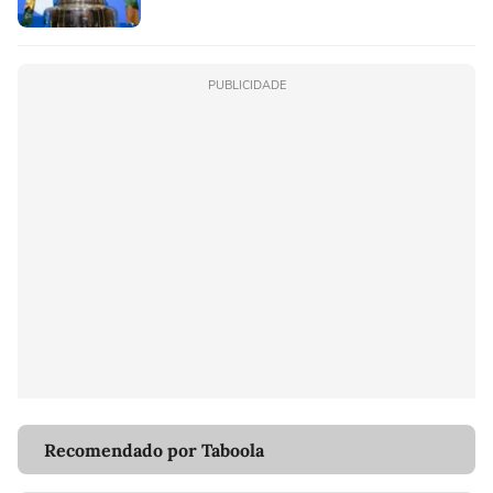
PUBLICIDADE
Recomendado por Taboola