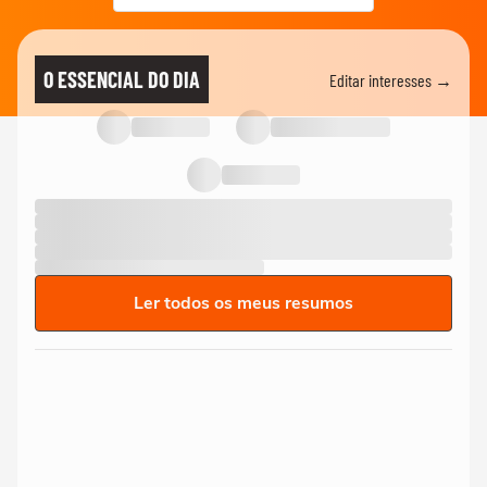
O ESSENCIAL DO DIA
Editar interesses →
Ler todos os meus resumos