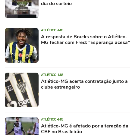
dia do sorteio
ATLÉTICO-MG
A resposta de Bracks sobre o Atlético-
MG fechar com Fred: "Esperança acesa"
ATLÉTICO-MG
Atlético-MG acerta contratação junto a
clube estrangeiro
ATLÉTICO-MG
Atlético-MG é afetado por alteração da
CBF no Brasileirão