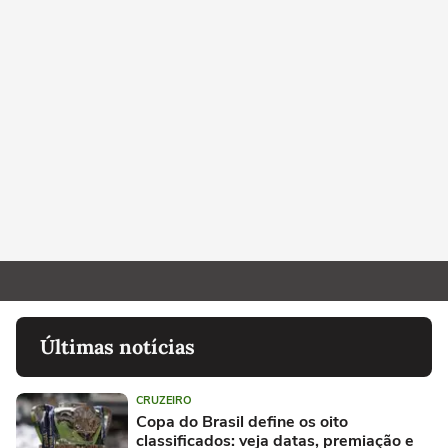
Últimas notícias
CRUZEIRO
Copa do Brasil define os oito
classificados: veja datas, premiação e