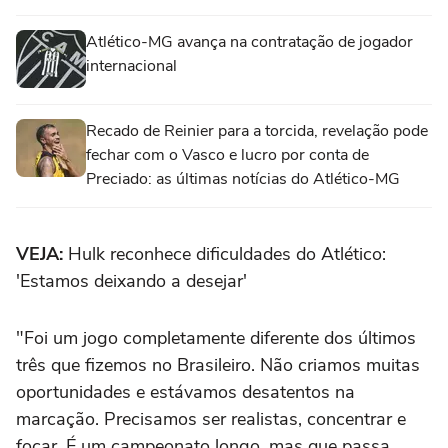
Atlético-MG avança na contratação de jogador
internacional
Recado de Reinier para a torcida, revelação pode
fechar com o Vasco e lucro por conta de
Preciado: as últimas notícias do Atlético-MG
VEJA:
Hulk reconhece dificuldades do Atlético:
'Estamos deixando a desejar'
"Foi um jogo completamente diferente dos últimos
três que fizemos no Brasileiro. Não criamos muitas
oportunidades e estávamos desatentos na
marcação. Precisamos ser realistas, concentrar e
focar. É um campeonato longo, mas que passa