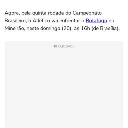
Agora, pela quinta rodada do Campeonato
Brasileiro, o Atlético vai enfrentar o
Botafogo
no
Mineirão, neste domingo (20), às 16h (de Brasília).
PUBLICIDADE