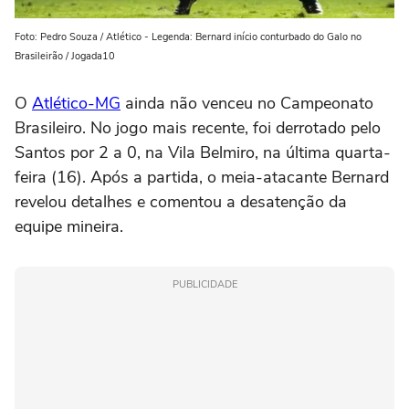
Foto: Pedro Souza / Atlético - Legenda: Bernard início conturbado do Galo no
Brasileirão / Jogada10
O
Atlético-MG
ainda não venceu no Campeonato
Brasileiro. No jogo mais recente, foi derrotado pelo
Santos por 2 a 0, na Vila Belmiro, na última quarta-
feira (16). Após a partida, o meia-atacante Bernard
revelou detalhes e comentou a desatenção da
equipe mineira.
PUBLICIDADE