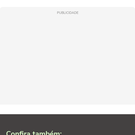
PUBLICIDADE
Confira também: