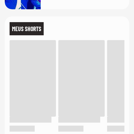
MEUS SHORTS