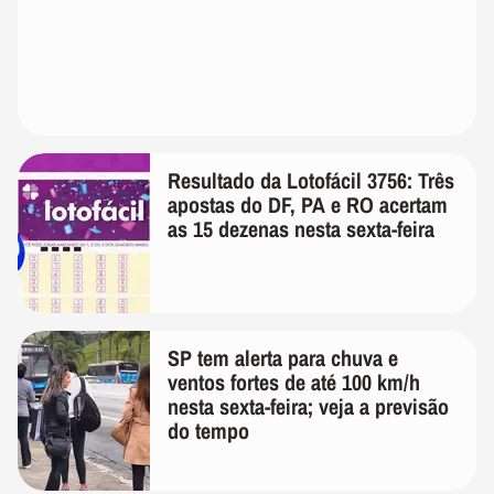
Resultado da Lotofácil 3756: Três
apostas do DF, PA e RO acertam
as 15 dezenas nesta sexta-feira
SP tem alerta para chuva e
ventos fortes de até 100 km/h
nesta sexta-feira; veja a previsão
do tempo