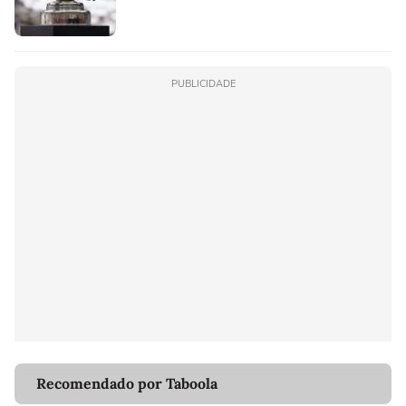
PUBLICIDADE
Recomendado por Taboola