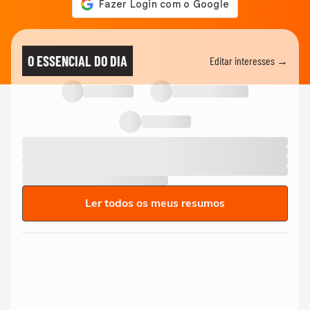
O ESSENCIAL DO DIA
Editar interesses →
Ler todos os meus resumos