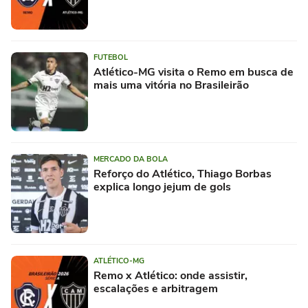
FUTEBOL
Atlético-MG visita o Remo em busca de
mais uma vitória no Brasileirão
MERCADO DA BOLA
Reforço do Atlético, Thiago Borbas
explica longo jejum de gols
ATLÉTICO-MG
Remo x Atlético: onde assistir,
escalações e arbitragem