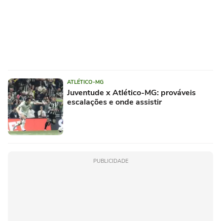
ATLÉTICO-MG
Juventude x Atlético-MG: prováveis
escalações e onde assistir
PUBLICIDADE