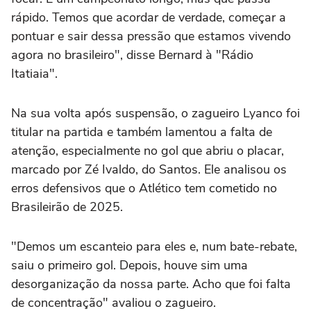
rápido. Temos que acordar de verdade, começar a
pontuar e sair dessa pressão que estamos vivendo
agora no brasileiro", disse Bernard à "Rádio
Itatiaia".
Na sua volta após suspensão, o zagueiro Lyanco foi
titular na partida e também lamentou a falta de
atenção, especialmente no gol que abriu o placar,
marcado por Zé Ivaldo, do Santos. Ele analisou os
erros defensivos que o Atlético tem cometido no
Brasileirão de 2025.
"Demos um escanteio para eles e, num bate-rebate,
saiu o primeiro gol. Depois, houve sim uma
desorganização da nossa parte. Acho que foi falta
de concentração" avaliou o zagueiro.