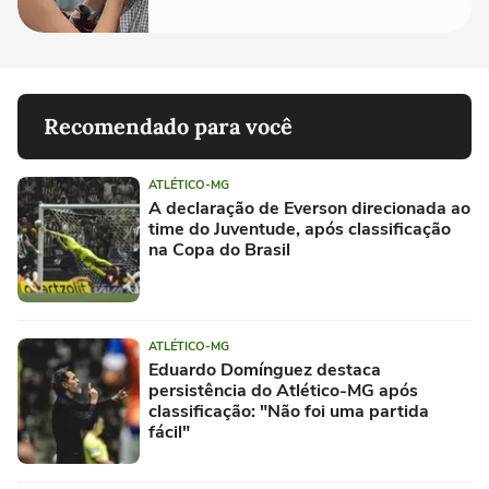
Recomendado para você
ATLÉTICO-MG
A declaração de Everson direcionada ao
time do Juventude, após classificação
na Copa do Brasil
ATLÉTICO-MG
Eduardo Domínguez destaca
persistência do Atlético-MG após
classificação: "Não foi uma partida
fácil"