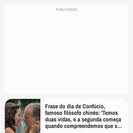
PUBLICIDADE
Frase do dia de Confúcio,
famoso filósofo chinês: 'Temos
duas vidas, e a segunda começa
quando compreendemos que só
temos uma'