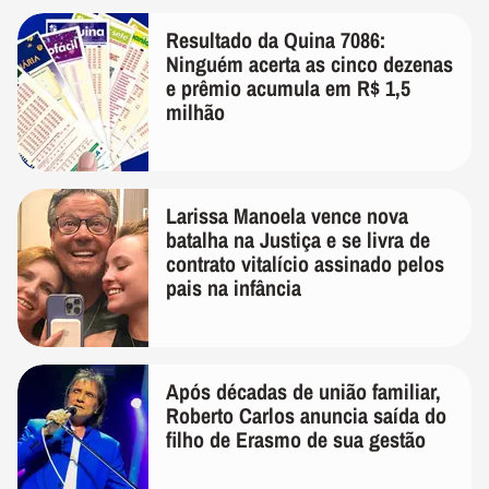
Resultado da Quina 7086:
Ninguém acerta as cinco dezenas
e prêmio acumula em R$ 1,5
milhão
Larissa Manoela vence nova
batalha na Justiça e se livra de
contrato vitalício assinado pelos
pais na infância
Após décadas de união familiar,
Roberto Carlos anuncia saída do
filho de Erasmo de sua gestão