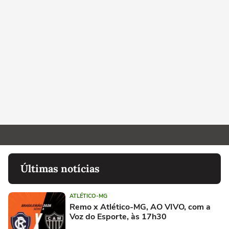
Últimas notícias
ATLÉTICO-MG
Remo x Atlético-MG, AO VIVO, com a
Voz do Esporte, às 17h30