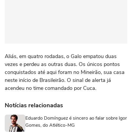
Aliás, em quatro rodadas, o Galo empatou duas
vezes e perdeu as outras duas. Os únicos pontos
conquistados até aqui foram no Mineirão, sua casa
neste início de Brasileirão. O sinal de alerta já
acendeu no time comandado por Cuca.
Notícias relacionadas
Eduardo Domínguez é sincero ao falar sobre Igor
Gomes, do Atlético-MG