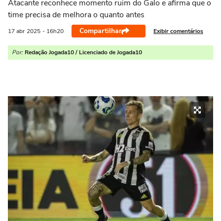
Atacante reconhece momento ruim do Galo e afirma que o
time precisa de melhora o quanto antes
Compartilhar
Exibir comentários
17 abr
2025
- 16h20
Por:
Redação Jogada10 / Licenciado de Jogada10