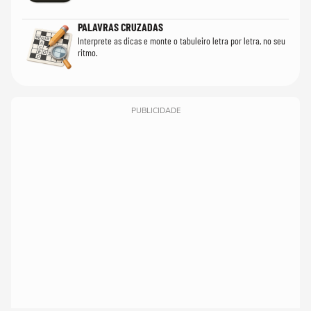
PALAVRAS CRUZADAS
Interprete as dicas e monte o tabuleiro letra por letra, no seu
ritmo.
PUBLICIDADE