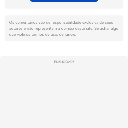
Os comentários são de responsabilidade exclusiva de seus
autores e não representam a opinião deste site. Se achar algo
que viole os termos de uso, denuncie.
PUBLICIDADE