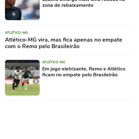
zona de rebaixamento
ATLÉTICO-MG
Atlético-MG vira, mas fica apenas no empate
com o Remo pelo Brasileirão
ATLÉTICO-MG
Em jogo eletrizante, Remo e Atlético
ficam no empate pelo Brasileirão