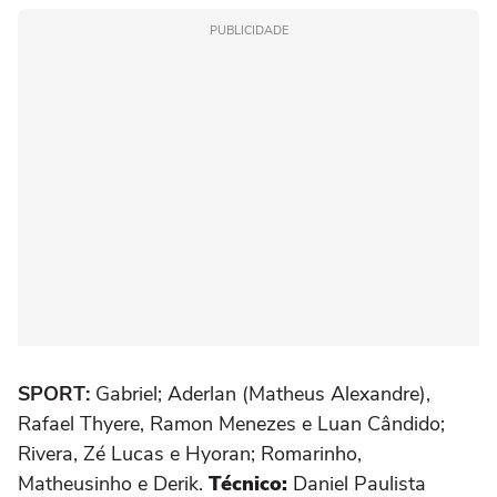
PUBLICIDADE
SPORT:
Gabriel; Aderlan (Matheus Alexandre),
Rafael Thyere, Ramon Menezes e Luan Cândido;
Rivera, Zé Lucas e Hyoran; Romarinho,
Matheusinho e Derik.
Técnico:
Daniel Paulista