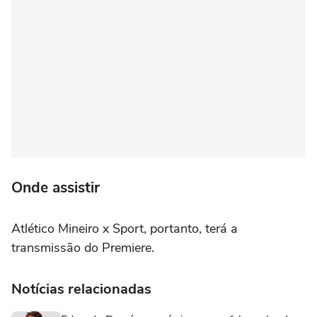
Onde assistir
Atlético Mineiro x Sport, portanto, terá a
transmissão do Premiere.
Notícias relacionadas