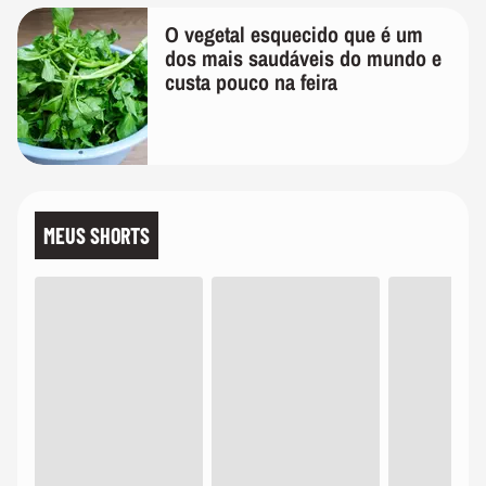
O vegetal esquecido que é um
dos mais saudáveis do mundo e
custa pouco na feira
MEUS SHORTS