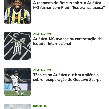
A resposta de Bracks sobre o Atlético-
MG fechar com Fred: "Esperança acesa"
ATLÉTICO-MG
Atlético-MG avança na contratação de
jogador internacional
ATLÉTICO-MG
Técnico no Atlético quebra o silêncio
sobre recuperação de Gustavo Scarpa
ESPORTES