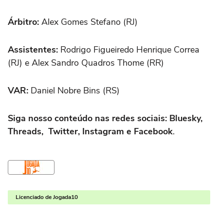
Árbitro:
Alex Gomes Stefano (RJ)
Assistentes:
Rodrigo Figueiredo Henrique Correa
(RJ) e Alex Sandro Quadros Thome (RR)
VAR:
Daniel Nobre Bins (RS)
Siga nosso conteúdo nas redes sociais: Bluesky,
Threads, Twitter, Instagram e Facebook
.
Licenciado de Jogada10