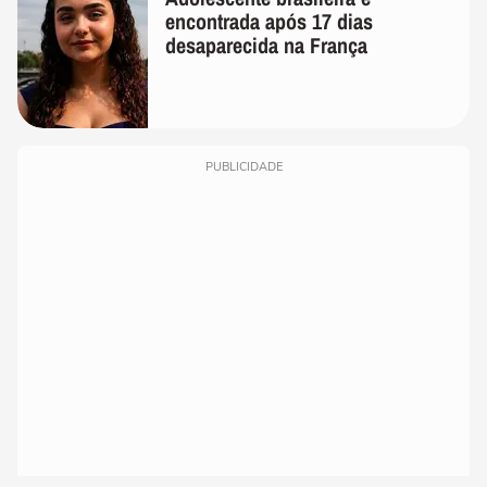
encontrada após 17 dias
desaparecida na França
PUBLICIDADE