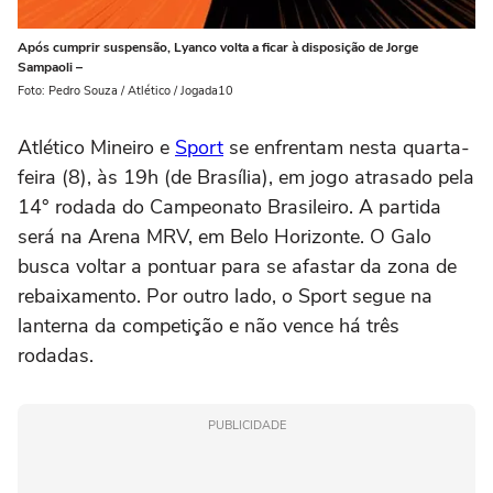
Após cumprir suspensão, Lyanco volta a ficar à disposição de Jorge
Sampaoli –
Foto: Pedro Souza / Atlético / Jogada10
Atlético Mineiro e
Sport
se enfrentam nesta quarta-
feira (8), às 19h (de Brasília), em jogo atrasado pela
14° rodada do Campeonato Brasileiro. A partida
será na Arena MRV, em Belo Horizonte. O Galo
busca voltar a pontuar para se afastar da zona de
rebaixamento. Por outro lado, o Sport segue na
lanterna da competição e não vence há três
rodadas.
PUBLICIDADE