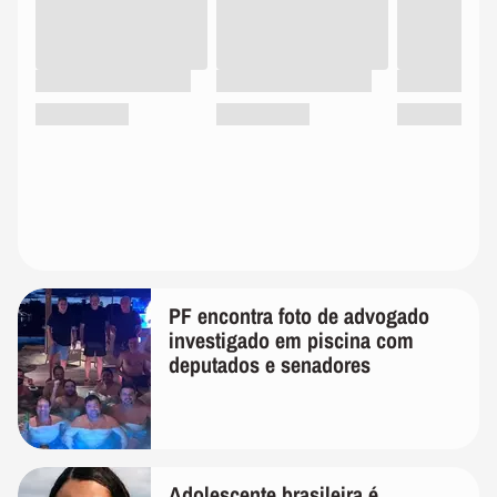
PF encontra foto de advogado
investigado em piscina com
deputados e senadores
Adolescente brasileira é