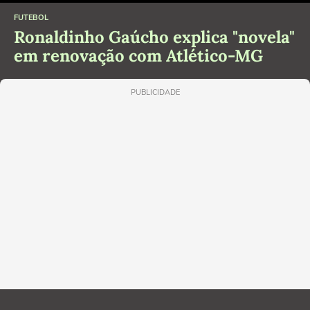
FUTEBOL
Ronaldinho Gaúcho explica "novela"
em renovação com Atlético-MG
PUBLICIDADE