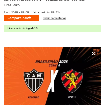
Brasileiro
7 out
2025
- 15h05
(atualizado às 15h32)
Compartilhar
Exibir comentários
Licenciado de Jogada10