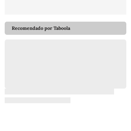
Recomendado por Taboola