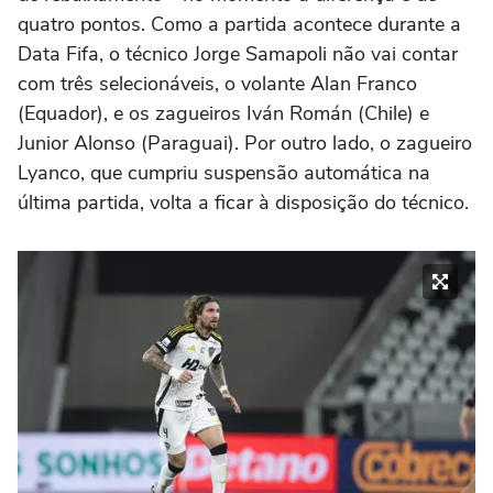
quatro pontos. Como a partida acontece durante a
Data Fifa, o técnico Jorge Samapoli não vai contar
com três selecionáveis, o volante Alan Franco
(Equador), e os zagueiros Iván Román (Chile) e
Junior Alonso (Paraguai). Por outro lado, o zagueiro
Lyanco, que cumpriu suspensão automática na
última partida, volta a ficar à disposição do técnico.