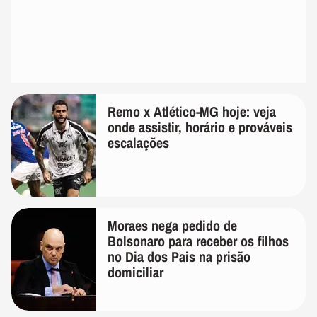
Remo x Atlético-MG hoje: veja
onde assistir, horário e prováveis
escalações
Moraes nega pedido de
Bolsonaro para receber os filhos
no Dia dos Pais na prisão
domiciliar