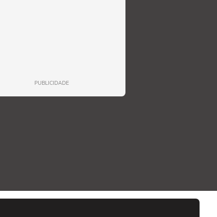
PUBLICIDADE