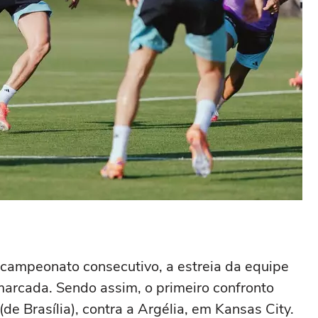
bicampeonato consecutivo, a estreia da equipe
marcada. Sendo assim, o primeiro confronto
de Brasília), contra a Argélia, em Kansas City.