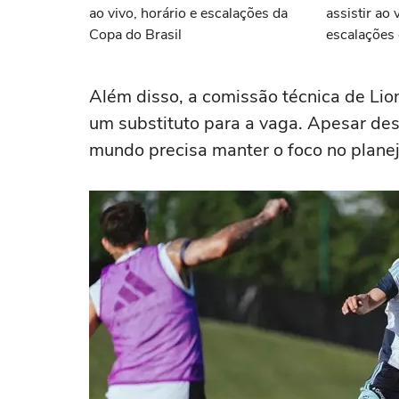
ao vivo, horário e escalações da
assistir ao 
Copa do Brasil
escalações 
Além disso, a comissão técnica de Lio
um substituto para a vaga. Apesar de
mundo precisa manter o foco no planej