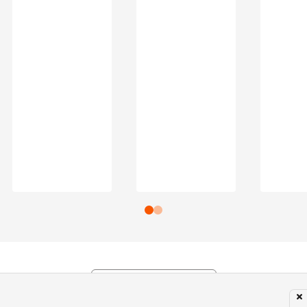
Subir para o Topo