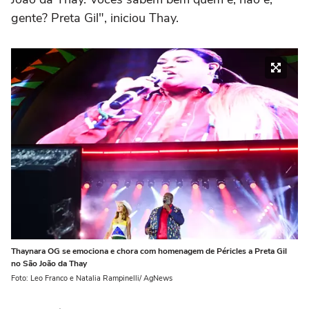
gente? Preta Gil", iniciou Thay.
Thaynara OG se emociona e chora com homenagem de Péricles a Preta Gil
no São João da Thay
Foto: Leo Franco e Natalia Rampinelli/ AgNews