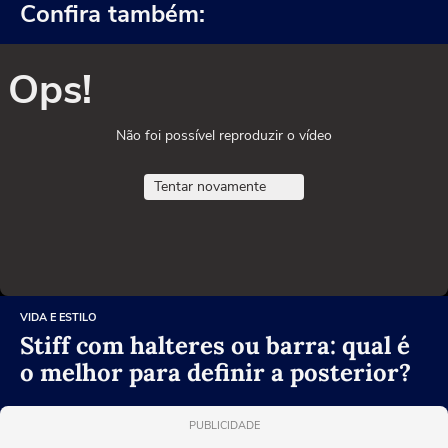
Confira também:
Ops!
Não foi possível reproduzir o vídeo
Tentar novamente
VIDA E ESTILO
Stiff com halteres ou barra: qual é
o melhor para definir a posterior?
PUBLICIDADE