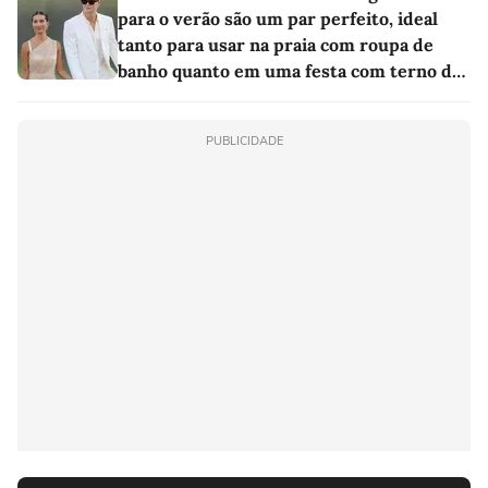
para o verão são um par perfeito, ideal
tanto para usar na praia com roupa de
banho quanto em uma festa com terno de
linho
PUBLICIDADE