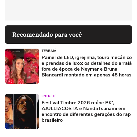
Recomendado para você
TERRAIÁ
Painel de LED, igrejinha, touro mecânico
e prendas de luxo: os detalhes do arraiá
fora de época de Neymar e Bruna
Biancardi montado em apenas 48 horas
ENTRETÊ
Festival Timbre 2026 reúne BK’,
AJULLIACOSTA e NandaTsunami em
encontro de diferentes gerações do rap
brasileiro