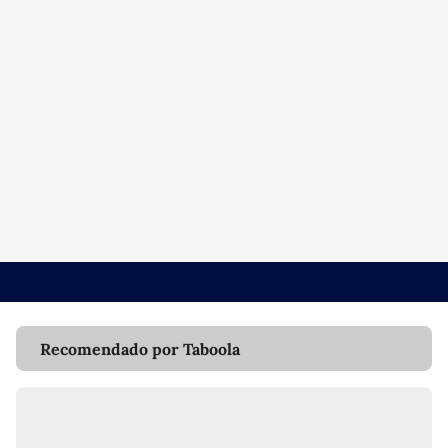
Recomendado por Taboola