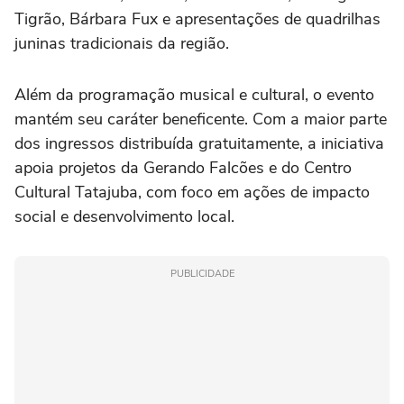
Tigrão, Bárbara Fux e apresentações de quadrilhas
juninas tradicionais da região.
Além da programação musical e cultural, o evento
mantém seu caráter beneficente. Com a maior parte
dos ingressos distribuída gratuitamente, a iniciativa
apoia projetos da Gerando Falcões e do Centro
Cultural Tatajuba, com foco em ações de impacto
social e desenvolvimento local.
PUBLICIDADE