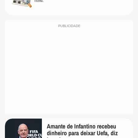
ritmo.
PUBLICIDADE
Amante de Infantino recebeu
dinheiro para deixar Uefa, diz