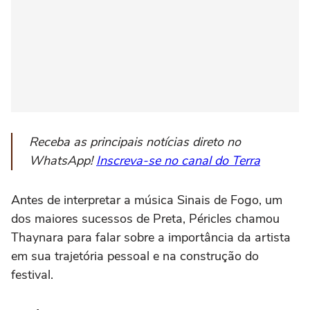
Receba as principais notícias direto no
WhatsApp!
Inscreva-se no canal do Terra
Antes de interpretar a música Sinais de Fogo, um
dos maiores sucessos de Preta, Péricles chamou
Thaynara para falar sobre a importância da artista
em sua trajetória pessoal e na construção do
festival.