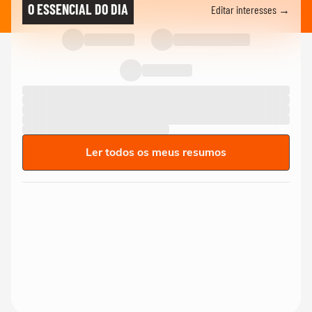
O ESSENCIAL DO DIA
Editar interesses →
Ler todos os meus resumos