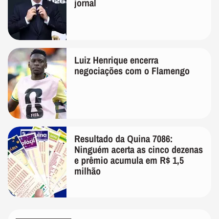
jornal
Luiz Henrique encerra
negociações com o Flamengo
Resultado da Quina 7086:
Ninguém acerta as cinco dezenas
e prêmio acumula em R$ 1,5
milhão