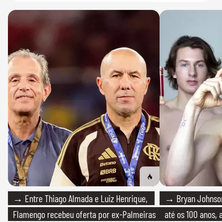
→ Entre Thiago Almada e Luiz Henrique,
→ Bryan Johnson
Flamengo recebeu oferta por ex-Palmeiras
até os 100 anos, 