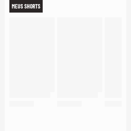
MEUS SHORTS