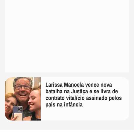
Larissa Manoela vence nova
batalha na Justiça e se livra de
contrato vitalício assinado pelos
pais na infância