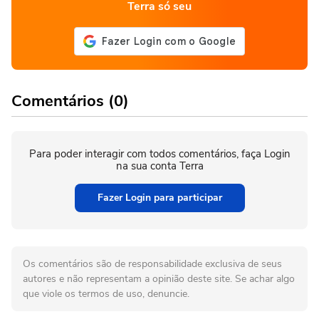
Terra só seu
Comentários (0)
Para poder interagir com todos comentários, faça Login
na sua conta Terra
Fazer Login para participar
Os comentários são de responsabilidade exclusiva de seus
autores e não representam a opinião deste site. Se achar algo
que viole os termos de uso, denuncie.