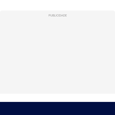
PUBLICIDADE