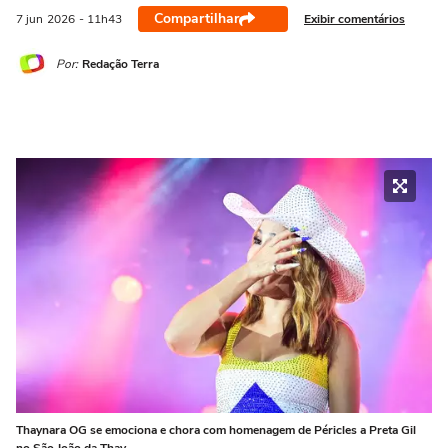
Compartilhar
Exibir comentários
7 jun
2026
- 11h43
Por:
Redação Terra
Thaynara OG se emociona e chora com homenagem de Péricles a Preta Gil