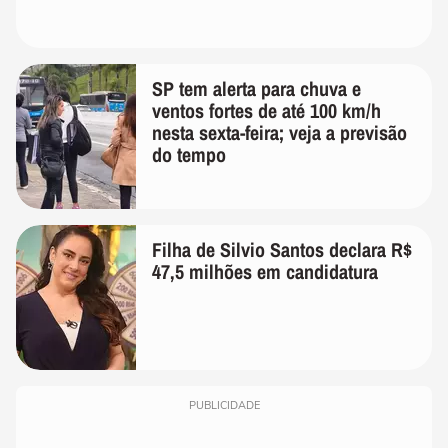
SP tem alerta para chuva e
ventos fortes de até 100 km/h
nesta sexta-feira; veja a previsão
do tempo
Filha de Silvio Santos declara R$
47,5 milhões em candidatura
PUBLICIDADE