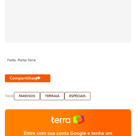
Fonte: Portal Terra
Compartilhar
TAGS
FAMOSOS
TERRAIÁ
ESPECIAIS
Entre com sua conta Google e tenha um