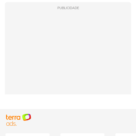
PUBLICIDADE