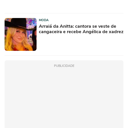
MODA
Arraiá da Anitta: cantora se veste de
cangaceira e recebe Angélica de xadrez
PUBLICIDADE