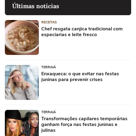
Últimas notícias
RECEITAS
Chef resgata canjica tradicional com
especiarias e leite fresco
TERRAIÁ
Enxaqueca: o que evitar nas festas
juninas para prevenir crises
TERRAIÁ
Transformações capilares temporárias
ganham força nas festas juninas e
julinas