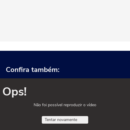
Confira também:
Ops!
Não foi possível reproduzir o vídeo
Tentar novamente