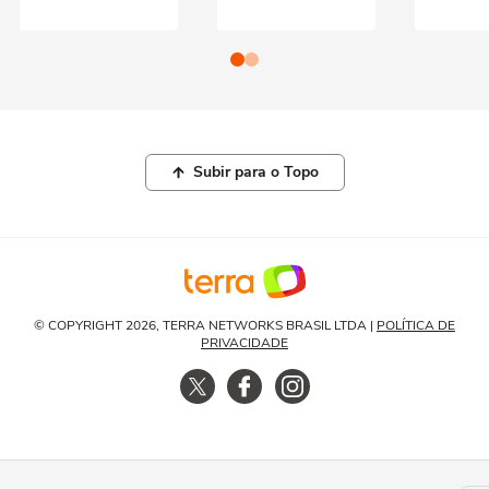
Subir para o Topo
© COPYRIGHT 2026, TERRA NETWORKS BRASIL LTDA |
POLÍTICA DE
PRIVACIDADE