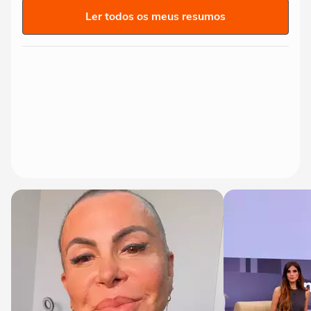
Ler todos os meus resumos