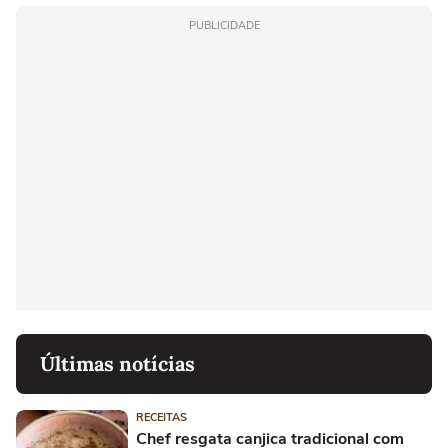
PUBLICIDADE
Últimas notícias
RECEITAS
Chef resgata canjica tradicional com