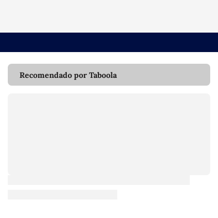
Recomendado por Taboola