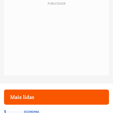
PUBLICIDADE
Mais lidas
1
ECONOMIA