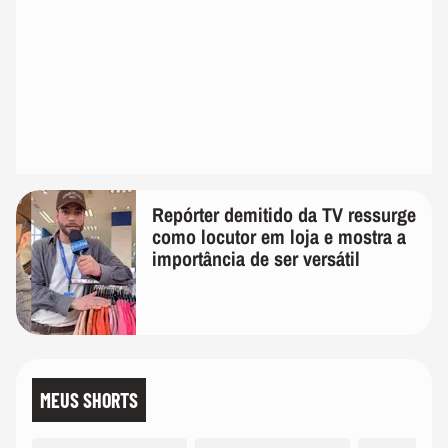
Repórter demitido da TV ressurge
como locutor em loja e mostra a
importância de ser versátil
MEUS SHORTS