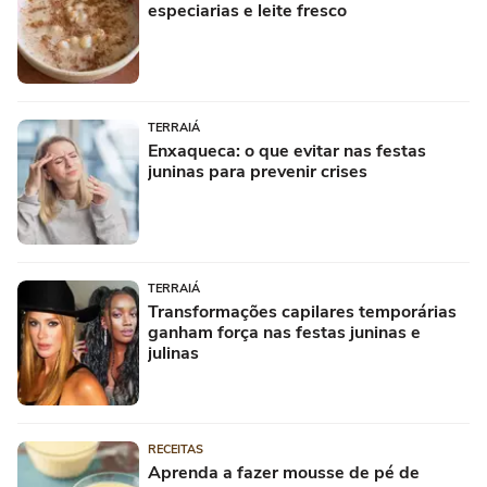
especiarias e leite fresco
TERRAIÁ
Enxaqueca: o que evitar nas festas
juninas para prevenir crises
TERRAIÁ
Transformações capilares temporárias
ganham força nas festas juninas e
julinas
RECEITAS
Aprenda a fazer mousse de pé de