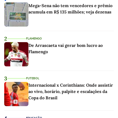
Mega-Sena não tem vencedores e prêmio
acumula em R$ 135 milhões; veja dezenas
2
FLAMENGO
De Arrascaeta vai gerar bom lucro ao
Flamengo
3
FUTEBOL
Internacional x Corinthians: Onde assistir
ao vivo, horário, palpite e escalações da
Copa do Brasil