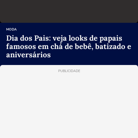
MODA
Dia dos Pais: veja looks de papais
famosos em chá de bebê, batizado e
aniversários
PUBLICIDADE