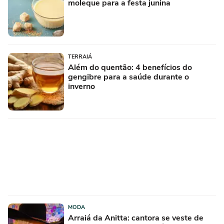
moleque para a festa junina
TERRAIÁ
Além do quentão: 4 benefícios do
gengibre para a saúde durante o
inverno
MODA
Arraiá da Anitta: cantora se veste de