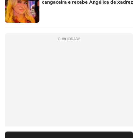
cangaceira e recebe Angélica de xadrez
PUBLICIDADE