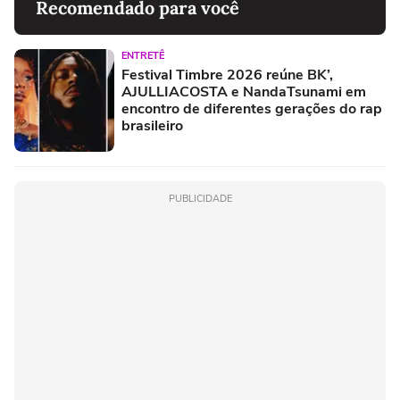
Recomendado para você
ENTRETÊ
Festival Timbre 2026 reúne BK’,
AJULLIACOSTA e NandaTsunami em
encontro de diferentes gerações do rap
brasileiro
PUBLICIDADE