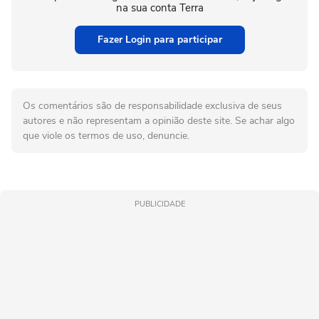
na sua conta Terra
Fazer Login para participar
Os comentários são de responsabilidade exclusiva de seus
autores e não representam a opinião deste site. Se achar algo
que viole os termos de uso, denuncie.
PUBLICIDADE