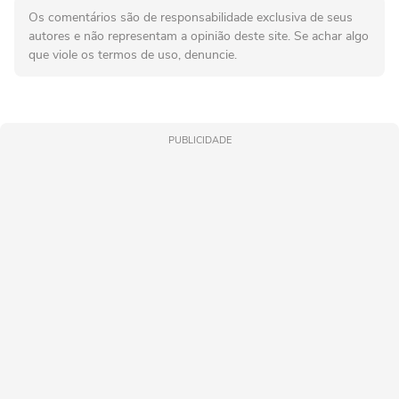
Os comentários são de responsabilidade exclusiva de seus
autores e não representam a opinião deste site. Se achar algo
que viole os termos de uso, denuncie.
PUBLICIDADE