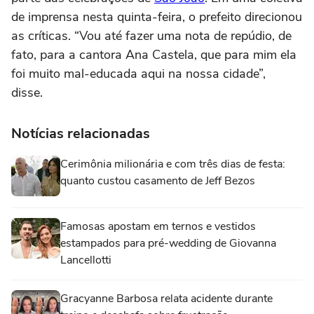
de imprensa nesta quinta-feira, o prefeito direcionou
as críticas. “Vou até fazer uma nota de repúdio, de
fato, para a cantora Ana Castela, que para mim ela
foi muito mal-educada aqui na nossa cidade”,
disse.
Notícias relacionadas
Cerimônia milionária e com três dias de festa:
quanto custou casamento de Jeff Bezos
Famosas apostam em ternos e vestidos
estampados para pré-wedding de Giovanna
Lancellotti
Gracyanne Barbosa relata acidente durante