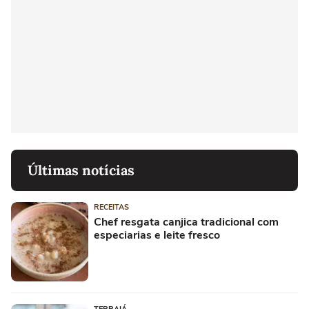
Últimas notícias
RECEITAS
Chef resgata canjica tradicional com
especiarias e leite fresco