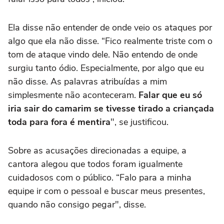
Ela disse não entender de onde veio os ataques por
algo que ela não disse. “Fico realmente triste com o
tom de ataque vindo dele. Não entendo de onde
surgiu tanto ódio. Especialmente, por algo que eu
não disse. As palavras atribuídas a mim
simplesmente não aconteceram.
Falar que eu só
iria sair do camarim se tivesse tirado a criançada
toda para fora é mentira
", se justificou.
Sobre as acusações direcionadas a equipe, a
cantora alegou que todos foram igualmente
cuidadosos com o público. “Falo para a minha
equipe ir com o pessoal e buscar meus presentes,
quando não consigo pegar", disse.