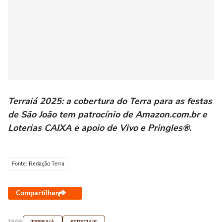
Terraiá 2025: a cobertura do Terra para as festas
de São João tem patrocínio de Amazon.com.br e
Loterias CAIXA e apoio de Vivo e Pringles®.
Fonte: Redação Terra
Compartilhar
TAGS