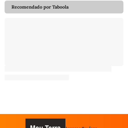
Recomendado por Taboola