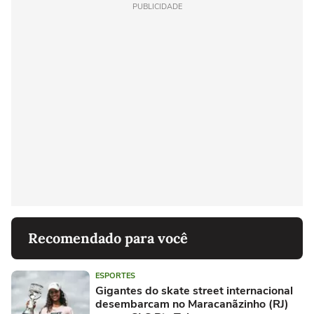
PUBLICIDADE
Recomendado para você
ESPORTES
Gigantes do skate street internacional
desembarcam no Maracanãzinho (RJ)