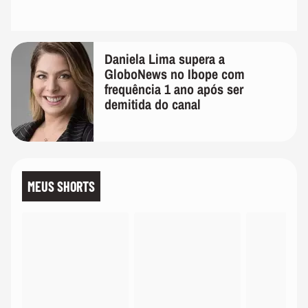
Daniela Lima supera a
GloboNews no Ibope com
frequência 1 ano após ser
demitida do canal
MEUS SHORTS