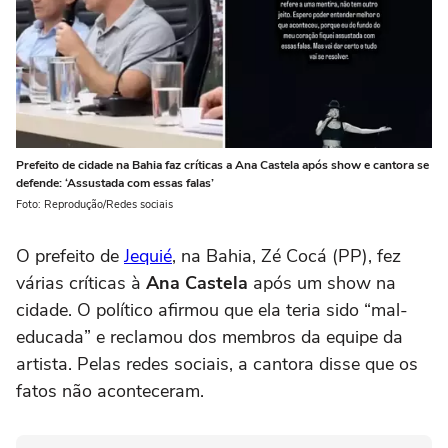
Prefeito de cidade na Bahia faz críticas a Ana Castela após show e cantora se
defende: ‘Assustada com essas falas’
Foto: Reprodução/Redes sociais
O prefeito de
Jequié
, na Bahia, Zé Cocá (PP), fez
várias críticas à
Ana Castela
após um show na
cidade. O político afirmou que ela teria sido “mal-
educada” e reclamou dos membros da equipe da
artista. Pelas redes sociais, a cantora disse que os
fatos não aconteceram.