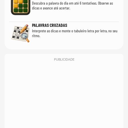
Descubra a palavra do dia em até 6 tentativas. Observe as
dicas e avance até acertar.
PALAVRAS CRUZADAS
Interprete as dicas e monte o tabuleiro letra por letra, no seu
ritmo.
PUBLICIDADE