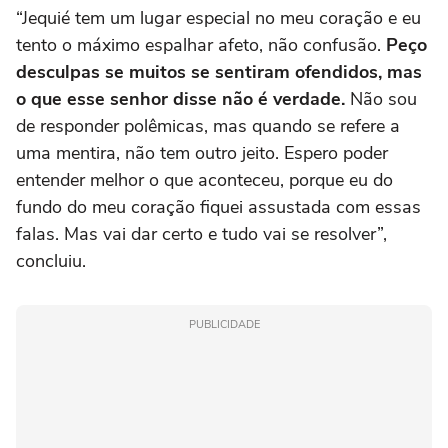
“Jequié tem um lugar especial no meu coração e eu
tento o máximo espalhar afeto, não confusão.
Peço
desculpas se muitos se sentiram ofendidos, mas
o que esse senhor disse não é verdade.
Não sou
de responder polêmicas, mas quando se refere a
uma mentira, não tem outro jeito. Espero poder
entender melhor o que aconteceu, porque eu do
fundo do meu coração fiquei assustada com essas
falas. Mas vai dar certo e tudo vai se resolver”,
concluiu.
PUBLICIDADE