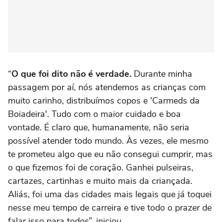
“
O que foi dito não é verdade.
Durante minha
passagem por aí, nós atendemos as crianças com
muito carinho, distribuímos copos e 'Carmeds da
Boiadeira'. Tudo com o maior cuidado e boa
vontade. É claro que, humanamente, não seria
possível atender todo mundo. Às vezes, ele mesmo
te prometeu algo que eu não consegui cumprir, mas
o que fizemos foi de coração. Ganhei pulseiras,
cartazes, cartinhas e muito mais da criançada.
Aliás, foi uma das cidades mais legais que já toquei
nesse meu tempo de carreira e tive todo o prazer de
falar isso para todos”, iniciou.