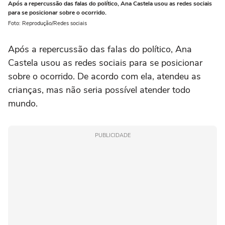
Após a repercussão das falas do político, Ana Castela usou as redes sociais
para se posicionar sobre o ocorrido.
Foto: Reprodução/Redes sociais
Após a repercussão das falas do político, Ana
Castela usou as redes sociais para se posicionar
sobre o ocorrido. De acordo com ela, atendeu as
crianças, mas não seria possível atender todo
mundo.
PUBLICIDADE