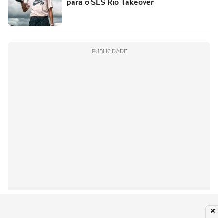
para o SLS Rio Takeover
PUBLICIDADE