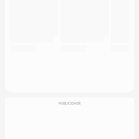
PUBLICIDADE