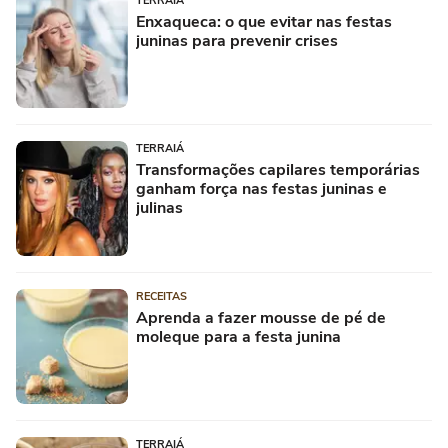
TERRAIÁ
Enxaqueca: o que evitar nas festas
juninas para prevenir crises
TERRAIÁ
Transformações capilares temporárias
ganham força nas festas juninas e
julinas
RECEITAS
Aprenda a fazer mousse de pé de
moleque para a festa junina
TERRAIÁ