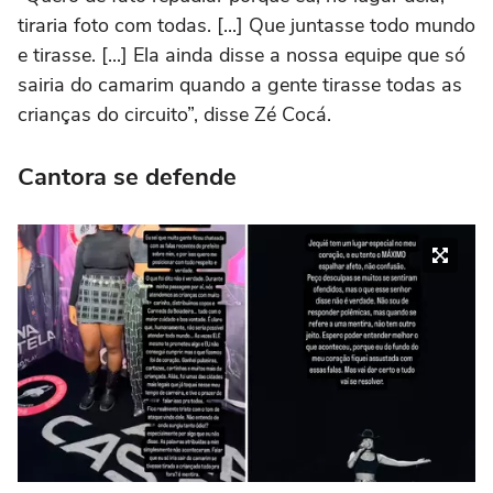
tiraria foto com todas. [...] Que juntasse todo mundo
e tirasse. [...] Ela ainda disse a nossa equipe que só
sairia do camarim quando a gente tirasse todas as
crianças do circuito”, disse Zé Cocá.
Cantora se defende