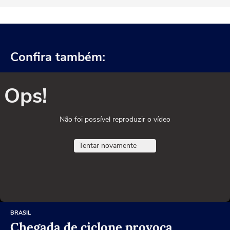
Confira também:
Ops!
Não foi possível reproduzir o vídeo
Tentar novamente
BRASIL
Chegada de ciclone provoca