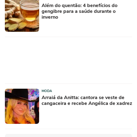
Além do quentão: 4 benefícios do
gengibre para a saúde durante o
inverno
MODA
Arraiá da Anitta: cantora se veste de
cangaceira e recebe Angélica de xadrez