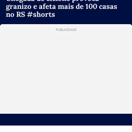
granizo e afeta mais de 100 casas
no RS #shorts
PUBLICIDADE