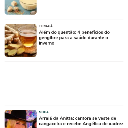
TERRAIÁ
Além do quentão: 4 benefícios do
gengibre para a saúde durante o
inverno
MODA
Arraiá da Anitta: cantora se veste de
cangaceira e recebe Angélica de xadrez