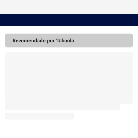
Recomendado por Taboola