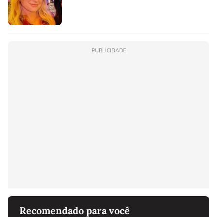
PUBLICIDADE
Recomendado para você