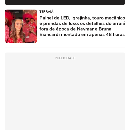
TERRAIÁ
Painel de LED, igrejinha, touro mecânico
e prendas de luxo: os detalhes do arraiá
fora de época de Neymar e Bruna
Biancardi montado em apenas 48 horas
PUBLICIDADE