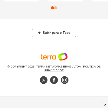
Subir para o Topo
© COPYRIGHT 2026, TERRA NETWORKS BRASIL LTDA |
POLÍTICA DE
PRIVACIDADE