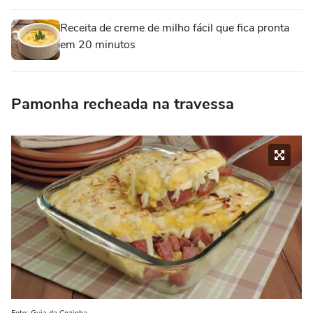
Receita de creme de milho fácil que fica pronta
em 20 minutos
Pamonha recheada na travessa