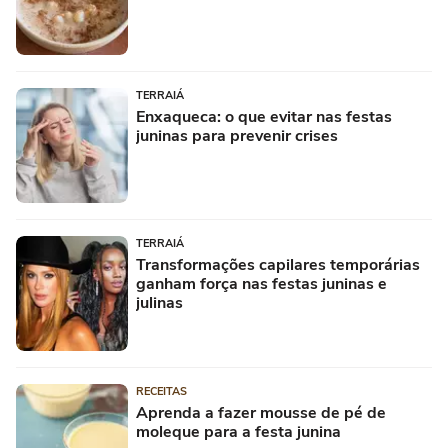
TERRAIÁ
Enxaqueca: o que evitar nas festas
juninas para prevenir crises
TERRAIÁ
Transformações capilares temporárias
ganham força nas festas juninas e
julinas
RECEITAS
Aprenda a fazer mousse de pé de
moleque para a festa junina