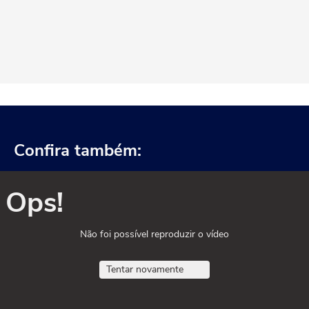
Confira também:
Ops!
Não foi possível reproduzir o vídeo
Tentar novamente