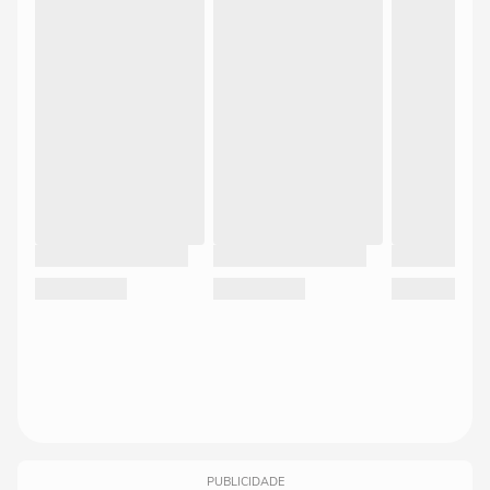
PUBLICIDADE