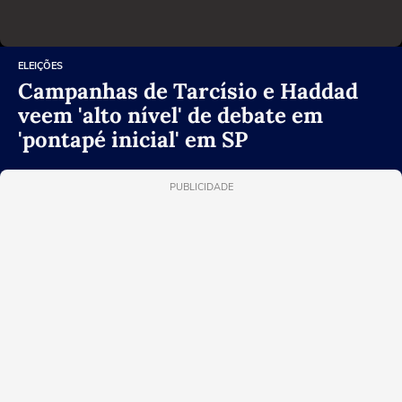
ELEIÇÕES
Campanhas de Tarcísio e Haddad
veem 'alto nível' de debate em
'pontapé inicial' em SP
PUBLICIDADE