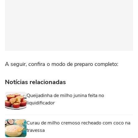
A seguir, confira o modo de preparo completo:
Notícias relacionadas
Queijadinha de milho junina feita no
liquidificador
Curau de milho cremoso recheado com coco na
travessa