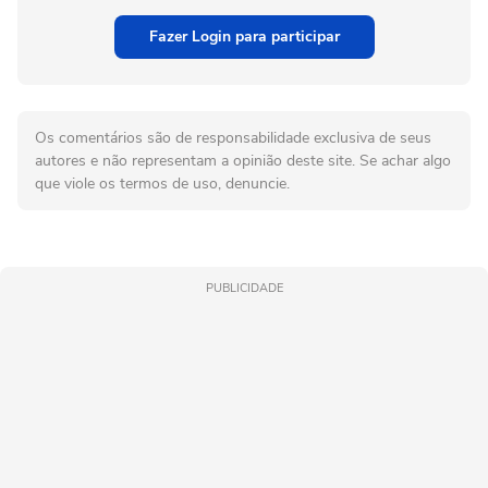
Fazer Login para participar
Os comentários são de responsabilidade exclusiva de seus
autores e não representam a opinião deste site. Se achar algo
que viole os termos de uso, denuncie.
PUBLICIDADE