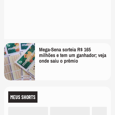
Mega-Sena sorteia R$ 165
milhões e tem um ganhador; veja
onde saiu o prêmio
MEUS SHORTS