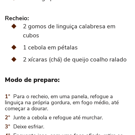
Recheio:
2 gomos de linguiça calabresa em
cubos
1 cebola em pétalas
2 xícaras (chá) de queijo coalho ralado
Modo de preparo:
Para o recheio, em uma panela, refogue a
linguiça na própria gordura, em fogo médio, até
começar a dourar.
Junte a cebola e refogue até murchar.
Deixe esfriar.