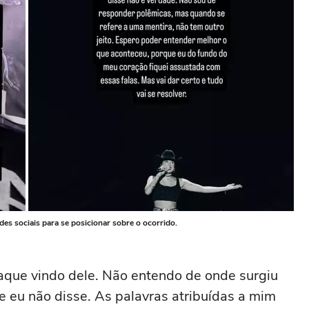
des sociais para se posicionar sobre o ocorrido.
taque vindo dele. Não entendo de onde surgiu
e eu não disse. As palavras atribuídas a mim