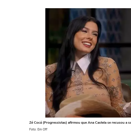
Zé Cocá (Progressistas) afirmou que Ana Castela se recusou a sa
Foto: Em Off