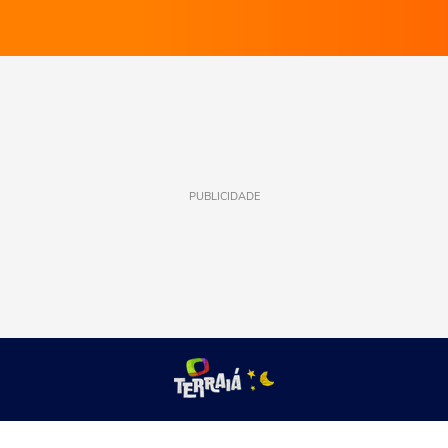
PUBLICIDADE