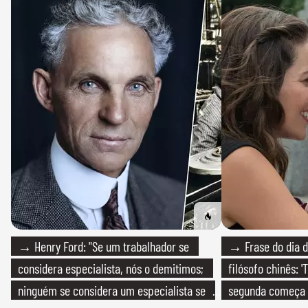
→ Henry Ford: "Se um trabalhador se
→ Frase do dia d
considera especialista, nós o demitimos;
filósofo chinês: 
ninguém se considera um especialista se
segunda começa