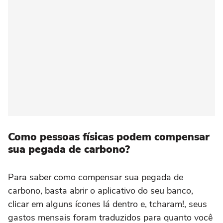
Como pessoas físicas podem compensar
sua pegada de carbono?
Para saber como compensar sua pegada de
carbono, basta abrir o aplicativo do seu banco,
clicar em alguns ícones lá dentro e, tcharam!, seus
gastos mensais foram traduzidos para quanto você