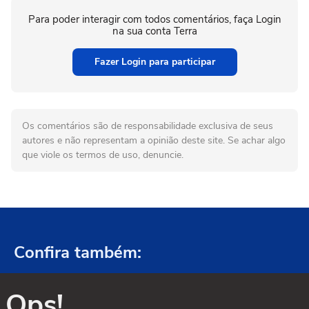
Para poder interagir com todos comentários, faça Login
na sua conta Terra
Fazer Login para participar
Os comentários são de responsabilidade exclusiva de seus
autores e não representam a opinião deste site. Se achar algo
que viole os termos de uso, denuncie.
Confira também:
Ops!