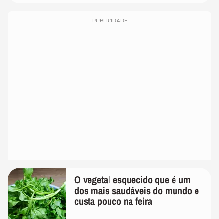
PUBLICIDADE
O vegetal esquecido que é um
dos mais saudáveis do mundo e
custa pouco na feira