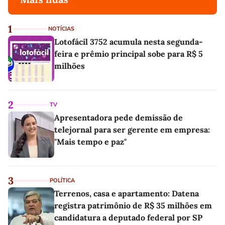
1
NOTÍCIAS
Lotofácil 3752 acumula nesta segunda-
feira e prêmio principal sobe para R$ 5
milhões
2
TV
Apresentadora pede demissão de
telejornal para ser gerente em empresa:
"Mais tempo e paz"
3
POLÍTICA
Terrenos, casa e apartamento: Datena
registra patrimônio de R$ 35 milhões em
candidatura a deputado federal por SP