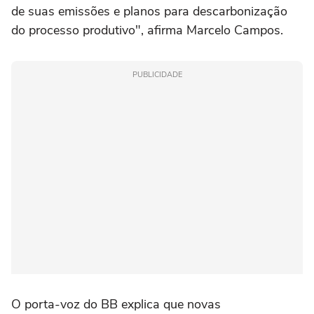
de suas emissões e planos para descarbonização
do processo produtivo", afirma Marcelo Campos.
PUBLICIDADE
O porta-voz do BB explica que novas