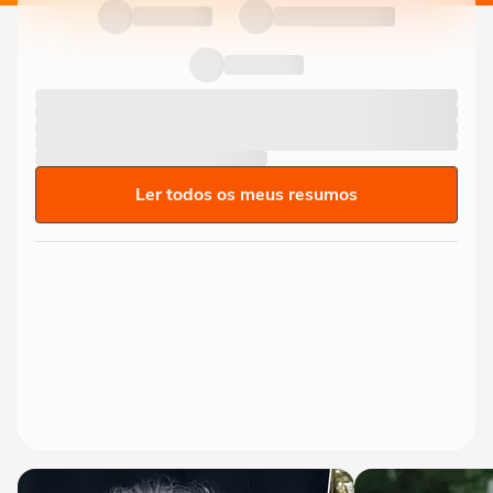
Ler todos os meus resumos