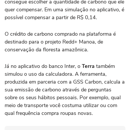
consegue escolher a quantidade de carbono que ele
quer compensar. Em uma simulação no aplicativo, é
possível compensar a partir de R$ 0,14.
O crédito de carbono comprado na plataforma é
destinado para o projeto Redd+ Manoa, de
conservação da floresta amazônica.
Já no aplicativo do banco Inter, o
Terra
também
simulou o uso da calculadora. A ferramenta,
produzida em parceria com a GSS Carbon, calcula a
sua emissão de carbono através de perguntas
sobre os seus hábitos pessoais. Por exemplo, qual
meio de transporte você costuma utilizar ou com
qual frequência compra roupas novas.