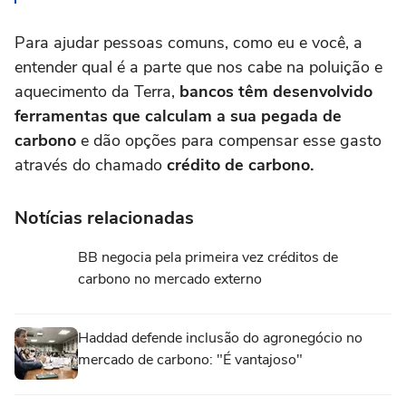
Para ajudar pessoas comuns, como eu e você, a
entender qual é a parte que nos cabe na poluição e
aquecimento da Terra,
bancos têm desenvolvido
ferramentas que calculam a sua pegada de
carbono
e dão opções para compensar esse gasto
através do chamado
crédito de carbono.
Notícias relacionadas
BB negocia pela primeira vez créditos de
carbono no mercado externo
Haddad defende inclusão do agronegócio no
mercado de carbono: "É vantajoso"