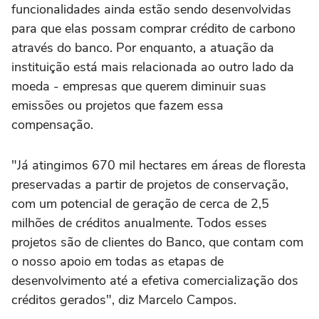
funcionalidades ainda estão sendo desenvolvidas
para que elas possam comprar crédito de carbono
através do banco. Por enquanto, a atuação da
instituição está mais relacionada ao outro lado da
moeda - empresas que querem diminuir suas
emissões ou projetos que fazem essa
compensação.
"Já atingimos 670 mil hectares em áreas de floresta
preservadas a partir de projetos de conservação,
com um potencial de geração de cerca de 2,5
milhões de créditos anualmente. Todos esses
projetos são de clientes do Banco, que contam com
o nosso apoio em todas as etapas de
desenvolvimento até a efetiva comercialização dos
créditos gerados", diz Marcelo Campos.