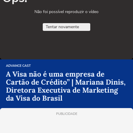
Não foi possível reproduzir o vídeo
Tentar novamente
ADVANCE CAST
A Visa não é uma empresa de
Cartão de Crédito” | Mariana Dinis,
Diretora Executiva de Marketing
da Visa do Brasil
PUBLICIDADE