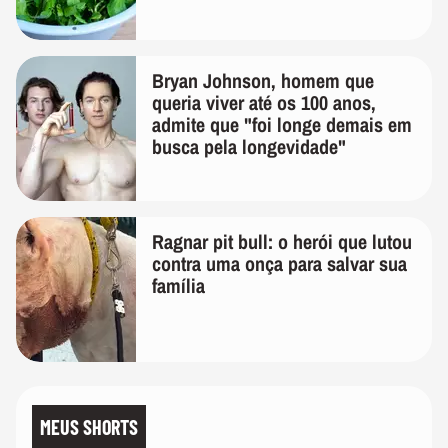
Bryan Johnson, homem que
queria viver até os 100 anos,
admite que "foi longe demais em
busca pela longevidade"
Ragnar pit bull: o herói que lutou
contra uma onça para salvar sua
família
MEUS SHORTS