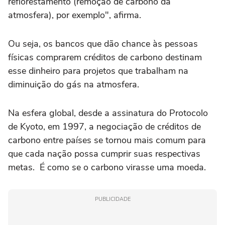
reflorestamento (remoção de carbono da
atmosfera), por exemplo", afirma.
Ou seja, os bancos que dão chance às pessoas
físicas comprarem créditos de carbono destinam
esse dinheiro para projetos que trabalham na
diminuição do gás na atmosfera.
Na esfera global, desde a assinatura do Protocolo
de Kyoto, em 1997, a negociação de créditos de
carbono entre países se tornou mais comum para
que cada nação possa cumprir suas respectivas
metas. É como se o carbono virasse uma moeda.
PUBLICIDADE