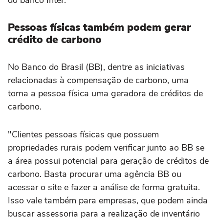
Pessoas físicas também podem gerar
crédito de carbono
No Banco do Brasil (BB), dentre as iniciativas
relacionadas à compensação de carbono, uma
torna a pessoa física uma geradora de créditos de
carbono.
"Clientes pessoas físicas que possuem
propriedades rurais podem verificar junto ao BB se
a área possui potencial para geração de créditos de
carbono. Basta procurar uma agência BB ou
acessar o site e fazer a análise de forma gratuita.
Isso vale também para empresas, que podem ainda
buscar assessoria para a realização de inventário