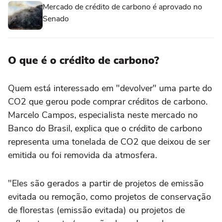
Mercado de crédito de carbono é aprovado no
Senado
O que é o crédito de carbono?
Quem está interessado em "devolver" uma parte do
CO2 que gerou pode comprar créditos de carbono.
Marcelo Campos, especialista neste mercado no
Banco do Brasil, explica que o crédito de carbono
representa uma tonelada de CO2 que deixou de ser
emitida ou foi removida da atmosfera.
"Eles são gerados a partir de projetos de emissão
evitada ou remoção, como projetos de conservação
de florestas (emissão evitada) ou projetos de