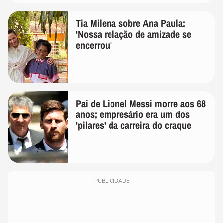
Tia Milena sobre Ana Paula:
'Nossa relação de amizade se
encerrou'
Pai de Lionel Messi morre aos 68
anos; empresário era um dos
'pilares' da carreira do craque
PUBLICIDADE