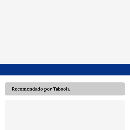
Recomendado por Taboola