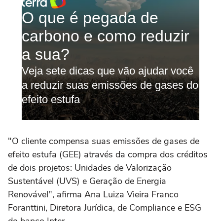
"O cliente compensa suas emissões de gases de
efeito estufa (GEE) através da compra dos créditos
de dois projetos: Unidades de Valorização
Sustentável (UVS) e Geração de Energia
Renovável", afirma Ana Luiza Vieira Franco
Foranttini, Diretora Jurídica, de Compliance e ESG
do banco Inter.