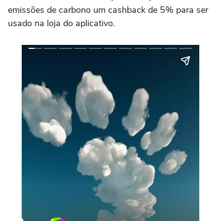
emissões de carbono um cashback de 5% para ser
usado na loja do aplicativo.