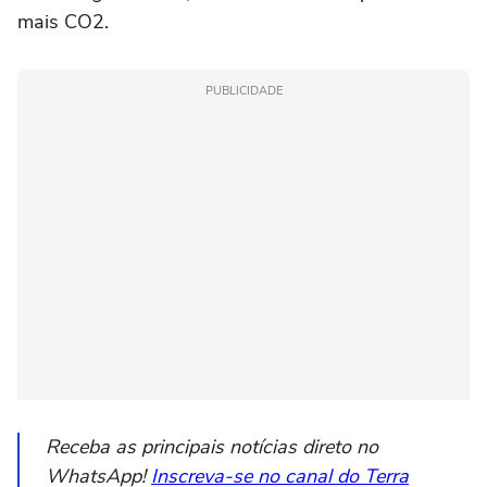
mais CO2.
PUBLICIDADE
Receba as principais notícias direto no
WhatsApp!
Inscreva-se no canal do Terra