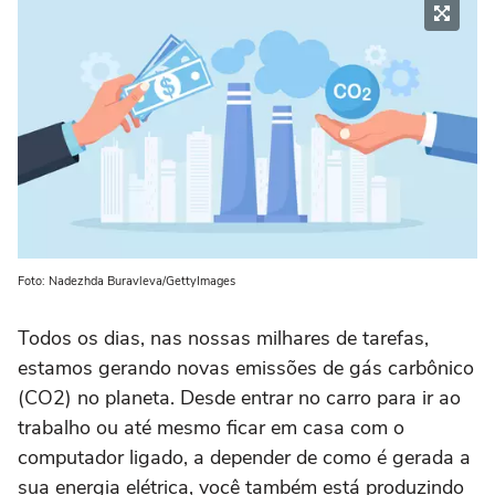
Foto: Nadezhda Buravleva/GettyImages
Todos os dias, nas nossas milhares de tarefas,
estamos gerando novas emissões de gás carbônico
(CO2) no planeta. Desde entrar no carro para ir ao
trabalho ou até mesmo ficar em casa com o
computador ligado, a depender de como é gerada a
sua energia elétrica, você também está produzindo