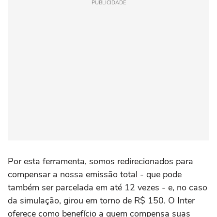
PUBLICIDADE
Por esta ferramenta, somos redirecionados para
compensar a nossa emissão total - que pode
também ser parcelada em até 12 vezes - e, no caso
da simulação, girou em torno de R$ 150. O Inter
oferece como benefício a quem compensa suas