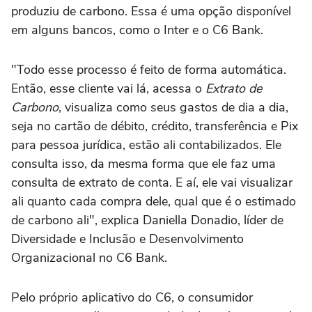
produziu de carbono. Essa é uma opção disponível
em alguns bancos, como o Inter e o C6 Bank.
"Todo esse processo é feito de forma automática.
Então, esse cliente vai lá, acessa o
Extrato de
Carbono
, visualiza como seus gastos de dia a dia,
seja no cartão de débito, crédito, transferência e Pix
para pessoa jurídica, estão ali contabilizados. Ele
consulta isso, da mesma forma que ele faz uma
consulta de extrato de conta. E aí, ele vai visualizar
ali quanto cada compra dele, qual que é o estimado
de carbono ali", explica Daniella Donadio, líder de
Diversidade e Inclusão e Desenvolvimento
Organizacional no C6 Bank.
Pelo próprio aplicativo do C6, o consumidor