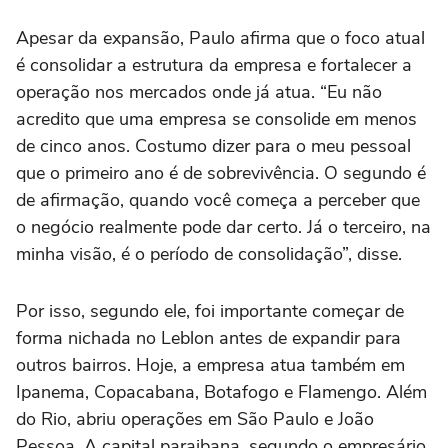
Apesar da expansão, Paulo afirma que o foco atual
é consolidar a estrutura da empresa e fortalecer a
operação nos mercados onde já atua. “Eu não
acredito que uma empresa se consolide em menos
de cinco anos. Costumo dizer para o meu pessoal
que o primeiro ano é de sobrevivência. O segundo é
de afirmação, quando você começa a perceber que
o negócio realmente pode dar certo. Já o terceiro, na
minha visão, é o período de consolidação”, disse.
Por isso, segundo ele, foi importante começar de
forma nichada no Leblon antes de expandir para
outros bairros. Hoje, a empresa atua também em
Ipanema, Copacabana, Botafogo e Flamengo. Além
do Rio, abriu operações em São Paulo e João
Pessoa. A capital paraibana, segundo o empresário,