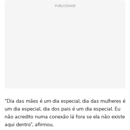
PUBLICIDADE
“Dia das mães é um dia especial, dia das mulheres é
um dia especial, dia dos pais é um dia especial. Eu
não acredito numa conexão lá fora se ela não existe
aqui dentro”, afirmou.