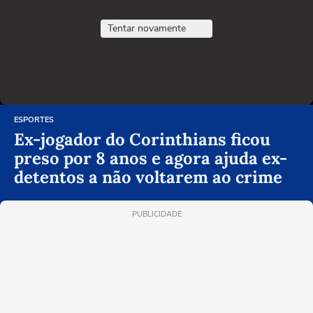
Tentar novamente
ESPORTES
Ex-jogador do Corinthians ficou
preso por 8 anos e agora ajuda ex-
detentos a não voltarem ao crime
PUBLICIDADE