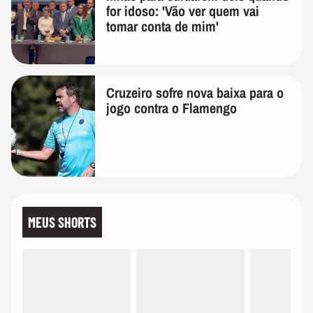
for idoso: 'Vão ver quem vai
tomar conta de mim'
Cruzeiro sofre nova baixa para o
jogo contra o Flamengo
MEUS SHORTS