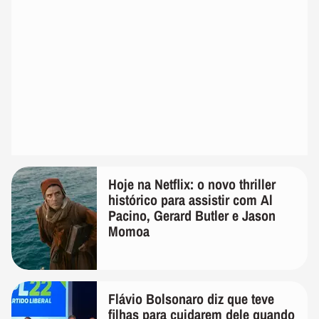
Hoje na Netflix: o novo thriller
histórico para assistir com Al
Pacino, Gerard Butler e Jason
Momoa
Flávio Bolsonaro diz que teve
filhas para cuidarem dele quando