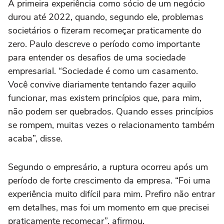
A primeira experiência como sócio de um negócio
durou até 2022, quando, segundo ele, problemas
societários o fizeram recomeçar praticamente do
zero. Paulo descreve o período como importante
para entender os desafios de uma sociedade
empresarial. “Sociedade é como um casamento.
Você convive diariamente tentando fazer aquilo
funcionar, mas existem princípios que, para mim,
não podem ser quebrados. Quando esses princípios
se rompem, muitas vezes o relacionamento também
acaba”, disse.
Segundo o empresário, a ruptura ocorreu após um
período de forte crescimento da empresa. “Foi uma
experiência muito difícil para mim. Prefiro não entrar
em detalhes, mas foi um momento em que precisei
praticamente recomeçar”, afirmou.