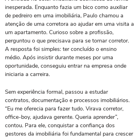
inesperada. Enquanto fazia um bico como auxiliar
de pedreiro em uma imobiliária, Paulo chamou a
atenção de uma corretora ao ajudar em uma visita a
um apartamento. Curioso sobre a profissão,
perguntou o que precisava para se tornar corretor.
A resposta foi simples: ter concluído o ensino
médio. Após insistir durante meses por uma
oportunidade, conseguiu entrar na empresa onde
iniciaria a carreira.
Sem experiência formal, passou a estudar
contratos, documentação e processos imobiliários.
“Eu me oferecia para fazer tudo. Virava corretor,
office-boy, ajudava gerente. Queria aprender”,
contou. Para ele, conquistar a confiança dos
gestores da imobiliária foi fundamental para crescer