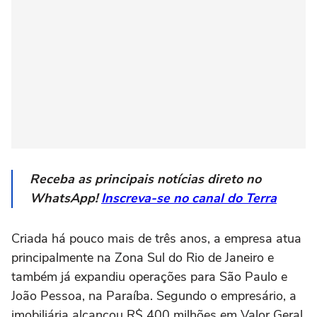
Receba as principais notícias direto no
WhatsApp!
Inscreva-se no canal do Terra
Criada há pouco mais de três anos, a empresa atua
principalmente na Zona Sul do Rio de Janeiro e
também já expandiu operações para São Paulo e
João Pessoa, na Paraíba. Segundo o empresário, a
imobiliária alcançou R$ 400 milhões em Valor Geral