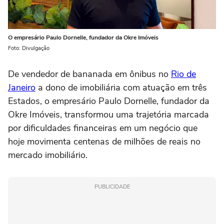
O empresário Paulo Dornelle, fundador da Okre Imóveis
Foto: Divulgação
De vendedor de bananada em ônibus no
Rio de
Janeiro
a dono de imobiliária com atuação em três
Estados, o empresário Paulo Dornelle, fundador da
Okre Imóveis, transformou uma trajetória marcada
por dificuldades financeiras em um negócio que
hoje movimenta centenas de milhões de reais no
mercado imobiliário.
PUBLICIDADE