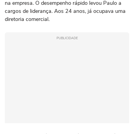
na empresa. O desempenho rápido levou Paulo a
cargos de liderança. Aos 24 anos, já ocupava uma
diretoria comercial.
PUBLICIDADE