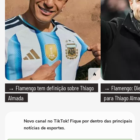
→ Flamengo tem definição sobre Thiago
→ Flamengo: Die
Almada
para Thiago Alma
Novo canal no TikTok! Fique por dentro das principais
notícias de esportes.