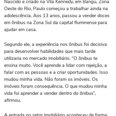
Nascido e criado na Vila Kennedy, em Bangu, Zona
Oeste do Rio, Paulo começou a trabalhar ainda na
adolescência. Aos 13 anos, passou a vender doces
em ônibus na Zona Sul da capital fluminense para
ajudar em casa.
Segundo ele, a experiência nos ônibus foi decisiva
para desenvolver habilidades que mais tarde
utilizaria no mercado imobiliário. “O ônibus te
ensina muito. Você aprende a lidar com rejeição, a
falar com as pessoas e a criar oportunidades. Isso
mudou minha vida. Não foram os imóveis. Os
imóveis foram consequência. O que mudou minha
vida foi aprender a vender dentro do ônibus”,
afirmou.
A entrada no setor imobiliário aconteceu de forma