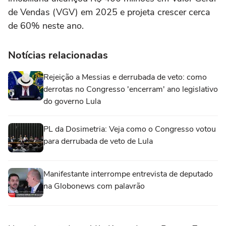
de Vendas (VGV) em 2025 e projeta crescer cerca
de 60% neste ano.
Notícias relacionadas
Rejeição a Messias e derrubada de veto: como
derrotas no Congresso 'encerram' ano legislativo
do governo Lula
PL da Dosimetria: Veja como o Congresso votou
para derrubada de veto de Lula
Manifestante interrompe entrevista de deputado
na Globonews com palavrão