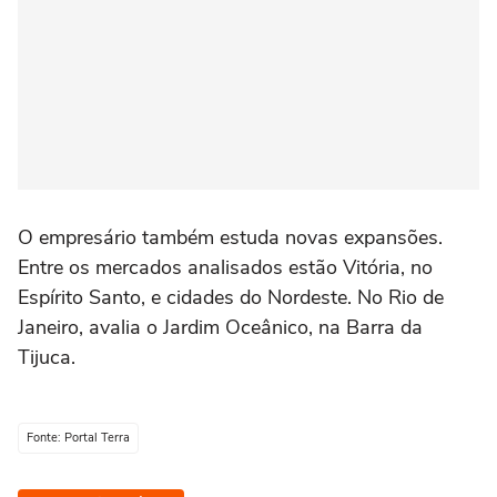
O empresário também estuda novas expansões.
Entre os mercados analisados estão Vitória, no
Espírito Santo, e cidades do Nordeste. No Rio de
Janeiro, avalia o Jardim Oceânico, na Barra da
Tijuca.
Fonte: Portal Terra