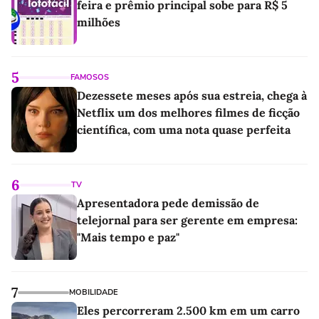
feira e prêmio principal sobe para R$ 5
milhões
5
FAMOSOS
Dezessete meses após sua estreia, chega à
Netflix um dos melhores filmes de ficção
científica, com uma nota quase perfeita
6
TV
Apresentadora pede demissão de
telejornal para ser gerente em empresa:
"Mais tempo e paz"
7
MOBILIDADE
Eles percorreram 2.500 km em um carro