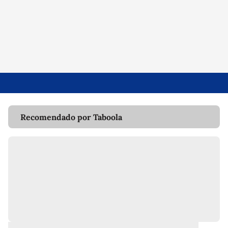
Recomendado por Taboola