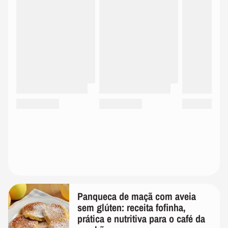
Panqueca de maçã com aveia
sem glúten: receita fofinha,
prática e nutritiva para o café da