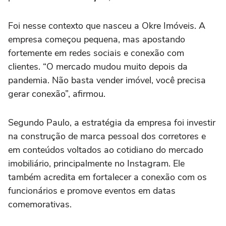
Foi nesse contexto que nasceu a Okre Imóveis. A
empresa começou pequena, mas apostando
fortemente em redes sociais e conexão com
clientes. “O mercado mudou muito depois da
pandemia. Não basta vender imóvel, você precisa
gerar conexão”, afirmou.
Segundo Paulo, a estratégia da empresa foi investir
na construção de marca pessoal dos corretores e
em conteúdos voltados ao cotidiano do mercado
imobiliário, principalmente no Instagram. Ele
também acredita em fortalecer a conexão com os
funcionários e promove eventos em datas
comemorativas.