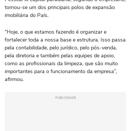
tornou-se um dos principais polos de expansão
imobiliária do País.
“Hoje, o que estamos fazendo é organizar e
fortalecer toda a nossa base e estrutura. Isso passa
pela contabilidade, pelo jurídico, pelo pós-venda,
pela diretoria e também pelas equipes de apoio,
como as profissionais da limpeza, que são muito
importantes para o funcionamento da empresa”,
afirmou.
PUBLICIDADE