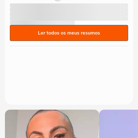
Ler todos os meus resumos