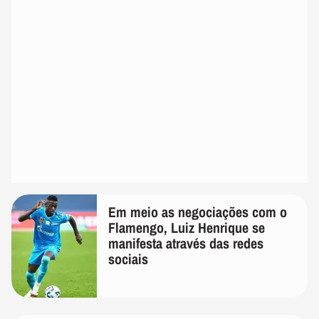
Em meio as negociações com o
Flamengo, Luiz Henrique se
manifesta através das redes
sociais