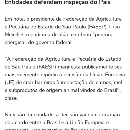
Entidades defendem inspeção do País
Em nota, o presidente da Federação da Agricultura
e Pecuária do Estado de São Paulo (FAESP) Tirso
Meirelles repudiou a decisão e cobrou "postura
enérgica" do governo federal.
"A Federação da Agricultura e Pecuária do Estado
de São Paulo (FAESP) manifesta publicamente seu
mais veemente repúdio à decisão da União Europeia
(UE) de criar barreiras à importação de carnes, mel
e subprodutos de origem animal vindos do Brasil",
disse.
Na visão da entidade, a decisão vai na contramão
do acordo entre o Brasil e a União Europeia e