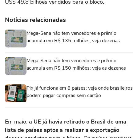
US$ 49,8 bilhões vendidos para o bloco.
Notícias relacionadas
Mega-Sena não tem vencedores e prêmio
acumula em R$ 135 milhões; veja dezenas
Mega-Sena não tem vencedores e prêmio
acumula em R$ 150 milhões; veja as dezenas
Pix já funciona em 8 países: veja onde brasileiros
podem pagar compras sem cartão
Em maio,
a UE já havia retirado o Brasil de uma
lista de países aptos a realizar a exportação