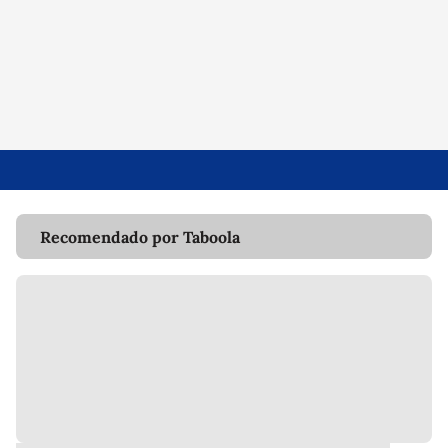
Recomendado por Taboola