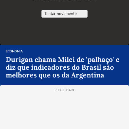
Tentar novamente
ECONOMIA
Durigan chama Milei de 'palhaço' e
diz que indicadores do Brasil são
melhores que os da Argentina
PUBLICIDADE