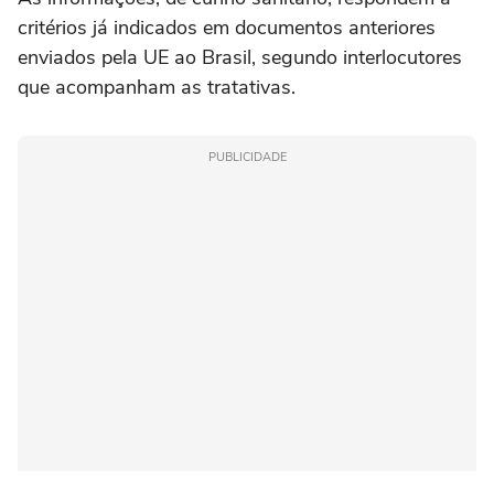
critérios já indicados em documentos anteriores
enviados pela UE ao Brasil, segundo interlocutores
que acompanham as tratativas.
PUBLICIDADE