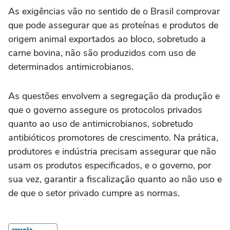
As exigências vão no sentido de o Brasil comprovar
que pode assegurar que as proteínas e produtos de
origem animal exportados ao bloco, sobretudo a
carne bovina, não são produzidos com uso de
determinados antimicrobianos.
As questões envolvem a segregação da produção e
que o governo assegure os protocolos privados
quanto ao uso de antimicrobianos, sobretudo
antibióticos promotores de crescimento. Na prática,
produtores e indústria precisam assegurar que não
usam os produtos especificados, e o governo, por
sua vez, garantir a fiscalização quanto ao não uso e
de que o setor privado cumpre as normas.