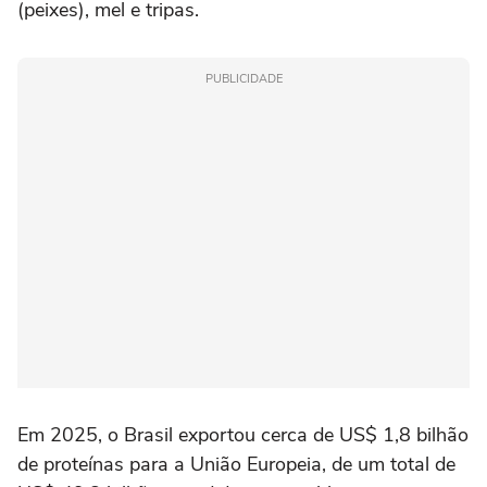
(peixes), mel e tripas.
PUBLICIDADE
Em 2025, o Brasil exportou cerca de US$ 1,8 bilhão
de proteínas para a União Europeia, de um total de