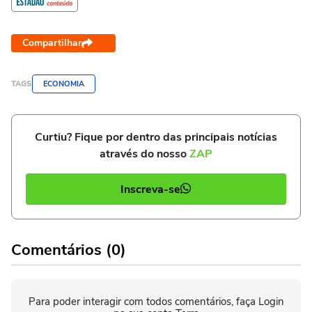
Compartilhar
TAGS
ECONOMIA
Curtiu? Fique por dentro das principais notícias
através do nosso
ZAP
Inscreva-se
Comentários (0)
Para poder interagir com todos comentários, faça Login