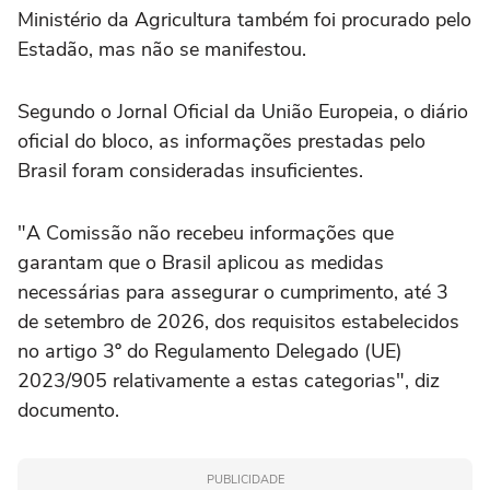
Ministério da Agricultura também foi procurado pelo
Estadão, mas não se manifestou.
Segundo o Jornal Oficial da União Europeia, o diário
oficial do bloco, as informações prestadas pelo
Brasil foram consideradas insuficientes.
"A Comissão não recebeu informações que
garantam que o Brasil aplicou as medidas
necessárias para assegurar o cumprimento, até 3
de setembro de 2026, dos requisitos estabelecidos
no artigo 3º do Regulamento Delegado (UE)
2023/905 relativamente a estas categorias", diz
documento.
PUBLICIDADE