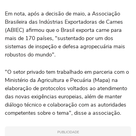
Em nota, após a decisão de maio, a Associação
Brasileira das Indústrias Exportadoras de Carnes
(ABIEC) afirmou que o Brasil exporta carne para
mais de 170 países, "sustentado por um dos
sistemas de inspeção e defesa agropecuária mais
robustos do mundo".
"O setor privado tem trabalhado em parceria com o
Ministério da Agricultura e Pecuária (Mapa) na
elaboração de protocolos voltados ao atendimento
das novas exigências europeias, além de manter
diálogo técnico e colaboração com as autoridades
competentes sobre o tema", disse a associação.
PUBLICIDADE