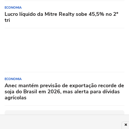
ECONOMIA
Lucro líquido da Mitre Realty sobe 45,5% no 2º
tri
ECONOMIA
Anec mantém previsão de exportação recorde de
soja do Brasil em 2026, mas alerta para dívidas
agrícolas
PUBLICIDADE