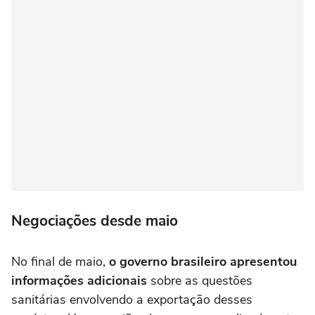
Negociações desde maio
No final de maio,
o governo brasileiro apresentou
informações adicionais
sobre as questões
sanitárias envolvendo a exportação desses