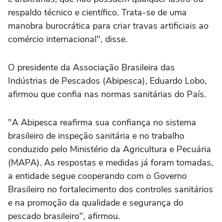
respaldo técnico e científico. Trata-se de uma
manobra burocrática para criar travas artificiais ao
comércio internacional", disse.
O presidente da Associação Brasileira das
Indústrias de Pescados (Abipesca), Eduardo Lobo,
afirmou que confia nas normas sanitárias do País.
"A Abipesca reafirma sua confiança no sistema
brasileiro de inspeção sanitária e no trabalho
conduzido pelo Ministério da Agricultura e Pecuária
(MAPA). As respostas e medidas já foram tomadas,
a entidade segue cooperando com o Governo
Brasileiro no fortalecimento dos controles sanitários
e na promoção da qualidade e segurança do
pescado brasileiro", afirmou.