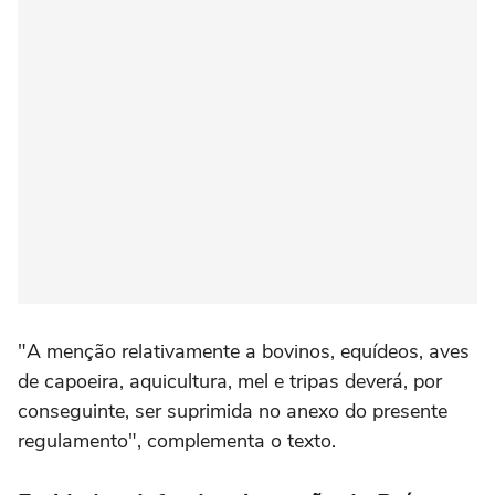
"A menção relativamente a bovinos, equídeos, aves
de capoeira, aquicultura, mel e tripas deverá, por
conseguinte, ser suprimida no anexo do presente
regulamento", complementa o texto.