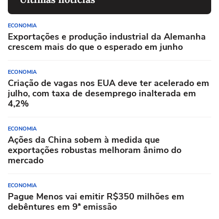
ECONOMIA
Exportações e produção industrial da Alemanha
crescem mais do que o esperado em junho
ECONOMIA
Criação de vagas nos EUA deve ter acelerado em
julho, com taxa de desemprego inalterada em
4,2%
ECONOMIA
Ações da China sobem à medida que
exportações robustas melhoram ânimo do
mercado
ECONOMIA
Pague Menos vai emitir R$350 milhões em
debêntures em 9ª emissão