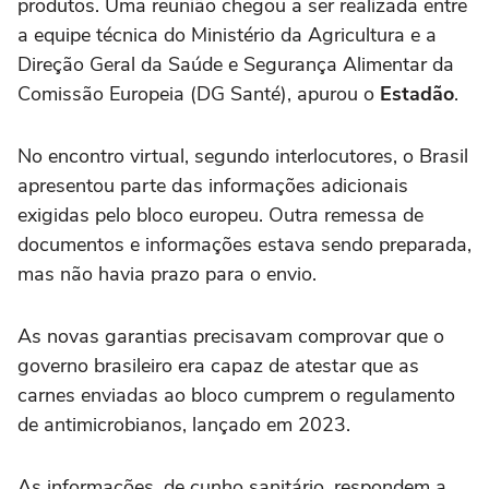
produtos. Uma reunião chegou a ser realizada entre
a equipe técnica do Ministério da Agricultura e a
Direção Geral da Saúde e Segurança Alimentar da
Comissão Europeia (DG Santé), apurou o
Estadão
.
No encontro virtual, segundo interlocutores, o Brasil
apresentou parte das informações adicionais
exigidas pelo bloco europeu. Outra remessa de
documentos e informações estava sendo preparada,
mas não havia prazo para o envio.
As novas garantias precisavam comprovar que o
governo brasileiro era capaz de atestar que as
carnes enviadas ao bloco cumprem o regulamento
de antimicrobianos, lançado em 2023.
As informações, de cunho sanitário, respondem a