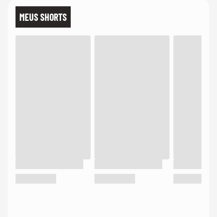
MEUS SHORTS