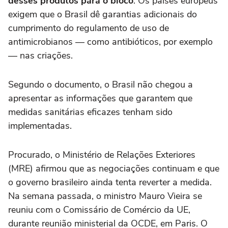
desses produtos para o bloco
. Os países europeus
exigem que o Brasil dê garantias adicionais do
cumprimento do regulamento de uso de
antimicrobianos — como antibióticos, por exemplo
— nas criações.
Segundo o documento, o Brasil não chegou a
apresentar as informações que garantem que
medidas sanitárias eficazes tenham sido
implementadas.
Procurado, o Ministério de Relações Exteriores
(MRE) afirmou que as negociações continuam e que
o governo brasileiro ainda tenta reverter a medida.
Na semana passada, o ministro Mauro Vieira se
reuniu com o Comissário de Comércio da UE,
durante reunião ministerial da OCDE, em Paris. O