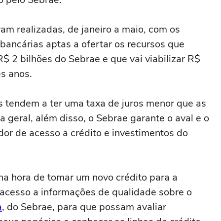
ram realizadas, de janeiro a maio, com os
 bancárias aptas a ofertar os recursos que
$ 2 bilhões do Sebrae e que vai viabilizar R$
ês anos.
s tendem a ter uma taxa de juros menor que as
 geral, além disso, o Sebrae garante o aval e o
dor de acesso a crédito e investimentos do
a hora de tomar um novo crédito para a
cesso a informações de qualidade sobre o
a
, do Sebrae, para que possam avaliar