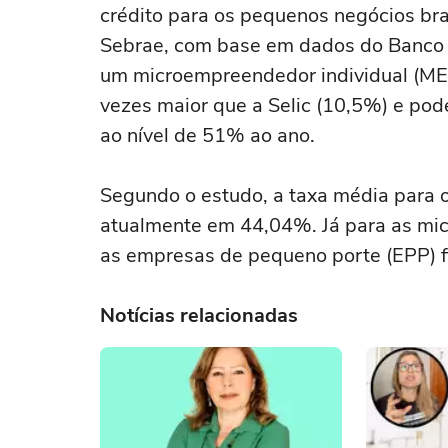
crédito para os pequenos negócios br
Sebrae, com base em dados do Banco C
um microempreendedor individual (MEI)
vezes maior que a Selic (10,5%) e pod
ao nível de 51% ao ano.
Segundo o estudo, a taxa média para 
atualmente em 44,04%. Já para as mic
as empresas de pequeno porte (EPP) 
Notícias relacionadas