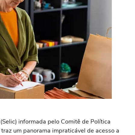
(Selic) informada pelo Comitê de Política
 traz um panorama impraticável de acesso a