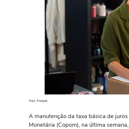
Foto: Freepik
A manutenção da taxa básica de juros 
Monetária (Copom), na última semana,