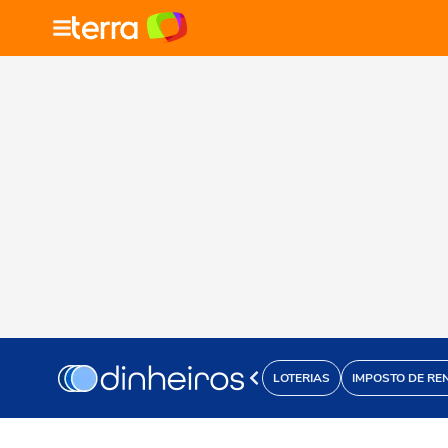
LOTERIAS
IMPOSTO DE RE