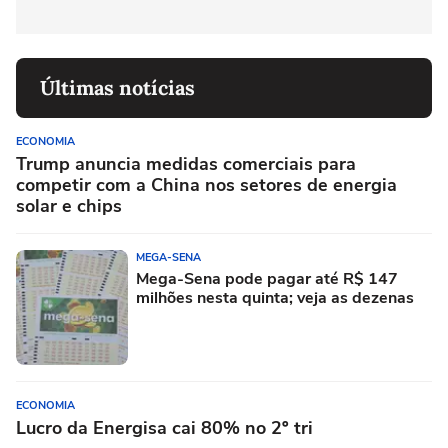
Últimas notícias
ECONOMIA
Trump anuncia medidas comerciais para
competir com a China nos setores de energia
solar e chips
MEGA-SENA
Mega-Sena pode pagar até R$ 147
milhões nesta quinta; veja as dezenas
ECONOMIA
Lucro da Energisa cai 80% no 2º tri