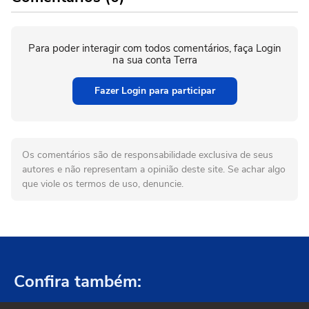
Para poder interagir com todos comentários, faça Login
na sua conta Terra
Fazer Login para participar
Os comentários são de responsabilidade exclusiva de seus
autores e não representam a opinião deste site. Se achar algo
que viole os termos de uso, denuncie.
Confira também: