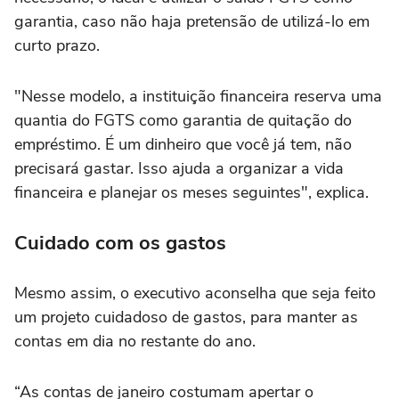
garantia, caso não haja pretensão de utilizá-lo em
curto prazo.
"Nesse modelo, a instituição financeira reserva uma
quantia do FGTS como garantia de quitação do
empréstimo. É um dinheiro que você já tem, não
precisará gastar. Isso ajuda a organizar a vida
financeira e planejar os meses seguintes", explica.
Cuidado com os gastos
Mesmo assim, o executivo aconselha que seja feito
um projeto cuidadoso de gastos, para manter as
contas em dia no restante do ano.
“As contas de janeiro costumam apertar o