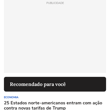
PUBLICIDADE
Recomendado para você
ECONOMIA
25 Estados norte-americanos entram com ação
contra novas tarifas de Trump