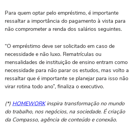
Para quem optar pelo empréstimo, é importante
ressaltar a importância do pagamento à vista para
não comprometer a renda dos salários seguintes.
“O empréstimo deve ser solicitado em caso de
necessidade e não luxo. Rematrículas ou
mensalidades de instituição de ensino entram como
necessidade para não parar os estudos, mas volto a
ressaltar que é importante se planejar para isso não
virar rotina todo ano”, finaliza o executivo.
(*)
HOMEWORK
inspira transformação no mundo
do trabalho, nos negócios, na sociedade. É criação
da Compasso, agência de conteúdo e conexão.