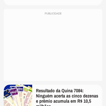
PUBLICIDADE
Resultado da Quina 7084:
Ninguém acerta as cinco dezenas
e prêmio acumula em R$ 10,5