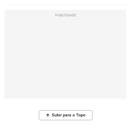
PUBLICIDADE
Subir para o Topo