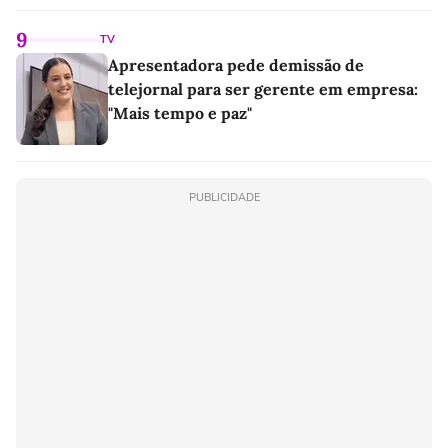
9
TV
Apresentadora pede demissão de
telejornal para ser gerente em empresa:
"Mais tempo e paz"
PUBLICIDADE