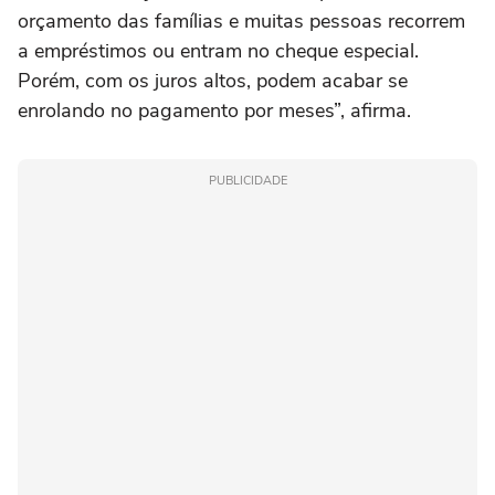
orçamento das famílias e muitas pessoas recorrem
a empréstimos ou entram no cheque especial.
Porém, com os juros altos, podem acabar se
enrolando no pagamento por meses”, afirma.
PUBLICIDADE