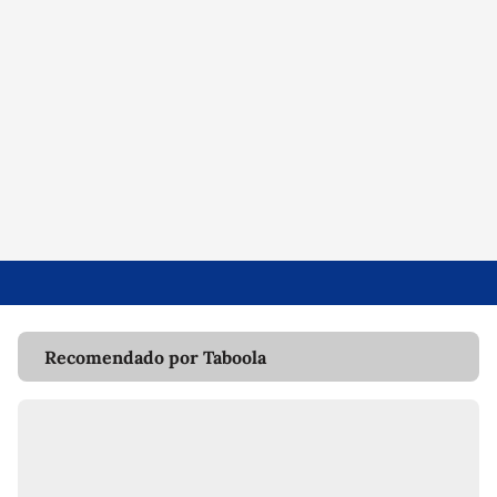
Recomendado por Taboola