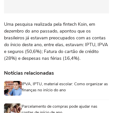
Uma pesquisa realizada pela fintech Koin, em
dezembro do ano passado, apontou que os
brasileiros já estavam preocupados com as contas
do ínicio deste ano, entre elas, estavam: IPTU, IPVA
e seguros (50,6%); Fatura do cartão de crédito
(28%) e despesas nas férias (16,4%).
Notícias relacionadas
IPVA, IPTU, material escolar: Como organizar as
finanças no início do ano
Parcelamento de compras pode ajudar nas
contas de início de ano