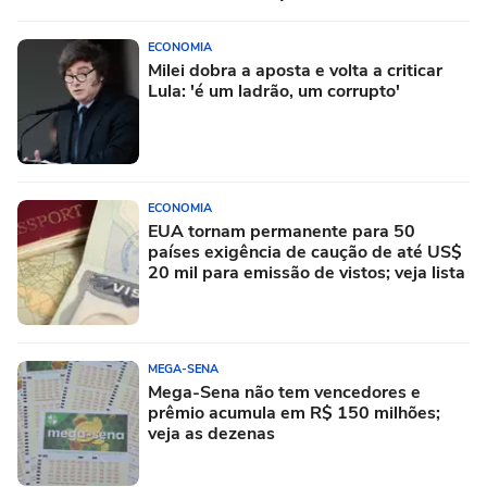
ECONOMIA
Milei dobra a aposta e volta a criticar
Lula: 'é um ladrão, um corrupto'
ECONOMIA
EUA tornam permanente para 50
países exigência de caução de até US$
20 mil para emissão de vistos; veja lista
MEGA-SENA
Mega-Sena não tem vencedores e
prêmio acumula em R$ 150 milhões;
veja as dezenas