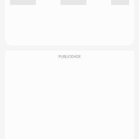
PUBLICIDADE