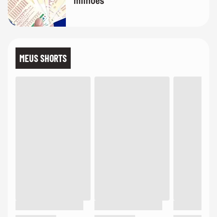
milhões
MEUS SHORTS