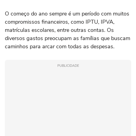
O começo do ano sempre é um período com muitos
compromissos financeiros, como IPTU, IPVA,
matrículas escolares, entre outras contas. Os
diversos gastos preocupam as famílias que buscam
caminhos para arcar com todas as despesas.
PUBLICIDADE