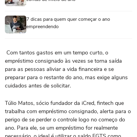
7 dicas para quem quer começar o ano
empreendendo
Com tantos gastos em um tempo curto, o
empréstimo consignado às vezes se torna saída
para as pessoas aliviar a vida financeira e se
preparar para o restante do ano, mas exige alguns
cuidados antes de solicitar.
Túlio Matos, sócio fundador da iCred, fintech que
trabalha com empréstimo consignado, alerta para o
perigo de se perder o controle logo no começo do
ano. Para ele, se um empréstimo for realmente
necessário, o ideal é utilizar o saldo FGTS como