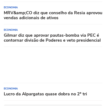
ECONOMIA
MRV&amp;CO diz que conselho da Resia aprovou
vendas adicionais de ativos
ECONOMIA
Gilmar diz que aprovar pautas-bomba via PEC é
contornar divisão de Poderes e veto presidencial
ECONOMIA
Lucro da Alpargatas quase dobra no 2º tri