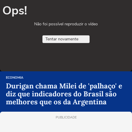
Ops!
Não foi possível reproduzir o vídeo
Tentar novamente
ECONOMIA
Durigan chama Milei de 'palhaço' e
diz que indicadores do Brasil são
melhores que os da Argentina
PUBLICIDADE