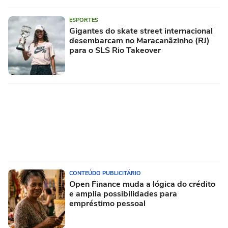
ESPORTES
Gigantes do skate street internacional
desembarcam no Maracanãzinho (RJ)
para o SLS Rio Takeover
CONTEÚDO PUBLICITÁRIO
Open Finance muda a lógica do crédito
e amplia possibilidades para
empréstimo pessoal