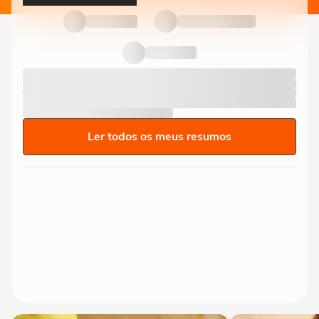
Ler todos os meus resumos