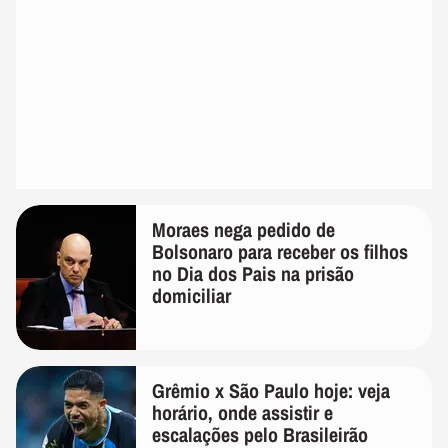
Moraes nega pedido de
Bolsonaro para receber os filhos
no Dia dos Pais na prisão
domiciliar
Grêmio x São Paulo hoje: veja
horário, onde assistir e
escalações pelo Brasileirão