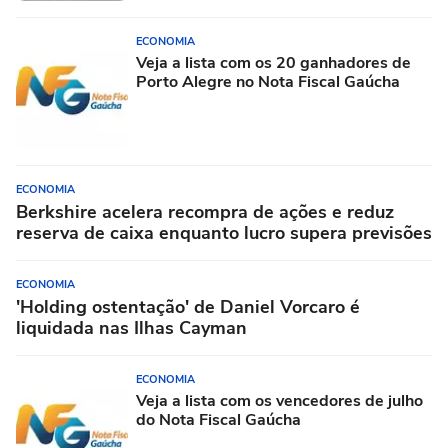
ECONOMIA
Veja a lista com os 20 ganhadores de
Porto Alegre no Nota Fiscal Gaúcha
ECONOMIA
Berkshire acelera recompra de ações e reduz
reserva de caixa enquanto lucro supera previsões
ECONOMIA
'Holding ostentação' de Daniel Vorcaro é
liquidada nas Ilhas Cayman
ECONOMIA
Veja a lista com os vencedores de julho
do Nota Fiscal Gaúcha