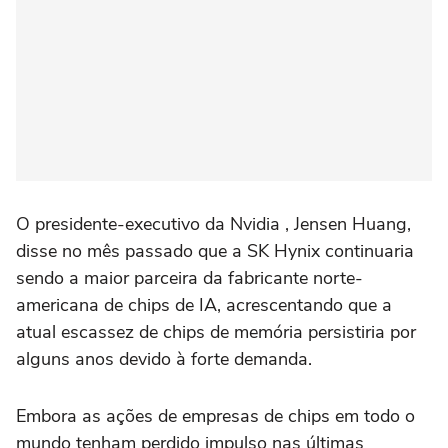
O presidente-executivo da Nvidia , Jensen Huang,
disse no mês passado que a SK ⁠Hynix continuaria
sendo a maior parceira da fabricante norte-
americana de chips de IA, acrescentando que a
atual escassez de chips de memória persistiria por
alguns anos devido à forte demanda.
Embora as ações de empresas de chips em todo o
mundo tenham perdido impulso nas últimas