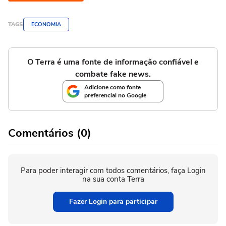
TAGS
ECONOMIA
O Terra é uma fonte de informação confiável e
combate fake news.
Adicione como fonte
preferencial no Google
Comentários (0)
Para poder interagir com todos comentários, faça Login
na sua conta Terra
Fazer Login para participar