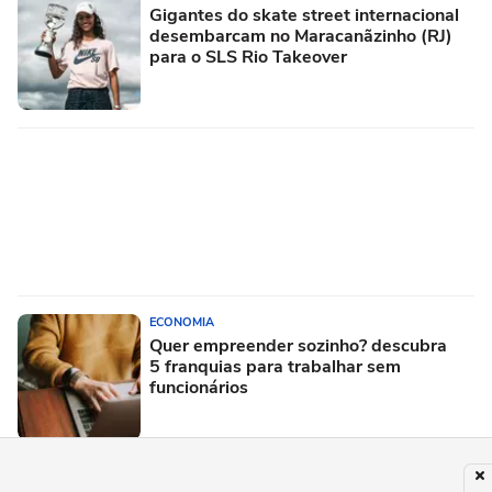
Gigantes do skate street internacional
desembarcam no Maracanãzinho (RJ)
para o SLS Rio Takeover
ECONOMIA
Quer empreender sozinho? descubra
5 franquias para trabalhar sem
funcionários