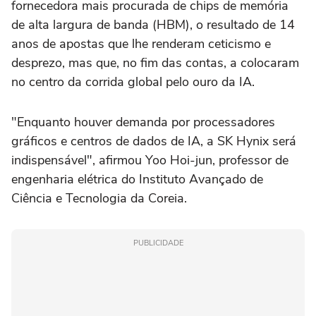
fornecedora mais procurada ‌de chips de memória
de ⁠alta largura de banda (HBM), ⁠o resultado de 14
anos de apostas que lhe renderam ceticismo e
desprezo, mas que, no fim ⁠das contas, a colocaram
no centro da corrida global ‌pelo ouro da IA.
"Enquanto houver ‌demanda por processadores
gráficos e centros de dados de IA, a SK Hynix será
indispensável", afirmou Yoo Hoi-jun, professor de
engenharia elétrica do Instituto Avançado de
Ciência e Tecnologia da Coreia.
PUBLICIDADE