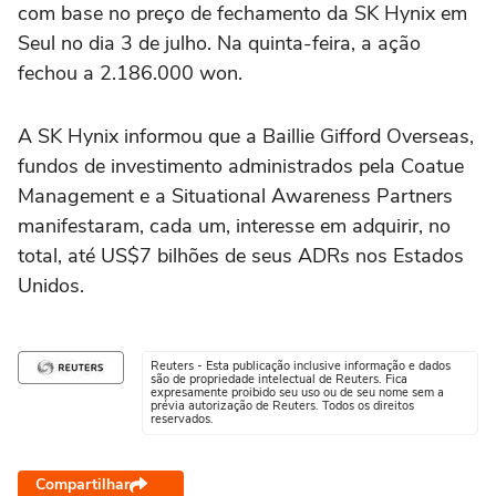
com base no preço de fechamento da SK Hynix em
Seul no dia 3 de julho. Na quinta-feira, a ação
fechou a 2.186.000 won.
A SK Hynix informou que a Baillie Gifford Overseas,
fundos de investimento administrados pela Coatue
Management e a Situational Awareness Partners
manifestaram, cada um, interesse em adquirir, no
total, até US$7 bilhões de seus ADRs nos Estados
Unidos.
Reuters - Esta publicação inclusive informação e dados
são de propriedade intelectual de Reuters. Fica
expresamente proibido seu uso ou de seu nome sem a
prévia autorização de Reuters. Todos os direitos
reservados.
Compartilhar