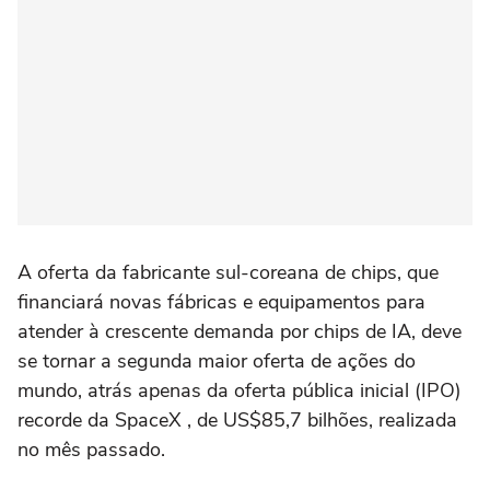
A oferta da fabricante sul-coreana de chips, que
financiará novas fábricas e equipamentos para
atender ⁠à crescente demanda por chips de IA, deve
se tornar a segunda maior oferta de ‌ações do
mundo, atrás apenas da oferta pública inicial (IPO)
recorde da SpaceX , de US$85,7 bilhões, realizada
no mês passado.