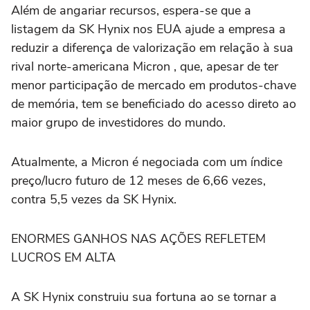
Além de ‌angariar recursos, espera-se que a
listagem da SK Hynix nos EUA ajude a empresa ⁠a
reduzir a diferença de valorização em relação à sua
rival norte-americana Micron , que, apesar de ter
menor participação de mercado em produtos-chave
de memória, tem se beneficiado do acesso direto ao
maior grupo de investidores do mundo.
Atualmente, a Micron é negociada com um índice
preço/lucro futuro de 12 meses de 6,66 vezes,
contra 5,5 vezes da SK Hynix.
ENORMES GANHOS NAS ‌AÇÕES REFLETEM
LUCROS EM ALTA
A SK Hynix construiu sua fortuna ao se tornar a