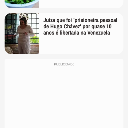
Juíza que foi 'prisioneira pessoal
de Hugo Chávez' por quase 10
anos é libertada na Venezuela
PUBLICIDADE