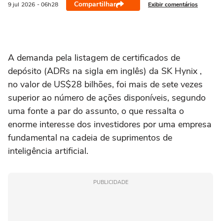
Compartilhar
Exibir comentários
9 jul
2026
- 06h28
A demanda pela listagem de certificados de
depósito (ADRs na ‌sigla em inglês) da SK Hynix ,
no valor de US$28 bilhões, foi mais de sete vezes
superior ao número de ações disponíveis, segundo
uma fonte a par do assunto, o que ressalta o
enorme interesse dos investidores por uma empresa
fundamental na cadeia de suprimentos de
inteligência artificial.
PUBLICIDADE