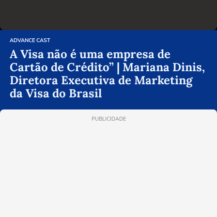
ADVANCE CAST
A Visa não é uma empresa de
Cartão de Crédito” | Mariana Dinis,
Diretora Executiva de Marketing
da Visa do Brasil
PUBLICIDADE