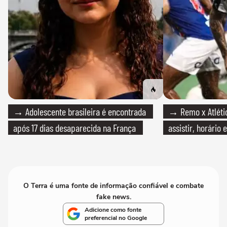
→ Adolescente brasileira é encontrada
→ Remo x Atlétic
após 17 dias desaparecida na França
assistir, horário
O Terra é uma fonte de informação confiável e combate
fake news.
Adicione como fonte
preferencial no Google