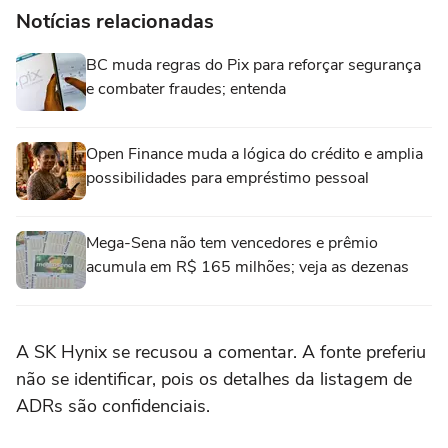
Notícias relacionadas
BC muda regras do Pix para reforçar segurança
e combater fraudes; entenda
Open Finance muda a lógica do crédito e amplia
possibilidades para empréstimo pessoal
Mega-Sena não tem vencedores e prêmio
acumula em R$ 165 milhões; veja as dezenas
A SK Hynix se recusou a comentar. A fonte preferiu
não se identificar, ‌pois os detalhes da listagem de
ADRs são confidenciais.