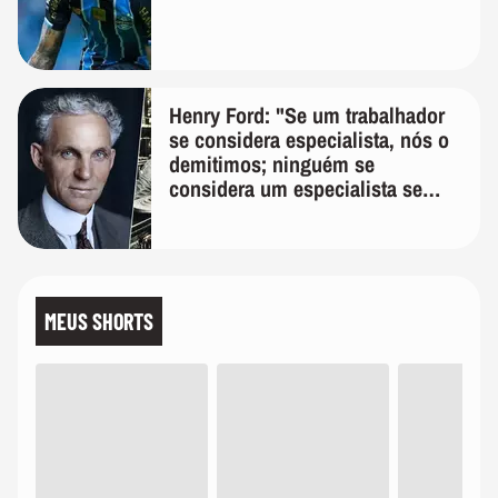
Henry Ford: "Se um trabalhador
se considera especialista, nós o
demitimos; ninguém se
considera um especialista se
realmente conhece seu trabalho"
MEUS SHORTS