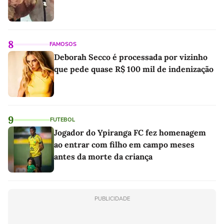
8
FAMOSOS
Deborah Secco é processada por vizinho
que pede quase R$ 100 mil de indenização
9
FUTEBOL
Jogador do Ypiranga FC fez homenagem
ao entrar com filho em campo meses
antes da morte da criança
PUBLICIDADE