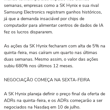
semanas, empresas como a SK Hynix e sua ‌rival
Samsung Electronics registram ganhos históricos,
já que a demanda insaciável por chips de
computador para alimentar centros de dados de IA
fez os lucros dispararem.
As ações da SK Hynix fecharam ⁠com alta de 5% na
quinta-feira, mas caíram um quarto nas últimas
duas semanas. Mesmo assim, o valor das ações
subiu 680% nos últimos 12 meses.
NEGOCIAÇÃO COMEÇA NA SEXTA-FEIRA
A SK Hynix planeja definir o preço final da oferta de
ADRs na quinta-feira, e os ADRs começarão a ser
negociados na Nasdaq em 10 de julho.