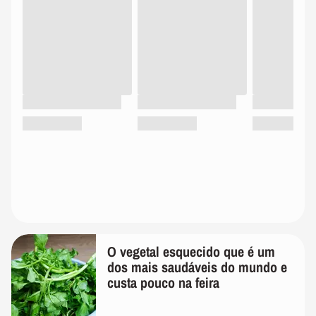
O vegetal esquecido que é um
dos mais saudáveis do mundo e
custa pouco na feira