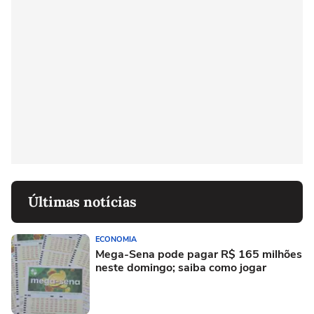
Últimas notícias
ECONOMIA
Mega-Sena pode pagar R$ 165 milhões
neste domingo; saiba como jogar