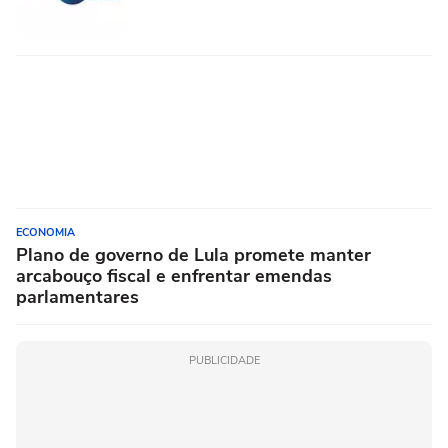
ECONOMIA
Plano de governo de Lula promete manter
arcabouço fiscal e enfrentar emendas
parlamentares
PUBLICIDADE