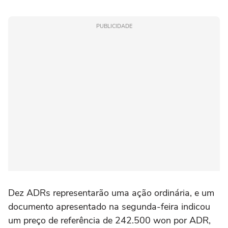
PUBLICIDADE
Dez ADRs representarão uma ação ordinária, e um
documento apresentado na segunda-feira indicou
um preço de referência de 242.500 won por ADR,