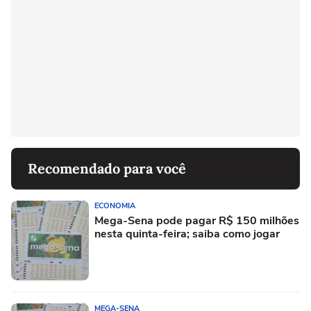
Recomendado para você
ECONOMIA
Mega-Sena pode pagar R$ 150 milhões
nesta quinta-feira; saiba como jogar
MEGA-SENA