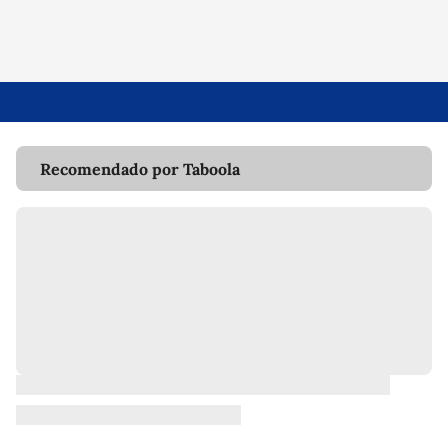
Recomendado por Taboola