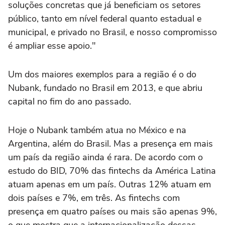
soluções concretas que já beneficiam os setores
público, tanto em nível federal quanto estadual e
municipal, e privado no Brasil, e nosso compromisso
é ampliar esse apoio."
Um dos maiores exemplos para a região é o do
Nubank, fundado no Brasil em 2013, e que abriu
capital no fim do ano passado.
Hoje o Nubank também atua no México e na
Argentina, além do Brasil. Mas a presença em mais
um país da região ainda é rara. De acordo com o
estudo do BID, 70% das fintechs da América Latina
atuam apenas em um país. Outras 12% atuam em
dois países e 7%, em três. As fintechs com
presença em quatro países ou mais são apenas 9%,