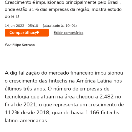
Crescimento é impulsionado principalmente pelo Brasil,
onde estão 31% das empresas da região, mostra estudo
do BID
14 jun
2022
- 05h10
(atualizado às 10h01)
Compartilhar
Exibir comentários
Por:
Filipe Serrano
A digitalização do mercado financeiro impulsionou
o crescimento das fintechs na América Latina nos
últimos três anos. O número de empresas de
tecnologia que atuam na área chegou a 2.482 no
final de 2021, o que representa um crescimento de
112% desde 2018, quando havia 1.166 fintechs
latino-americanas.