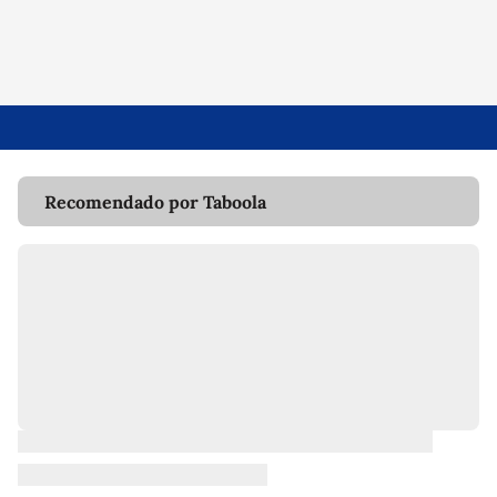
Recomendado por Taboola