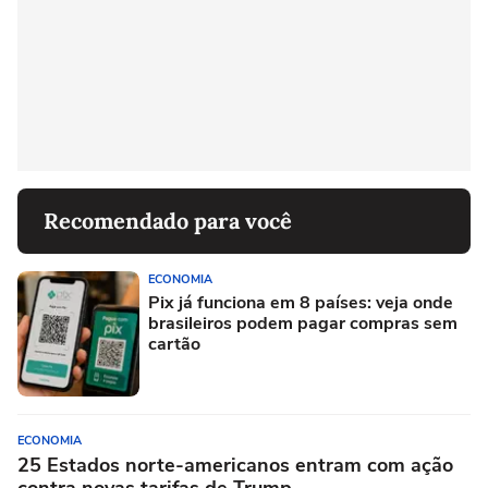
Recomendado para você
ECONOMIA
Pix já funciona em 8 países: veja onde
brasileiros podem pagar compras sem
cartão
ECONOMIA
25 Estados norte-americanos entram com ação