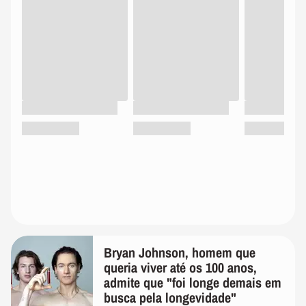
Bryan Johnson, homem que
queria viver até os 100 anos,
admite que "foi longe demais em
busca pela longevidade"