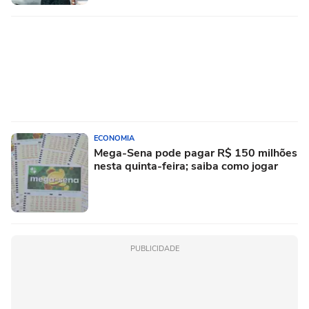
ECONOMIA
Mega-Sena pode pagar R$ 150 milhões
nesta quinta-feira; saiba como jogar
PUBLICIDADE