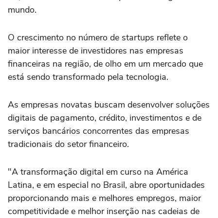
mundo.
O crescimento no número de startups reflete o
maior interesse de investidores nas empresas
financeiras na região, de olho em um mercado que
está sendo transformado pela tecnologia.
As empresas novatas buscam desenvolver soluções
digitais de pagamento, crédito, investimentos e de
serviços bancários concorrentes das empresas
tradicionais do setor financeiro.
"A transformação digital em curso na América
Latina, e em especial no Brasil, abre oportunidades
proporcionando mais e melhores empregos, maior
competitividade e melhor inserção nas cadeias de