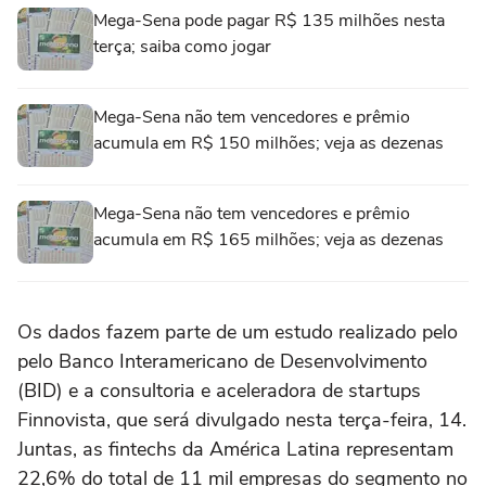
Mega-Sena pode pagar R$ 135 milhões nesta
terça; saiba como jogar
Mega-Sena não tem vencedores e prêmio
acumula em R$ 150 milhões; veja as dezenas
Mega-Sena não tem vencedores e prêmio
acumula em R$ 165 milhões; veja as dezenas
Os dados fazem parte de um estudo realizado pelo
pelo Banco Interamericano de Desenvolvimento
(BID) e a consultoria e aceleradora de startups
Finnovista, que será divulgado nesta terça-feira, 14.
Juntas, as fintechs da América Latina representam
22,6% do total de 11 mil empresas do segmento no