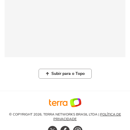
Subir para o Topo
© COPYRIGHT 2026, TERRA NETWORKS BRASIL LTDA |
POLÍTICA DE
PRIVACIDADE