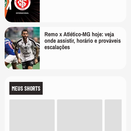
Remo x Atlético-MG hoje: veja
onde assistir, horário e prováveis
escalações
MEUS SHORTS