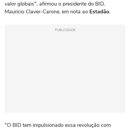
valor globais", afirmou o presidente do BID,
Mauricio Claver-Carone, em nota ao
Estadão
.
PUBLICIDADE
"O BID tem impulsionado essa revolução com