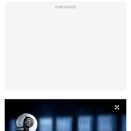
PUBLICIDADE