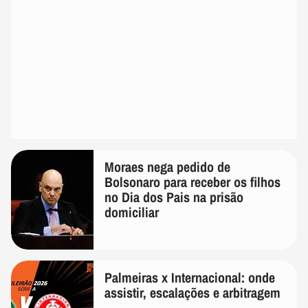
Moraes nega pedido de
Bolsonaro para receber os filhos
no Dia dos Pais na prisão
domiciliar
Palmeiras x Internacional: onde
assistir, escalações e arbitragem