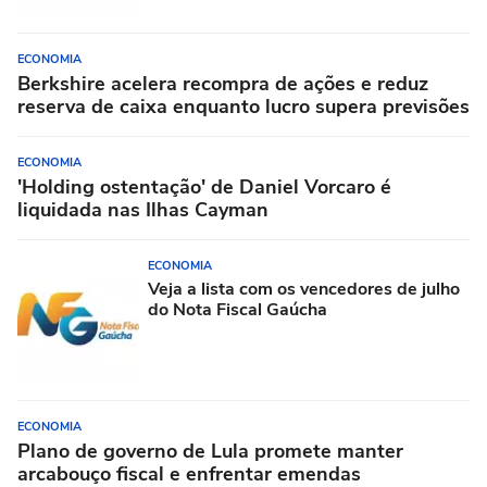
ECONOMIA
Berkshire acelera recompra de ações e reduz
reserva de caixa enquanto lucro supera previsões
ECONOMIA
'Holding ostentação' de Daniel Vorcaro é
liquidada nas Ilhas Cayman
ECONOMIA
Veja a lista com os vencedores de julho
do Nota Fiscal Gaúcha
ECONOMIA
Plano de governo de Lula promete manter
arcabouço fiscal e enfrentar emendas