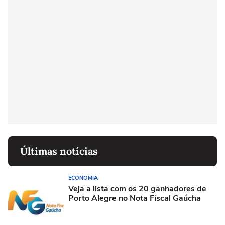
Últimas notícias
ECONOMIA
Veja a lista com os 20 ganhadores de
Porto Alegre no Nota Fiscal Gaúcha