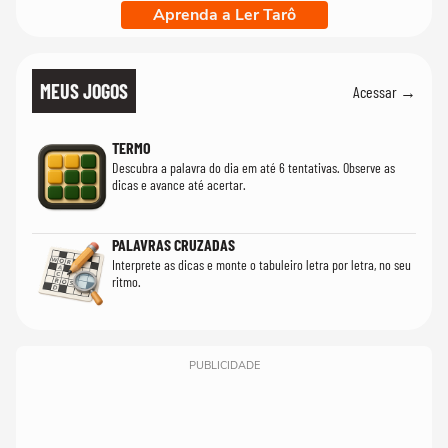
Aprenda a Ler Tarô
MEUS JOGOS
Acessar →
TERMO
Descubra a palavra do dia em até 6 tentativas. Observe as
dicas e avance até acertar.
PALAVRAS CRUZADAS
Interprete as dicas e monte o tabuleiro letra por letra, no seu
ritmo.
PUBLICIDADE