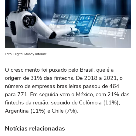
Foto: Digital Money Informe
O crescimento foi puxado pelo Brasil, que é a
origem de 31% das fintechs. De 2018 a 2021, o
número de empresas brasileiras passou de 464
para 771. Em seguida vem o México, com 21% das
fintechs da região, seguido de Colômbia (11%),
Argentina (11%) e Chile (7%).
Notícias relacionadas