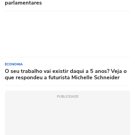
parlamentares
ECONOMIA
O seu trabalho vai existir daqui a 5 anos? Veja o
que respondeu a futurista Michelle Schneider
PUBLICIDADE