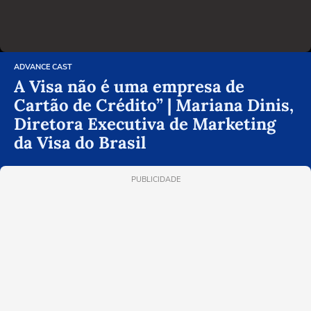
ADVANCE CAST
A Visa não é uma empresa de
Cartão de Crédito” | Mariana Dinis,
Diretora Executiva de Marketing
da Visa do Brasil
PUBLICIDADE