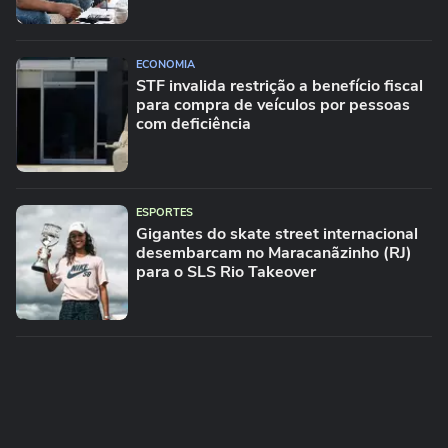
ECONOMIA
STF invalida restrição a benefício fiscal
para compra de veículos por pessoas
com deficiência
ESPORTES
Gigantes do skate street internacional
desembarcam no Maracanãzinho (RJ)
para o SLS Rio Takeover