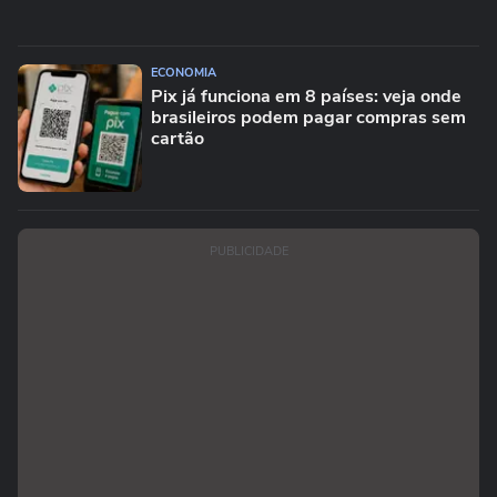
ECONOMIA
Pix já funciona em 8 países: veja onde
brasileiros podem pagar compras sem
cartão
PUBLICIDADE