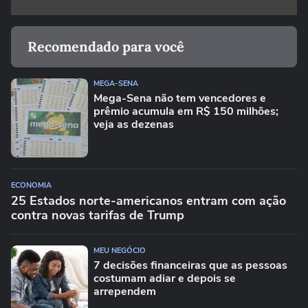
Recomendado para você
MEGA-SENA
Mega-Sena não tem vencedores e
prêmio acumula em R$ 150 milhões;
veja as dezenas
ECONOMIA
25 Estados norte-americanos entram com ação
contra novas tarifas de Trump
MEU NEGÓCIO
7 decisões financeiras que as pessoas
costumam adiar e depois se
arrependem