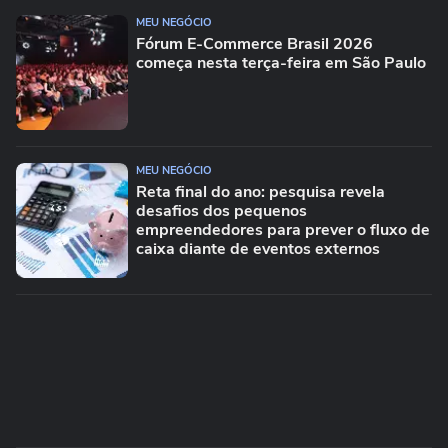
MEU NEGÓCIO
Fórum E-Commerce Brasil 2026
começa nesta terça-feira em São Paulo
MEU NEGÓCIO
Reta final do ano: pesquisa revela
desafios dos pequenos
empreendedores para prever o fluxo de
caixa diante de eventos externos