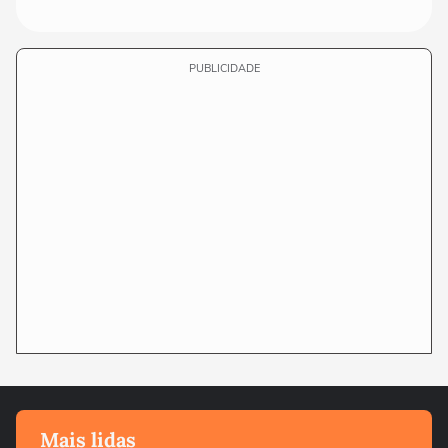
PUBLICIDADE
Mais lidas