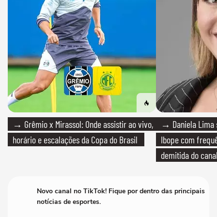
→ Grêmio x Mirassol: Onde assistir ao vivo,
→ Daniela Lima 
horário e escalações da Copa do Brasil
Ibope com frequê
demitida do cana
Novo canal no TikTok! Fique por dentro das principais
notícias de esportes.