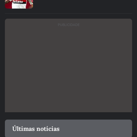
PUBLICIDADE
Últimas notícias