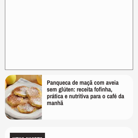
Panqueca de maçã com aveia
sem glúten: receita fofinha,
prática e nutritiva para o café da
manhã