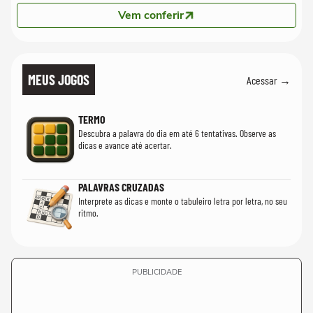
Vem conferir
MEUS JOGOS
Acessar →
TERMO
Descubra a palavra do dia em até 6 tentativas. Observe as
dicas e avance até acertar.
PALAVRAS CRUZADAS
Interprete as dicas e monte o tabuleiro letra por letra, no seu
ritmo.
PUBLICIDADE