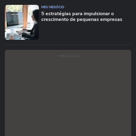
MEU NEGÓCIO
5 estratégias para impulsionar o
crescimento de pequenas empresas
PUBLICIDADE