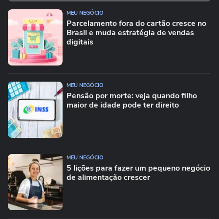
MEU NEGÓCIO
Parcelamento fora do cartão cresce no
Brasil e muda estratégia de vendas
digitais
MEU NEGÓCIO
Pensão por morte: veja quando filho
maior de idade pode ter direito
MEU NEGÓCIO
5 lições para fazer um pequeno negócio
de alimentação crescer