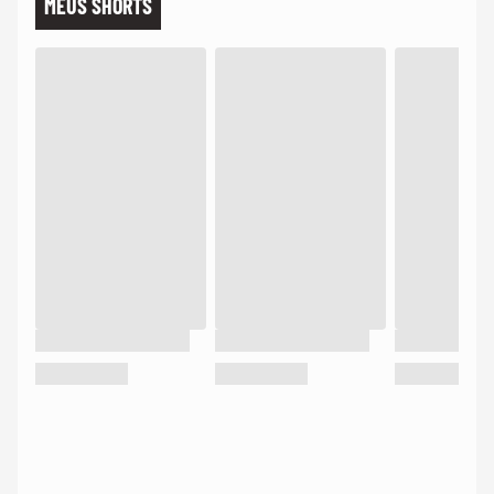
MEUS SHORTS