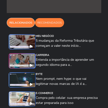
RELACIONADOS
RECOMENDADOS
MEU NEGÓCIO
5 mudanças da Reforma Tributária que
começam a valer neste início...
CARREIRA
Entenda a importância de aprender um
segundo idioma para a...
BYTE
Nem prompt, nem hype: o que vai
legitimar novas marcas de IA é a...
E-COMMERCE
Compra pelo celular: sua empresa precisa
estar preparada para isso