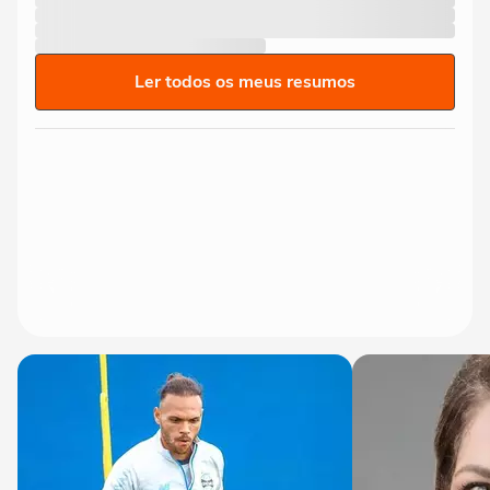
Ler todos os meus resumos