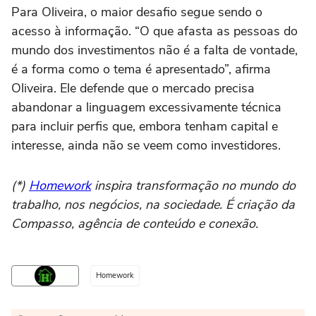
Para Oliveira, o maior desafio segue sendo o
acesso à informação. “O que afasta as pessoas do
mundo dos investimentos não é a falta de vontade,
é a forma como o tema é apresentado”, afirma
Oliveira. Ele defende que o mercado precisa
abandonar a linguagem excessivamente técnica
para incluir perfis que, embora tenham capital e
interesse, ainda não se veem como investidores.
(*)
Homework
inspira transformação no mundo do
trabalho, nos negócios, na sociedade. É criação da
Compasso, agência de conteúdo e conexão.
Homework