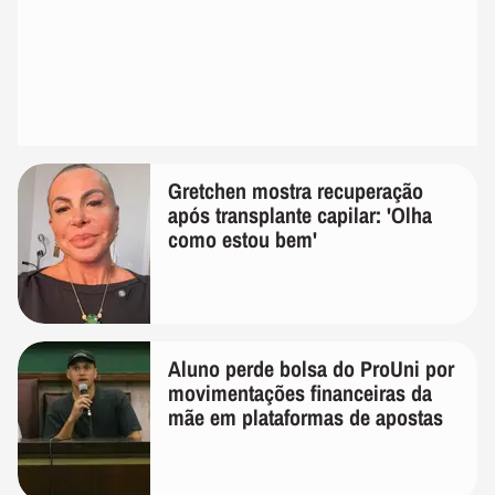
Gretchen mostra recuperação
após transplante capilar: 'Olha
como estou bem'
Aluno perde bolsa do ProUni por
movimentações financeiras da
mãe em plataformas de apostas