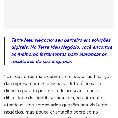
Terra Meu Negócio: seu parceiro em soluções
digitais. No Terra Meu Negócio, você encontra
as melhores ferramentas para alavancar os
resultados da sua empresa.
"Um dos erros mais comuns é misturar as finanças
da empresa com as pessoais. Outro é deixar o
dinheiro parado por medo de arriscar ou pela
dificuldade de identificar boas opções. A gente
atende muitos empresários que têm boa visão de
negócios, mas pouca orientação sobre como