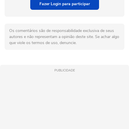
Fazer Login para participar
Os comentários são de responsabilidade exclusiva de seus
autores e não representam a opinião deste site. Se achar algo
que viole os termos de uso, denuncie.
PUBLICIDADE