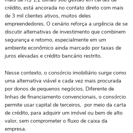
crédito, está ancorada no contato direto com mais
de 3 mil clientes ativos, muitos deles
empreendedores. O cenário reforça a urgência de se
discutir alternativas de investimento que combinem
segurança e retorno, especialmente em um
ambiente econômico ainda marcado por taxas de
juros elevadas e crédito bancário restrito.
Nesse contexto, o consórcio imobiliário surge como
uma alternativa viável e cada vez mais procurada
por donos de pequenos negócios. Diferente de
linhas de financiamento convencionais, o consórcio
permite usar capital de terceiros, por meio da carta
de crédito, para adquirir um imóvel ou bem de alto
valor, sem comprometer o fluxo de caixa da
empresa.