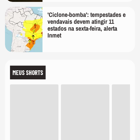
'Ciclone-bomba': tempestades e
vendavais devem atingir 11
estados na sexta-feira, alerta
Inmet
MEUS SHORTS