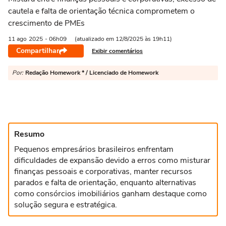
cautela e falta de orientação técnica comprometem o
crescimento de PMEs
11 ago
2025
- 06h09
(atualizado em 12/8/2025 às 19h11)
Compartilhar
Exibir comentários
Por:
Redação Homework * / Licenciado de Homework
Resumo
Pequenos empresários brasileiros enfrentam
dificuldades de expansão devido a erros como misturar
finanças pessoais e corporativas, manter recursos
parados e falta de orientação, enquanto alternativas
como consórcios imobiliários ganham destaque como
solução segura e estratégica.