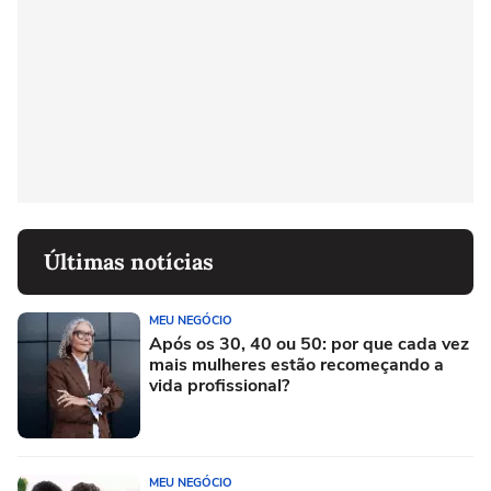
Últimas notícias
MEU NEGÓCIO
Após os 30, 40 ou 50: por que cada vez
mais mulheres estão recomeçando a
vida profissional?
MEU NEGÓCIO