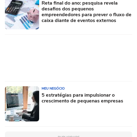
Reta final do ano: pesquisa revela
desafios dos pequenos
empreendedores para prever o fluxo de
caixa diante de eventos externos
MEU NEGÓCIO
5 estratégias para impulsionar o
crescimento de pequenas empresas