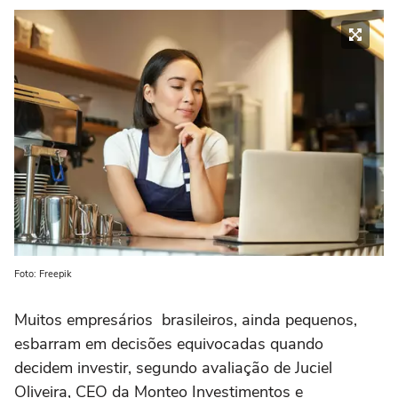
Foto: Freepik
Muitos empresários brasileiros, ainda pequenos,
esbarram em decisões equivocadas quando
decidem investir, segundo avaliação de Juciel
Oliveira, CEO da Monteo Investimentos e