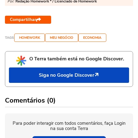
Por:
Redação Homework * / Licenciado de Homework
Compartilhar
TAGS
HOMEWORK
MEU NEGÓCIO
ECONOMIA
O Terra também está no Google Discover.
Siga no Google Discover
Comentários (0)
Para poder interagir com todos comentários, faça Login
na sua conta Terra