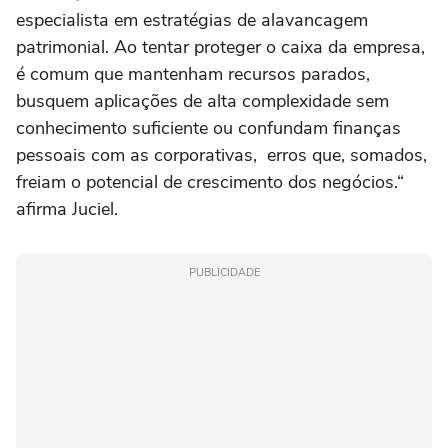
especialista em estratégias de alavancagem
patrimonial. Ao tentar proteger o caixa da empresa,
é comum que mantenham recursos parados,
busquem aplicações de alta complexidade sem
conhecimento suficiente ou confundam finanças
pessoais com as corporativas, erros que, somados,
freiam o potencial de crescimento dos negócios.“
afirma Juciel.
PUBLICIDADE