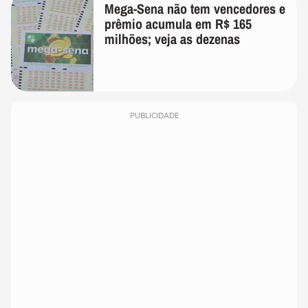
Mega-Sena não tem vencedores e
prêmio acumula em R$ 165
milhões; veja as dezenas
PUBLICIDADE