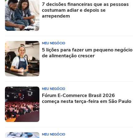
7 decisões financeiras que as pessoas
costumam adiar e depois se
arrependem
MEU NEGÓCIO
5 lições para fazer um pequeno negócio
de alimentação crescer
MEU NEGÓCIO
Fórum E-Commerce Brasil 2026
começa nesta terça-feira em São Paulo
MEU NEGÓCIO