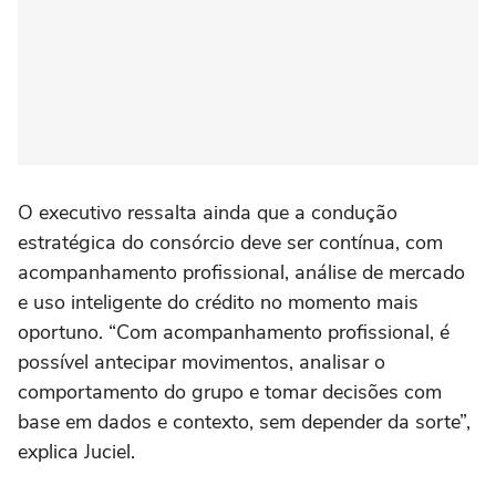
O executivo ressalta ainda que a condução
estratégica do consórcio deve ser contínua, com
acompanhamento profissional, análise de mercado
e uso inteligente do crédito no momento mais
oportuno. “Com acompanhamento profissional, é
possível antecipar movimentos, analisar o
comportamento do grupo e tomar decisões com
base em dados e contexto, sem depender da sorte”,
explica Juciel.