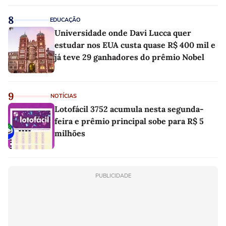
8
EDUCAÇÃO
Universidade onde Davi Lucca quer
estudar nos EUA custa quase R$ 400 mil e
já teve 29 ganhadores do prêmio Nobel
9
NOTÍCIAS
Lotofácil 3752 acumula nesta segunda-
feira e prêmio principal sobe para R$ 5
milhões
PUBLICIDADE