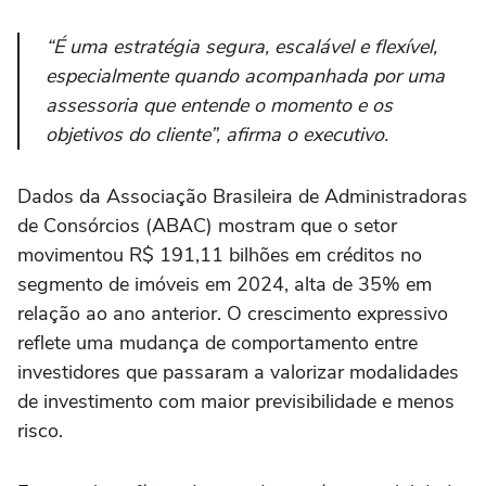
“É uma estratégia segura, escalável e flexível,
especialmente quando acompanhada por uma
assessoria que entende o momento e os
objetivos do cliente”, afirma o executivo.
Dados da Associação Brasileira de Administradoras
de Consórcios (ABAC) mostram que o setor
movimentou R$ 191,11 bilhões em créditos no
segmento de imóveis em 2024, alta de 35% em
relação ao ano anterior. O crescimento expressivo
reflete uma mudança de comportamento entre
investidores que passaram a valorizar modalidades
de investimento com maior previsibilidade e menos
risco.