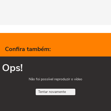
Confira também:
Ops!
Não foi possível reproduzir o vídeo
Tentar novamente