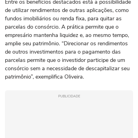
Entre os benefícios destacados está a possibilidade
de utilizar rendimentos de outras aplicações, como
fundos imobiliários ou renda fixa, para quitar as
parcelas do consórcio. A prática permite que o
empresário mantenha liquidez e, ao mesmo tempo,
amplie seu patrimônio. “Direcionar os rendimentos
de outros investimentos para o pagamento das
parcelas permite que o investidor participe de um
consórcio sem a necessidade de descapitalizar seu
patrimônio”, exemplifica Oliveira.
PUBLICIDADE