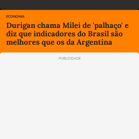
ECONOMIA
Durigan chama Milei de 'palhaço' e
diz que indicadores do Brasil são
melhores que os da Argentina
PUBLICIDADE