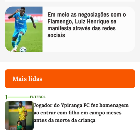
Em meio as negociações com o
Flamengo, Luiz Henrique se
manifesta através das redes
sociais
Mais lidas
1
FUTEBOL
Jogador do Ypiranga FC fez homenagem
ao entrar com filho em campo meses
antes da morte da criança