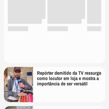
Repórter demitido da TV ressurge
como locutor em loja e mostra a
importância de ser versátil