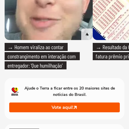
→ Homem viraliza ao contar
→ Resultado da Q
constrangimento em interação com
fatura prêmio pri
entregador: 'Que humilhação'
Ajude o Terra a ficar entre os 20 maiores sites de
notícias do Brasil.
Vote aqui!