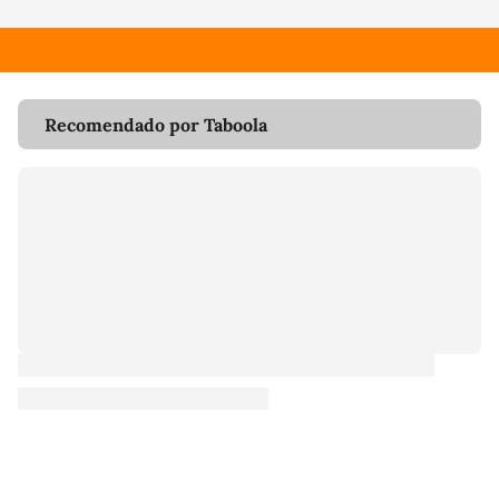
Recomendado por Taboola