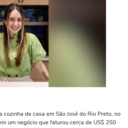
 cozinha de casa em São José do Rio Preto, no
e em um negócio que faturou cerca de US$ 250