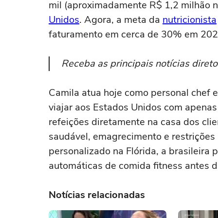
mil (aproximadamente R$ 1,2 milhão n
Unidos
. Agora, a meta da
nutricionista
faturamento em cerca de 30% em 202
Receba as principais notícias dire
Camila atua hoje como personal chef 
viajar aos Estados Unidos com apenas 
refeições diretamente na casa dos cli
saudável, emagrecimento e restrições
personalizado na Flórida, a brasileira
automáticas de comida fitness antes 
Notícias relacionadas