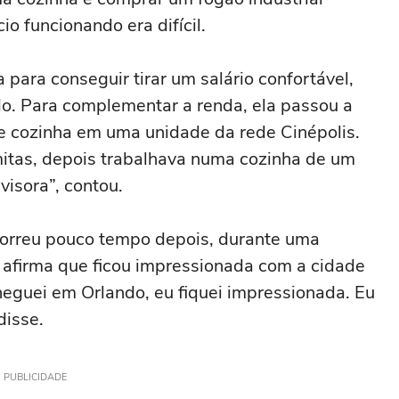
o funcionando era difícil.
para conseguir tirar um salário confortável,
do. Para complementar a renda, ela passou a
 cozinha em uma unidade da rede Cinépolis.
itas, depois trabalhava numa cozinha de um
visora”, contou.
orreu pouco tempo depois, durante uma
 afirma que ficou impressionada com a cidade
heguei em Orlando, eu fiquei impressionada. Eu
disse.
PUBLICIDADE