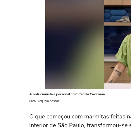
A nutricionista e personal chef Camila Cavazana.
Foto: Arquivo pessoal
O que começou com marmitas feitas na
interior de São Paulo, transformou-s