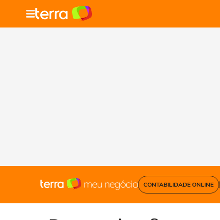
CONTABILIDADE ONLINE