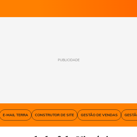
PUBLICIDADE
E-MAIL TERRA
CONSTRUTOR DE SITE
GESTÃO DE VENDAS
GESTÃ