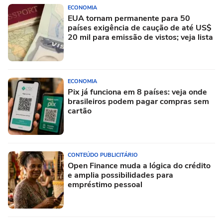
ECONOMIA
EUA tornam permanente para 50
países exigência de caução de até US$
20 mil para emissão de vistos; veja lista
ECONOMIA
Pix já funciona em 8 países: veja onde
brasileiros podem pagar compras sem
cartão
CONTEÚDO PUBLICITÁRIO
Open Finance muda a lógica do crédito
e amplia possibilidades para
empréstimo pessoal