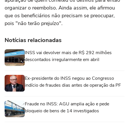
organizar o reembolso. Ainda assim, ele afirmou
que os beneficiários não precisam se preocupar,
pois "não terão prejuízo".
Notícias relacionadas
INSS vai devolver mais de R$ 292 milhões
descontados irregularmente em abril
Ex-presidente do INSS negou ao Congresso
indício de fraudes dias antes de operação da PF
Fraude no INSS: AGU amplia ação e pede
bloqueio de bens de 14 investigados