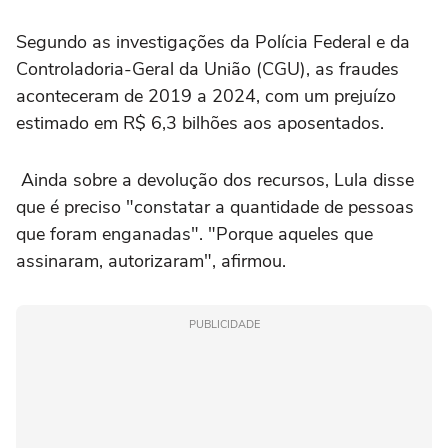
Segundo as investigações da Polícia Federal e da
Controladoria-Geral da União (CGU), as fraudes
aconteceram de 2019 a 2024, com um prejuízo
estimado em R$ 6,3 bilhões aos aposentados.
Ainda sobre a devolução dos recursos, Lula disse
que é preciso "constatar a quantidade de pessoas
que foram enganadas". "Porque aqueles que
assinaram, autorizaram", afirmou.
PUBLICIDADE