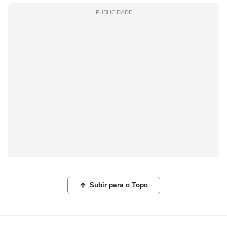
PUBLICIDADE
Subir para o Topo