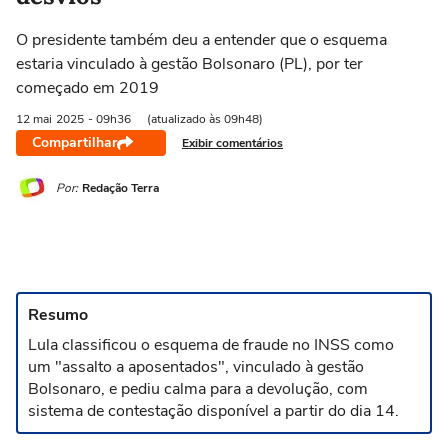
O presidente também deu a entender que o esquema
estaria vinculado à gestão Bolsonaro (PL), por ter
começado em 2019
12 mai
2025
- 09h36
(atualizado às 09h48)
Compartilhar
Exibir comentários
Por:
Redação Terra
Resumo
Lula classificou o esquema de fraude no INSS como
um "assalto a aposentados", vinculado à gestão
Bolsonaro, e pediu calma para a devolução, com
sistema de contestação disponível a partir do dia 14.