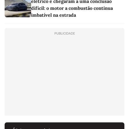
elétrico e chegaram a uma conclusão
difícil: o motor a combustão continua
imbatível na estrada
PUBLICIDADE