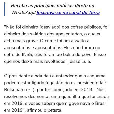
Receba as principais notícias direto no
WhatsApp!
Inscreva-se no canal do Terra
"Não foi dinheiro [desviado] dos cofres públicos, foi
dinheiro dos salários dos aposentados, o que eu
acho mais grave. O crime foi um assalto a
aposentados e aposentadas. Eles não foram no
cofre do INSS, eles foram ao bolso do povo. É isso
que nos deixa mais revoltados", disse Lula.
O presidente ainda deu a entender que o esquema
poderia estar ligado à gestão do ex-presidente Jair
Bolsonaro (PL), por ter começado em 2019. "Nós
resolvemos desmontar uma quadrilha que foi criada
em 2019, e vocês sabem quem governava o Brasil
em 2019", afirmou o petista.