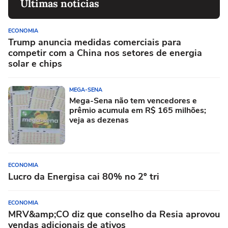
Últimas notícias
ECONOMIA
Trump anuncia medidas comerciais para
competir com a China nos setores de energia
solar e chips
MEGA-SENA
Mega-Sena não tem vencedores e
prêmio acumula em R$ 165 milhões;
veja as dezenas
ECONOMIA
Lucro da Energisa cai 80% no 2º tri
ECONOMIA
MRV&amp;CO diz que conselho da Resia aprovou
vendas adicionais de ativos