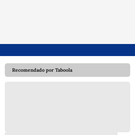
Recomendado por Taboola