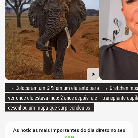
→ Colocaram um GPS em um elefante para
→ Gretchen most
ver onde ele estava indo; 2 anos depois, ele
transplante capil
desenhou um mapa que surpreendeu os
cientistas
As notícias mais importantes do dia direto no seu
ZAP