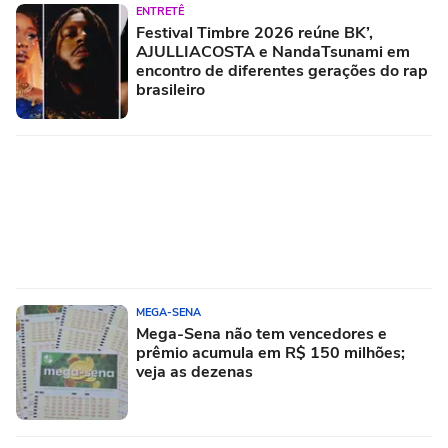
ENTRETÊ
Festival Timbre 2026 reúne BK’,
AJULLIACOSTA e NandaTsunami em
encontro de diferentes gerações do rap
brasileiro
MEGA-SENA
Mega-Sena não tem vencedores e
prêmio acumula em R$ 150 milhões;
veja as dezenas