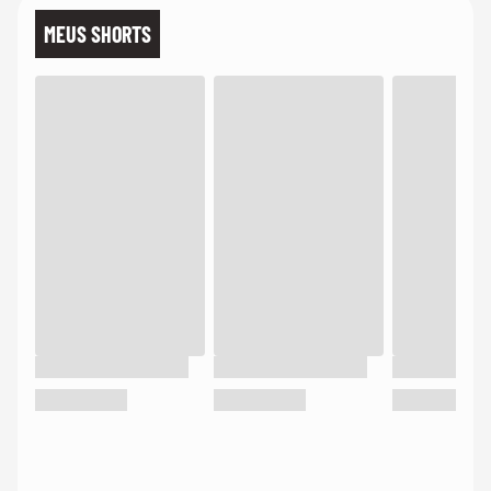
MEUS SHORTS