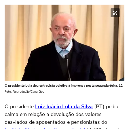
O presidente Lula deu entrevista coletiva à imprensa nesta segunda-feira, 12
Foto: Reprodução/CanalGov
O presidente
Luiz Inácio Lula da Silva
(PT) pediu
calma em relação a devolução dos valores
desviados de aposentados e pensionistas do