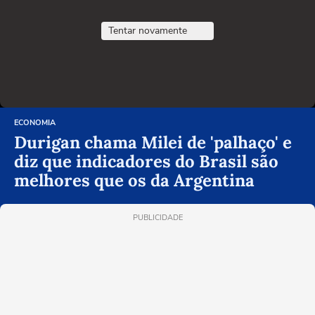
Tentar novamente
ECONOMIA
Durigan chama Milei de 'palhaço' e
diz que indicadores do Brasil são
melhores que os da Argentina
PUBLICIDADE