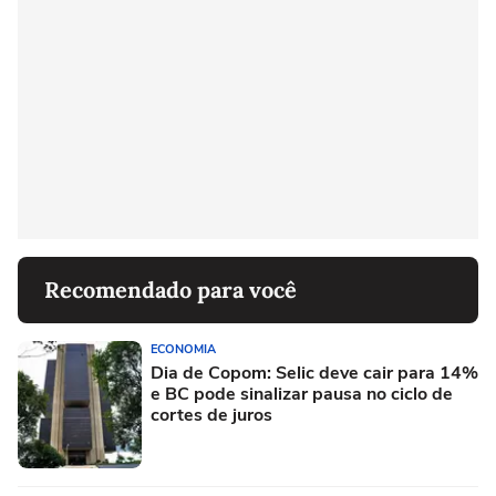
Recomendado para você
ECONOMIA
Dia de Copom: Selic deve cair para 14%
e BC pode sinalizar pausa no ciclo de
cortes de juros