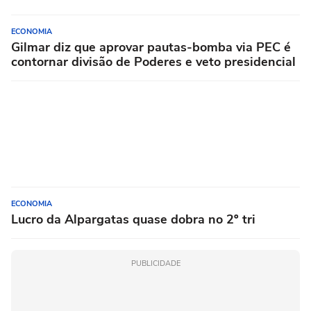
ECONOMIA
Gilmar diz que aprovar pautas-bomba via PEC é
contornar divisão de Poderes e veto presidencial
ECONOMIA
Lucro da Alpargatas quase dobra no 2º tri
PUBLICIDADE