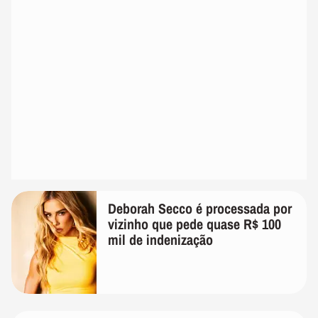
Deborah Secco é processada por
vizinho que pede quase R$ 100
mil de indenização