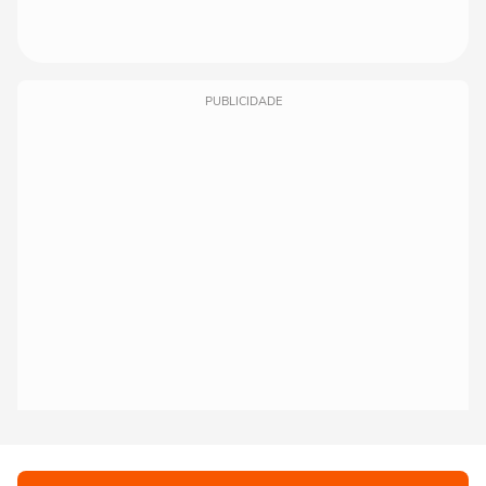
PUBLICIDADE