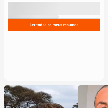
Ler todos os meus resumos