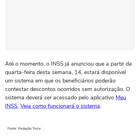
Até o momento, o INSS já anunciou que a partir da
quarta-feira desta semana, 14, estará disponível
um sistema em que os beneficiários poderão
contestar descontos ocorridos sem autorização. O
sistema deverá ser acessado pelo aplicativo
Meu
INSS
.
Veja como funcionará o sistema
.
Fonte: Redação Terra