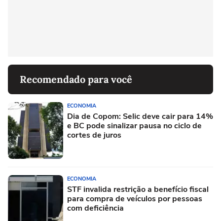
Recomendado para você
ECONOMIA
Dia de Copom: Selic deve cair para 14%
e BC pode sinalizar pausa no ciclo de
cortes de juros
ECONOMIA
STF invalida restrição a benefício fiscal
para compra de veículos por pessoas
com deficiência