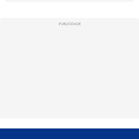
PUBLICIDADE