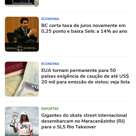
ECONOMIA
BC corta taxa de juros novamente em
0,25 ponto e baixa Selic a 14% ao ano
ECONOMIA
EUA tornam permanente para 50
países exigência de caução de até US$
20 mil para emissão de vistos; veja lista
ESPORTES
Gigantes do skate street internacional
desembarcam no Maracanãzinho (RJ)
para o SLS Rio Takeover