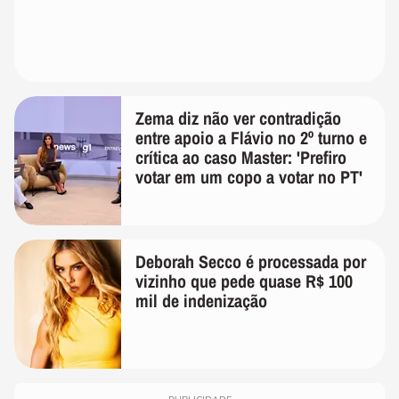
Zema diz não ver contradição
entre apoio a Flávio no 2º turno e
crítica ao caso Master: 'Prefiro
votar em um copo a votar no PT'
Deborah Secco é processada por
vizinho que pede quase R$ 100
mil de indenização