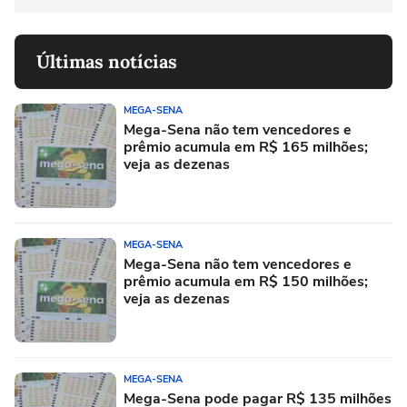
Últimas notícias
MEGA-SENA
Mega-Sena não tem vencedores e
prêmio acumula em R$ 165 milhões;
veja as dezenas
MEGA-SENA
Mega-Sena não tem vencedores e
prêmio acumula em R$ 150 milhões;
veja as dezenas
MEGA-SENA
Mega-Sena pode pagar R$ 135 milhões