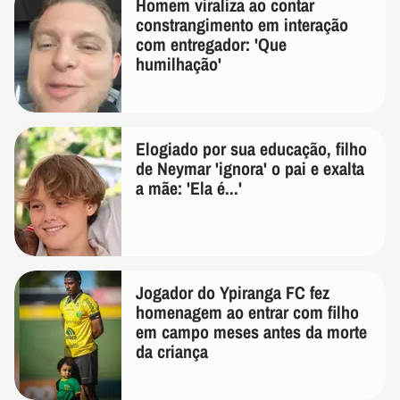
Homem viraliza ao contar
constrangimento em interação
com entregador: 'Que
humilhação'
Elogiado por sua educação, filho
de Neymar 'ignora' o pai e exalta
a mãe: 'Ela é...'
Jogador do Ypiranga FC fez
homenagem ao entrar com filho
em campo meses antes da morte
da criança