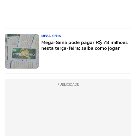
MEGA-SENA
Mega-Sena pode pagar R$ 78 milhões
nesta terça-feira; saiba como jogar
PUBLICIDADE