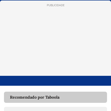
PUBLICIDADE
Recomendado por Taboola