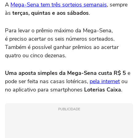
A
Mega-Sena tem três sorteios semanais
, sempre
às
terças, quintas e aos sábados
.
Para levar o prêmio máximo da Mega-Sena,
é preciso acertar os seis números sorteados.
Também é possível ganhar prêmios ao acertar
quatro ou cinco dezenas.
Uma aposta simples da Mega-Sena custa R$ 5
e
pode ser feita nas casas lotéricas,
pela internet
ou
no aplicativo para smartphones
Loterias Caixa
.
PUBLICIDADE