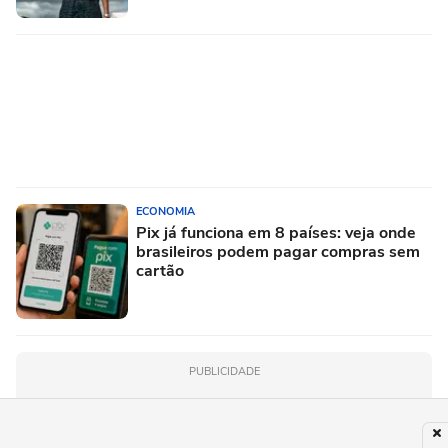
ECONOMIA
Pix já funciona em 8 países: veja onde
brasileiros podem pagar compras sem
cartão
PUBLICIDADE