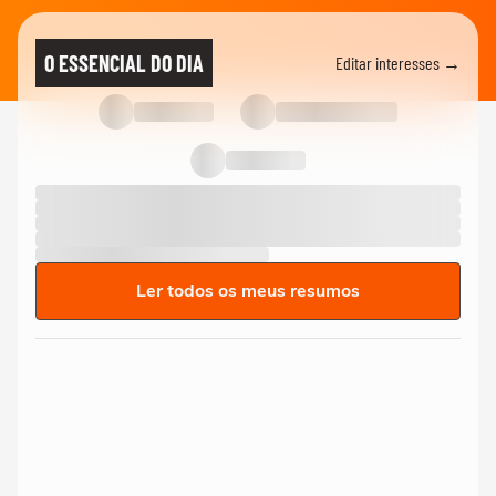
O ESSENCIAL DO DIA
Editar interesses →
Ler todos os meus resumos