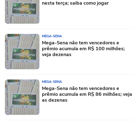
nesta terça; saiba como jogar
MEGA-SENA
Mega-Sena não tem vencedores e
prêmio acumula em R$ 100 milhões;
veja dezenas
MEGA-SENA
Mega-Sena não tem vencedores e
prêmio acumula em R$ 86 milhões; veja
as dezenas