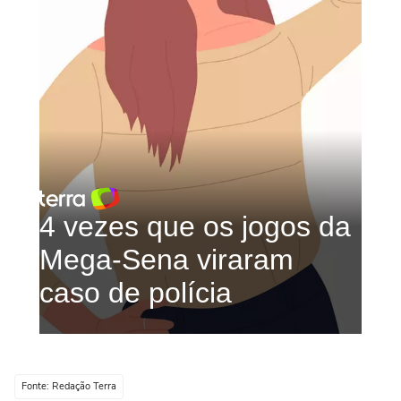
Fonte: Redação Terra