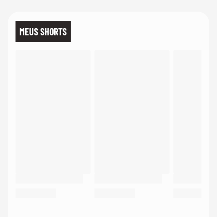
MEUS SHORTS