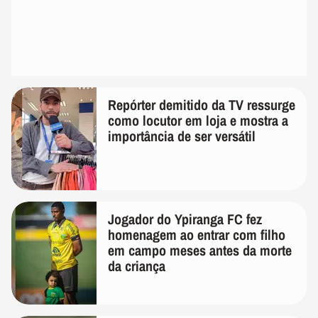
Repórter demitido da TV ressurge
como locutor em loja e mostra a
importância de ser versátil
Jogador do Ypiranga FC fez
homenagem ao entrar com filho
em campo meses antes da morte
da criança