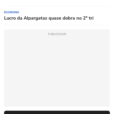
ECONOMIA
Lucro da Alpargatas quase dobra no 2º tri
PUBLICIDADE