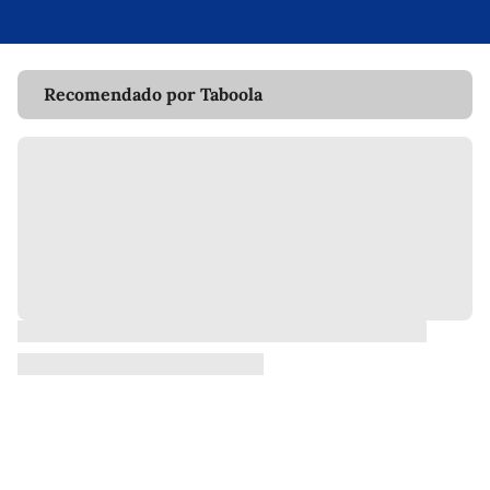
Recomendado por Taboola