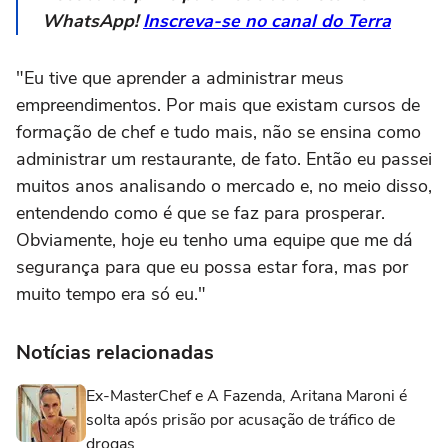
WhatsApp!
Inscreva-se no canal do Terra
"Eu tive que aprender a administrar meus
empreendimentos. Por mais que existam cursos de
formação de chef e tudo mais, não se ensina como
administrar um restaurante, de fato. Então eu passei
muitos anos analisando o mercado e, no meio disso,
entendendo como é que se faz para prosperar.
Obviamente, hoje eu tenho uma equipe que me dá
segurança para que eu possa estar fora, mas por
muito tempo era só eu."
Notícias relacionadas
Ex-MasterChef e A Fazenda, Aritana Maroni é
solta após prisão por acusação de tráfico de
drogas