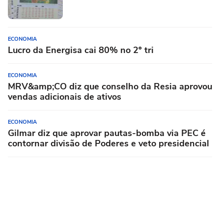
ECONOMIA
Lucro da Energisa cai 80% no 2º tri
ECONOMIA
MRV&amp;CO diz que conselho da Resia aprovou
vendas adicionais de ativos
ECONOMIA
Gilmar diz que aprovar pautas-bomba via PEC é
contornar divisão de Poderes e veto presidencial