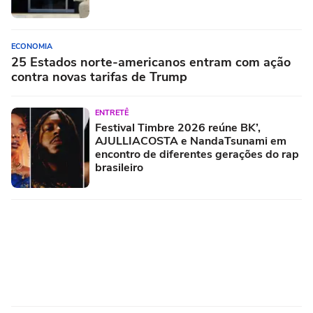
ECONOMIA
25 Estados norte-americanos entram com ação
contra novas tarifas de Trump
ENTRETÊ
Festival Timbre 2026 reúne BK’,
AJULLIACOSTA e NandaTsunami em
encontro de diferentes gerações do rap
brasileiro