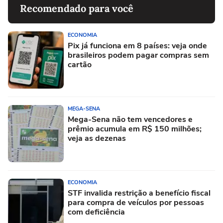
Recomendado para você
ECONOMIA
Pix já funciona em 8 países: veja onde
brasileiros podem pagar compras sem
cartão
MEGA-SENA
Mega-Sena não tem vencedores e
prêmio acumula em R$ 150 milhões;
veja as dezenas
ECONOMIA
STF invalida restrição a benefício fiscal
para compra de veículos por pessoas
com deficiência