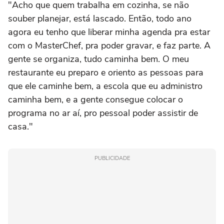
"Acho que quem trabalha em cozinha, se não
souber planejar, está lascado. Então, todo ano
agora eu tenho que liberar minha agenda pra estar
com o MasterChef, pra poder gravar, e faz parte. A
gente se organiza, tudo caminha bem. O meu
restaurante eu preparo e oriento as pessoas para
que ele caminhe bem, a escola que eu administro
caminha bem, e a gente consegue colocar o
programa no ar aí, pro pessoal poder assistir de
casa."
PUBLICIDADE