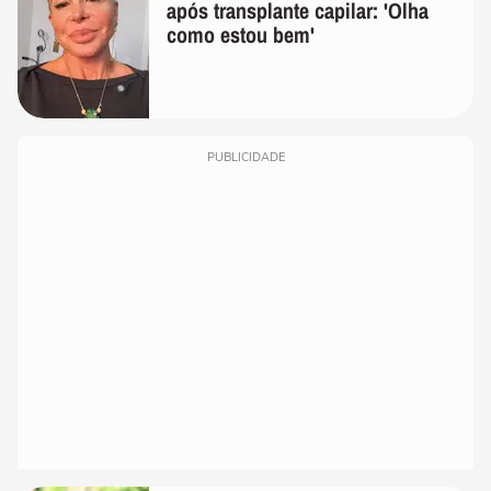
após transplante capilar: 'Olha
como estou bem'
PUBLICIDADE