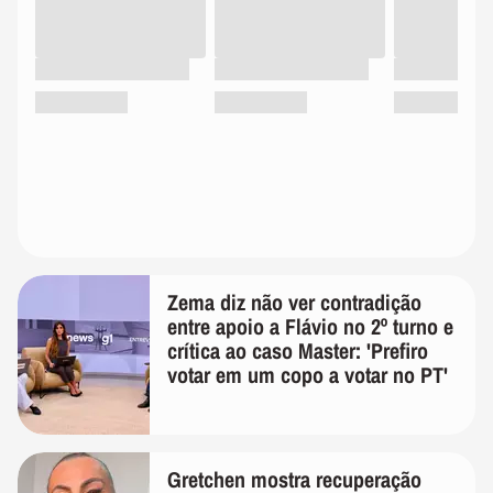
Zema diz não ver contradição
entre apoio a Flávio no 2º turno e
crítica ao caso Master: 'Prefiro
votar em um copo a votar no PT'
Gretchen mostra recuperação