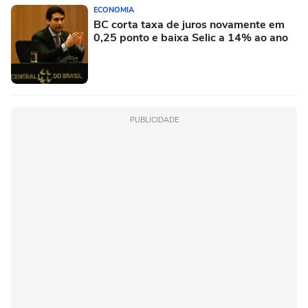
ECONOMIA
BC corta taxa de juros novamente em
0,25 ponto e baixa Selic a 14% ao ano
PUBLICIDADE