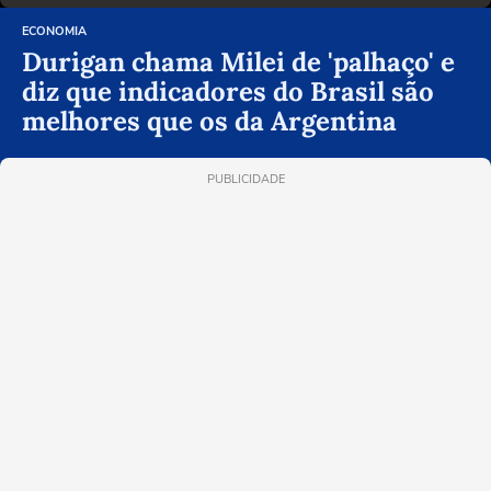
ECONOMIA
Durigan chama Milei de 'palhaço' e
diz que indicadores do Brasil são
melhores que os da Argentina
PUBLICIDADE