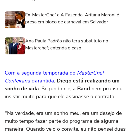
Ex-MasterChef e A Fazenda, Aritana Maroni é
presa em bloco de carnaval em Salvador
Ana Paula Padrão não terá substituto no
Masterchef; entenda o caso
Com a segunda temporada do
MasterChef
Confeitaria
garantida
,
Diego está realizando um
sonho de vida
. Segundo ele, a
Band
nem precisou
insistir muito para que ele assinasse o contrato.
"Na verdade, era um sonho meu, era um desejo de
muito tempo fazer parte do programa de alguma
maneira. Quando veio o convite, eu não pensei duas