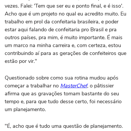
vezes. Falei: 'Tem que ser eu e ponto final, e é isso'.
Acho que é um projeto no qual eu acredito muito. Eu
trabalho em prol da confeitaria brasileira, e poder
estar aqui falando de confeitaria pro Brasil e pra
outros países, pra mim, é muito importante. É mais
um marco na minha carreira e, com certeza, estou
contribuindo aí para as gerações de confeiteiros que
estão por vir."
Questionado sobre como sua rotina mudou após
começar a trabalhar no
MasterChef
, o pâtissier
afirma que as gravações tomam bastante do seu
tempo e, para que tudo desse certo, foi necessário
um planejamento.
"É, acho que é tudo uma questão de planejamento.