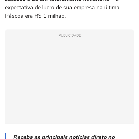
expectativa de lucro de sua empresa na última
Páscoa era R$ 1 milhão.
PUBLICIDADE
Receba as principais notícias direto no