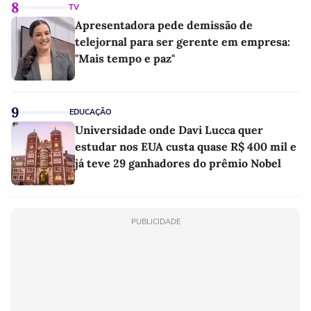
8
TV
Apresentadora pede demissão de
telejornal para ser gerente em empresa:
"Mais tempo e paz"
9
EDUCAÇÃO
Universidade onde Davi Lucca quer
estudar nos EUA custa quase R$ 400 mil e
já teve 29 ganhadores do prêmio Nobel
PUBLICIDADE