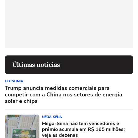
Últimas notícias
ECONOMIA
Trump anuncia medidas comerciais para
competir com a China nos setores de energia
solar e chips
MEGA-SENA
Mega-Sena não tem vencedores e
prêmio acumula em R$ 165 milhões;
veja as dezenas