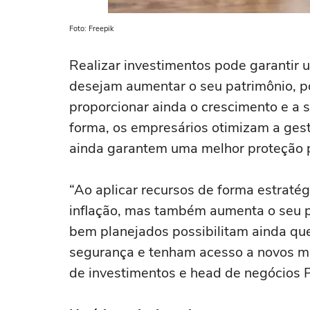
Foto: Freepik
Realizar investimentos pode garantir 
desejam aumentar o seu patrimônio, po
proporcionar ainda o crescimento e a
forma, os empresários otimizam a gest
ainda garantem uma melhor proteção p
“Ao aplicar recursos de forma estratég
inflação, mas também aumenta o seu p
bem planejados possibilitam ainda qu
segurança e tenham acesso a novos me
de investimentos e head de negócios 