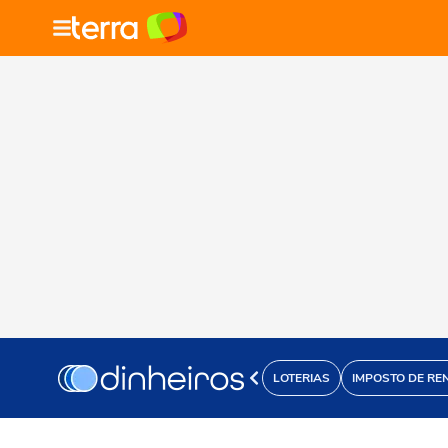
LOTERIAS
IMPOSTO DE RE