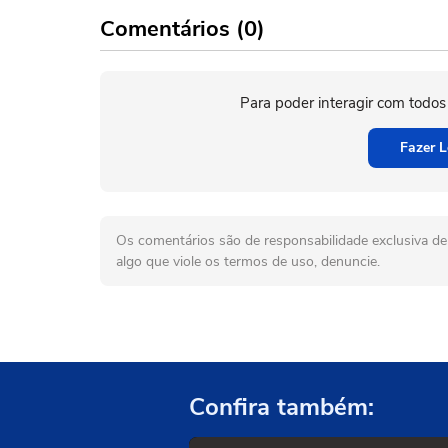
Comentários (0)
Para poder interagir com todos
Fazer L
Os comentários são de responsabilidade exclusiva de 
algo que viole os termos de uso, denuncie.
Confira também: