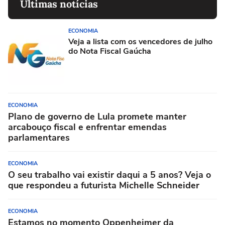
Últimas notícias
ECONOMIA
Veja a lista com os vencedores de julho
do Nota Fiscal Gaúcha
ECONOMIA
Plano de governo de Lula promete manter
arcabouço fiscal e enfrentar emendas
parlamentares
ECONOMIA
O seu trabalho vai existir daqui a 5 anos? Veja o
que respondeu a futurista Michelle Schneider
ECONOMIA
Estamos no momento Oppenheimer da