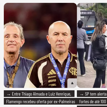
→ Entre Thiago Almada e Luiz Henrique,
→ SP tem alerta 
Flamengo recebeu oferta por ex-Palmeiras
fortes de até 100