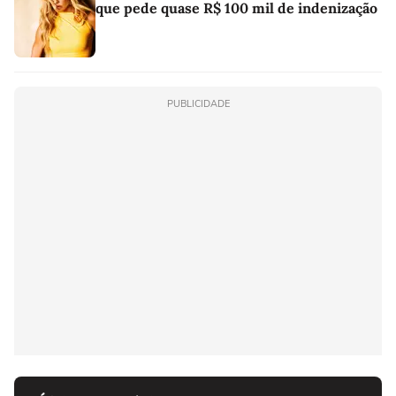
que pede quase R$ 100 mil de indenização
PUBLICIDADE