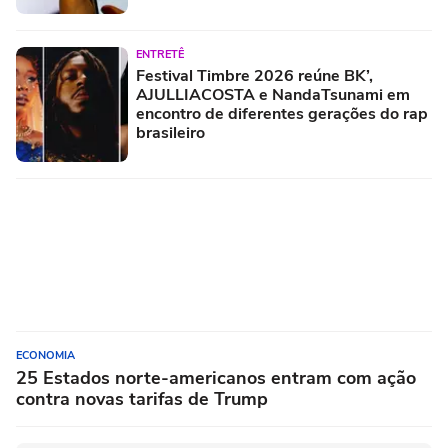
ENTRETÊ
Festival Timbre 2026 reúne BK’,
AJULLIACOSTA e NandaTsunami em
encontro de diferentes gerações do rap
brasileiro
ECONOMIA
25 Estados norte-americanos entram com ação
contra novas tarifas de Trump