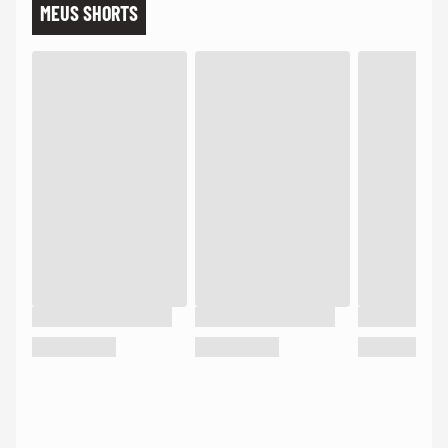
MEUS SHORTS