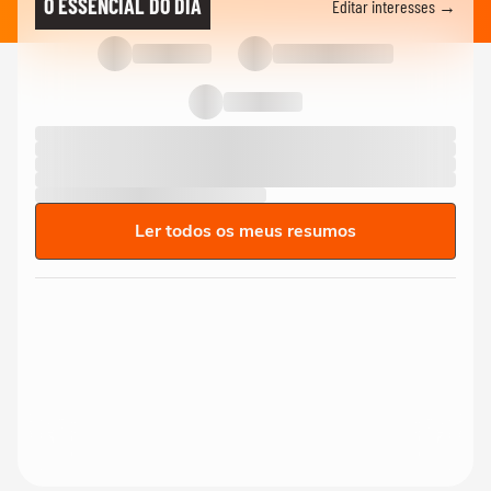
O ESSENCIAL DO DIA
Editar interesses →
Ler todos os meus resumos