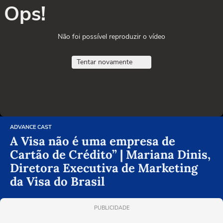
Ops!
Não foi possível reproduzir o vídeo
Tentar novamente
ADVANCE CAST
A Visa não é uma empresa de
Cartão de Crédito” | Mariana Dinis,
Diretora Executiva de Marketing
da Visa do Brasil
PUBLICIDADE