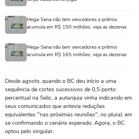
Mega-Sena não tem vencedores e prêmio
acumula em R$ 150 milhões; veja as dezenas
Mega-Sena não tem vencedores e prêmio
acumula em R$ 165 milhões; veja as dezenas
Desde agosto, quando o BC deu início a uma
sequência de cortes sucessivos de 0,5 ponto
percentual na Selic, a autarquia vinha indicando em
seus comunicados que antevia reduções
equivalentes "nas próximas reuniões", no plural, em
se confirmando o cenário esperado. Agora, o BC
optou pelo singular.