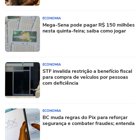
ECONOMIA
Mega-Sena pode pagar R$ 150 milhões
nesta quinta-feira; saiba como jogar
ECONOMIA
STF invalida restrição a benefício fiscal
para compra de veículos por pessoas
com deficiência
ECONOMIA
BC muda regras do Pix para reforçar
segurança e combater fraudes; entenda