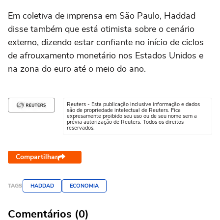
Em coletiva de imprensa em São Paulo, Haddad
disse também que está otimista sobre o cenário
externo, dizendo estar confiante no início de ciclos
de afrouxamento monetário nos Estados Unidos e
na zona do euro até o meio do ano.
Reuters - Esta publicação inclusive informação e dados
são de propriedade intelectual de Reuters. Fica
expresamente proibido seu uso ou de seu nome sem a
prévia autorização de Reuters. Todos os direitos
reservados.
Compartilhar
TAGS
HADDAD
ECONOMIA
Comentários (0)