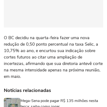
O BC decidiu na quarta-feira fazer uma nova
redução de 0,50 ponto percentual na taxa Selic, a
10,75% ao ano, e encurtou sua indicação sobre
cortes futuros ao citar uma ampliação de
incertezas, afirmando que sua diretoria antevê corte
na mesma intensidade apenas na próxima reunião,
em maio.
Notícias relacionadas
Mega-Sena pode pagar R$ 135 milhões nesta
terça; saiba como jogar