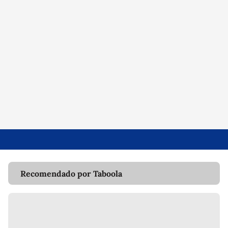
Recomendado por Taboola