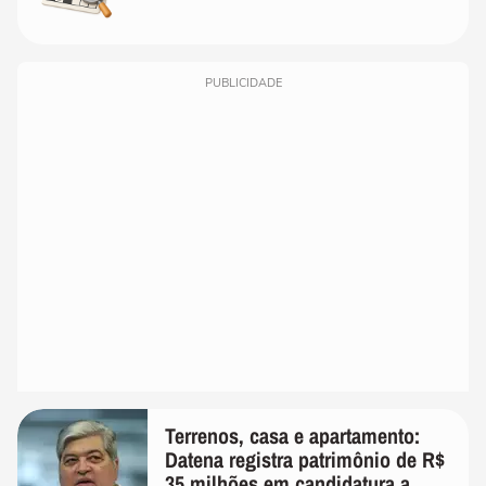
PUBLICIDADE
Terrenos, casa e apartamento:
Datena registra patrimônio de R$
35 milhões em candidatura a