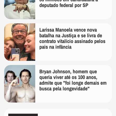
deputado federal por SP
Larissa Manoela vence nova
batalha na Justiça e se livra de
contrato vitalício assinado pelos
pais na infância
Bryan Johnson, homem que
queria viver até os 100 anos,
admite que "foi longe demais em
busca pela longevidade"