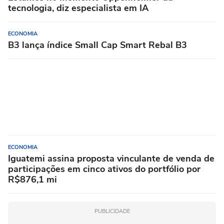
tecnologia, diz especialista em IA
ECONOMIA
B3 lança índice Small Cap Smart Rebal B3
ECONOMIA
Iguatemi assina proposta vinculante de venda de
participações em cinco ativos do portfólio por
R$876,1 mi
PUBLICIDADE