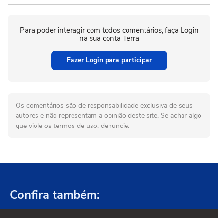
Para poder interagir com todos comentários, faça Login
na sua conta Terra
Fazer Login para participar
Os comentários são de responsabilidade exclusiva de seus
autores e não representam a opinião deste site. Se achar algo
que viole os termos de uso, denuncie.
Confira também: