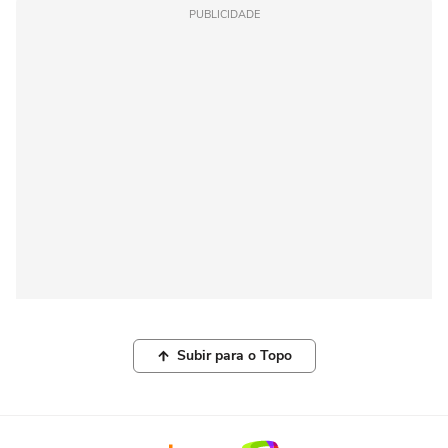
PUBLICIDADE
Subir para o Topo