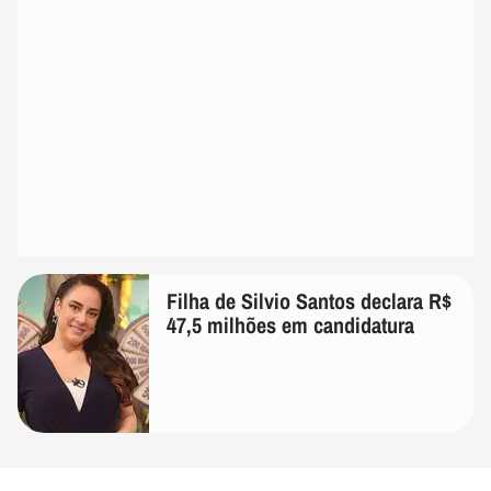
Filha de Silvio Santos declara R$
47,5 milhões em candidatura