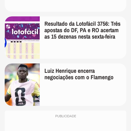
Resultado da Lotofácil 3756: Três
apostas do DF, PA e RO acertam
as 15 dezenas nesta sexta-feira
Luiz Henrique encerra
negociações com o Flamengo
PUBLICIDADE