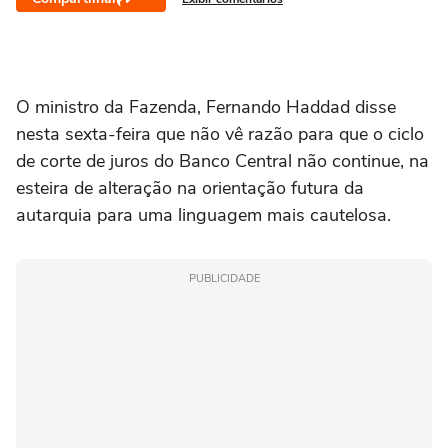
O ministro da Fazenda, Fernando Haddad disse
nesta sexta-feira que não vê razão para que o ciclo
de corte de juros do Banco Central não continue, na
esteira de alteração na orientação futura da
autarquia para uma linguagem mais cautelosa.
PUBLICIDADE