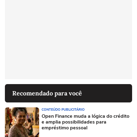
Recomendado para você
CONTEÚDO PUBLICITÁRIO
Open Finance muda a lógica do crédito
e amplia possibilidades para
empréstimo pessoal