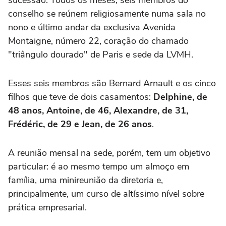
conselho se reúnem religiosamente numa sala no
nono e último andar da exclusiva Avenida
Montaigne, número 22, coração do chamado
"triângulo dourado" de Paris e sede da LVMH.
Esses seis membros são Bernard Arnault e os cinco
filhos que teve de dois casamentos:
Delphine, de
48 anos, Antoine, de 46, Alexandre, de 31,
Frédéric, de 29 e Jean, de 26 anos
.
A reunião mensal na sede, porém, tem um objetivo
particular: é ao mesmo tempo um almoço em
família, uma minireunião da diretoria e,
principalmente, um curso de altíssimo nível sobre
prática empresarial.