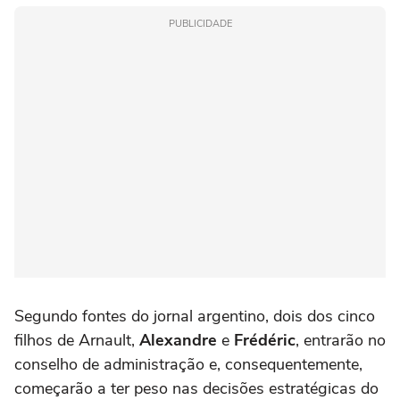
PUBLICIDADE
Segundo fontes do jornal argentino, dois dos cinco
filhos de Arnault,
Alexandre
e
Frédéric
, entrarão no
conselho de administração e, consequentemente,
começarão a ter peso nas decisões estratégicas do