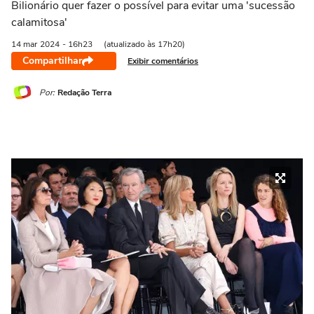
Bilionário quer fazer o possível para evitar uma 'sucessão
calamitosa'
14 mar
2024
- 16h23
(atualizado às 17h20)
Compartilhar
Exibir comentários
Por:
Redação Terra