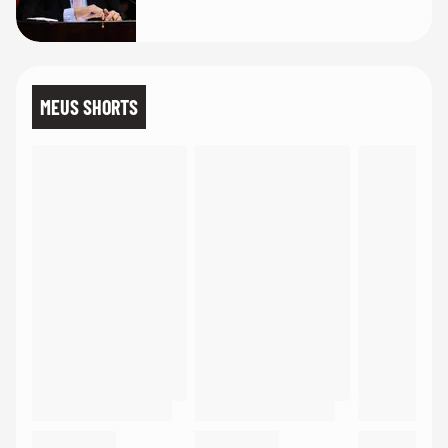
MEUS SHORTS