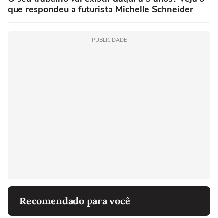
que respondeu a futurista Michelle Schneider
PUBLICIDADE
Recomendado para você