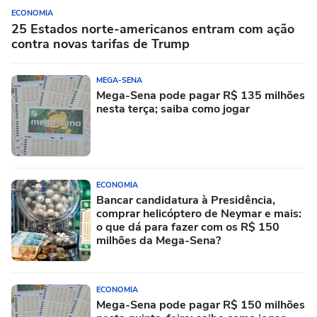
ECONOMIA
25 Estados norte-americanos entram com ação
contra novas tarifas de Trump
MEGA-SENA
Mega-Sena pode pagar R$ 135 milhões
nesta terça; saiba como jogar
ECONOMIA
Bancar candidatura à Presidência,
comprar helicóptero de Neymar e mais:
o que dá para fazer com os R$ 150
milhões da Mega-Sena?
ECONOMIA
Mega-Sena pode pagar R$ 150 milhões