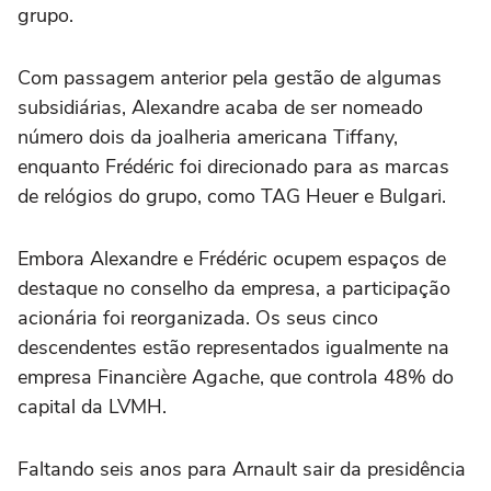
grupo.
Com passagem anterior pela gestão de algumas
subsidiárias, Alexandre acaba de ser nomeado
número dois da joalheria americana Tiffany,
enquanto Frédéric foi direcionado para as marcas
de relógios do grupo, como TAG Heuer e Bulgari.
Embora Alexandre e Frédéric ocupem espaços de
destaque no conselho da empresa, a participação
acionária foi reorganizada. Os seus cinco
descendentes estão representados igualmente na
empresa Financière Agache, que controla 48% do
capital da LVMH.
Faltando seis anos para Arnault sair da presidência