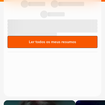
Ler todos os meus resumos