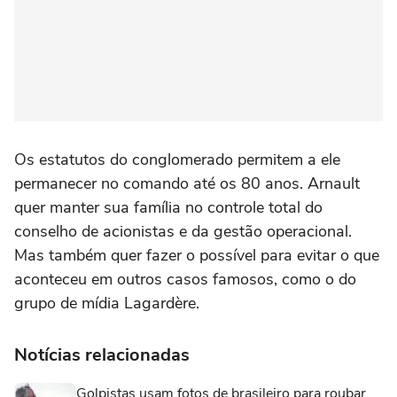
Os estatutos do conglomerado permitem a ele
permanecer no comando até os 80 anos. Arnault
quer manter sua família no controle total do
conselho de acionistas e da gestão operacional.
Mas também quer fazer o possível para evitar o que
aconteceu em outros casos famosos, como o do
grupo de mídia Lagardère.
Notícias relacionadas
Golpistas usam fotos de brasileiro para roubar