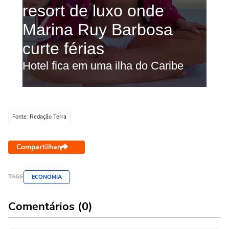
Fonte: Redação Terra
Compartilhar
TAGS
ECONOMIA
Comentários (0)