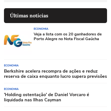
Últimas notícias
ECONOMIA
Veja a lista com os 20 ganhadores de
Porto Alegre no Nota Fiscal Gaúcha
ECONOMIA
Berkshire acelera recompra de ações e reduz
reserva de caixa enquanto lucro supera previsões
ECONOMIA
'Holding ostentação' de Daniel Vorcaro é
liquidada nas Ilhas Cayman