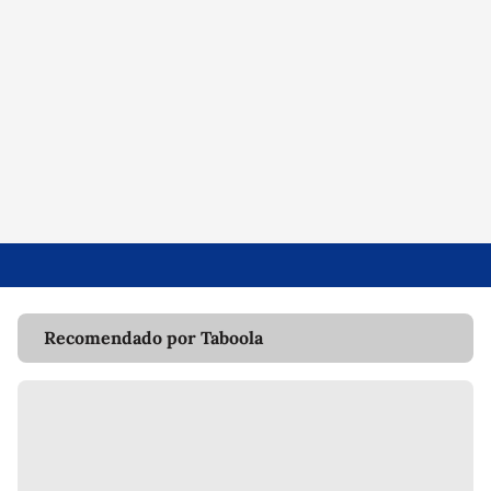
Recomendado por Taboola