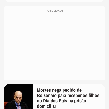
PUBLICIDADE
Moraes nega pedido de
Bolsonaro para receber os filhos
no Dia dos Pais na prisão
domiciliar