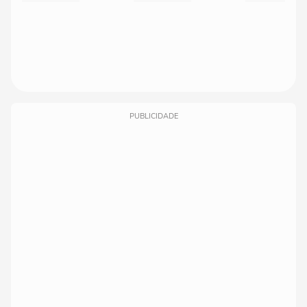
PUBLICIDADE