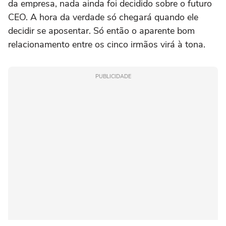
da empresa, nada ainda foi decidido sobre o futuro
CEO. A hora da verdade só chegará quando ele
decidir se aposentar. Só então o aparente bom
relacionamento entre os cinco irmãos virá à tona.
PUBLICIDADE