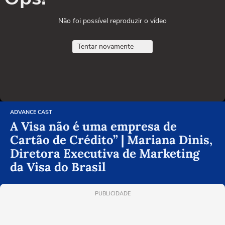
Não foi possível reproduzir o vídeo
Tentar novamente
ADVANCE CAST
A Visa não é uma empresa de
Cartão de Crédito” | Mariana Dinis,
Diretora Executiva de Marketing
da Visa do Brasil
PUBLICIDADE