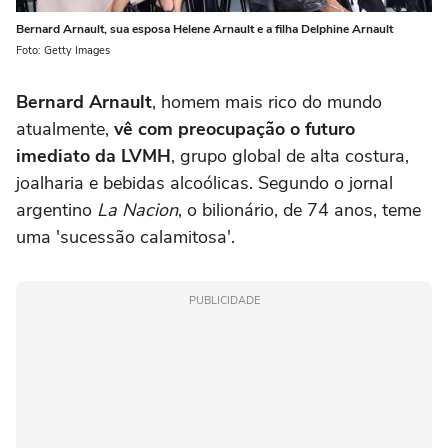
Bernard Arnault, sua esposa Helene Arnault e a filha Delphine Arnault
Foto: Getty Images
Bernard Arnault
, homem mais rico do mundo
atualmente,
vê com preocupação o futuro
imediato da LVMH
, grupo global de alta costura,
joalharia e bebidas alcoólicas. Segundo o jornal
argentino
La Nacion
, o bilionário, de 74 anos, teme
uma 'sucessão calamitosa'.
PUBLICIDADE