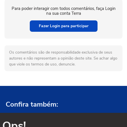
Para poder interagir com todos comentários, faça Login
na sua conta Terra
Fazer Login para participar
Os comentários são de responsabilidade exclusiva de seus
autores e não representam a opinião deste site. Se achar algo
que viole os termos de uso, denuncie.
Confira também:
Ops!