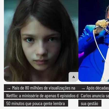
→ Mais de 80 milhões de visualizações na
→ Após décadas d
Netflix: a minissérie de apenas 6 episódios de
Carlos anuncia sa
50 minutos que pouca gente lembra
sua gestão