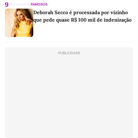
9
FAMOSOS
Deborah Secco é processada por vizinho
que pede quase R$ 100 mil de indenização
PUBLICIDADE