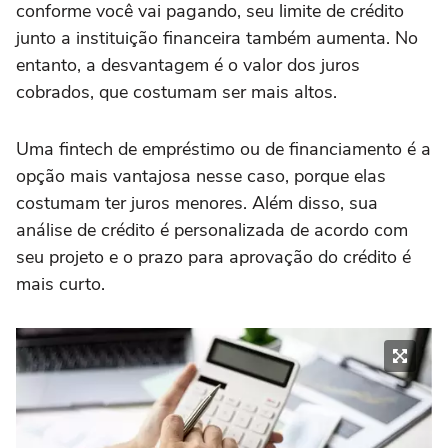
conforme você vai pagando, seu limite de crédito
junto a instituição financeira também aumenta. No
entanto, a desvantagem é o valor dos juros
cobrados, que costumam ser mais altos.
Uma fintech de empréstimo ou de financiamento é a
opção mais vantajosa nesse caso, porque elas
costumam ter juros menores. Além disso, sua
análise de crédito é personalizada de acordo com
seu projeto e o prazo para aprovação do crédito é
mais curto.