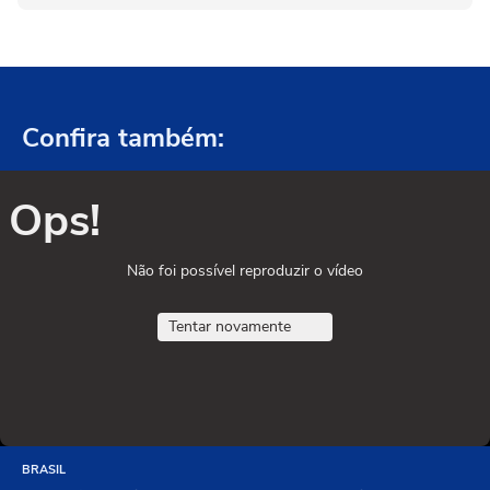
Confira também:
Ops!
Não foi possível reproduzir o vídeo
Tentar novamente
BRASIL