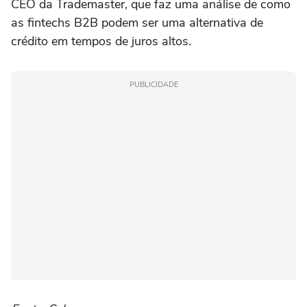
CEO da Trademaster, que faz uma análise de como
as fintechs B2B podem ser uma alternativa de
crédito em tempos de juros altos.
PUBLICIDADE