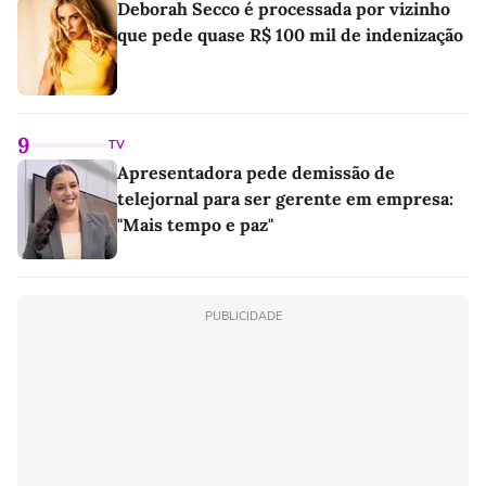
Deborah Secco é processada por vizinho
que pede quase R$ 100 mil de indenização
9
TV
Apresentadora pede demissão de
telejornal para ser gerente em empresa:
"Mais tempo e paz"
PUBLICIDADE