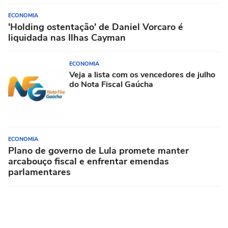
ECONOMIA
'Holding ostentação' de Daniel Vorcaro é
liquidada nas Ilhas Cayman
ECONOMIA
Veja a lista com os vencedores de julho
do Nota Fiscal Gaúcha
ECONOMIA
Plano de governo de Lula promete manter
arcabouço fiscal e enfrentar emendas
parlamentares