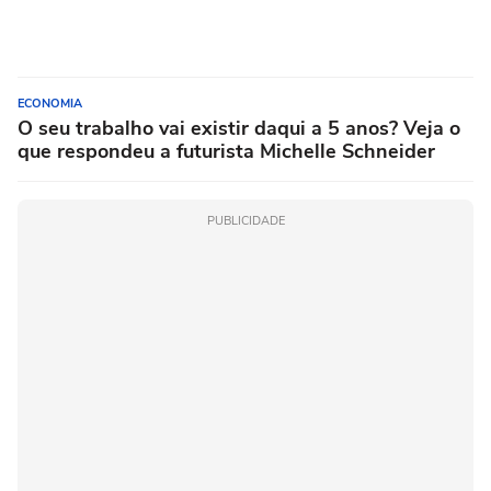
ECONOMIA
O seu trabalho vai existir daqui a 5 anos? Veja o
que respondeu a futurista Michelle Schneider
PUBLICIDADE