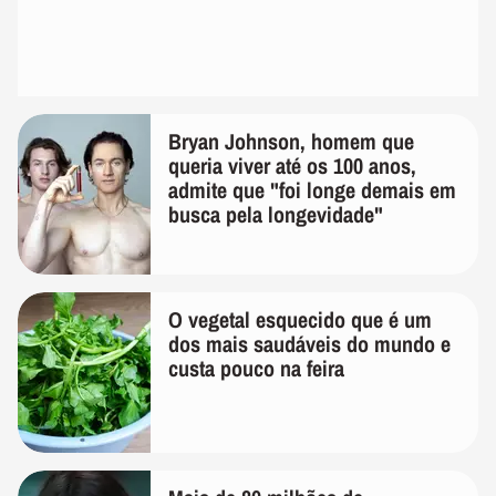
Bryan Johnson, homem que
queria viver até os 100 anos,
admite que "foi longe demais em
busca pela longevidade"
O vegetal esquecido que é um
dos mais saudáveis do mundo e
custa pouco na feira