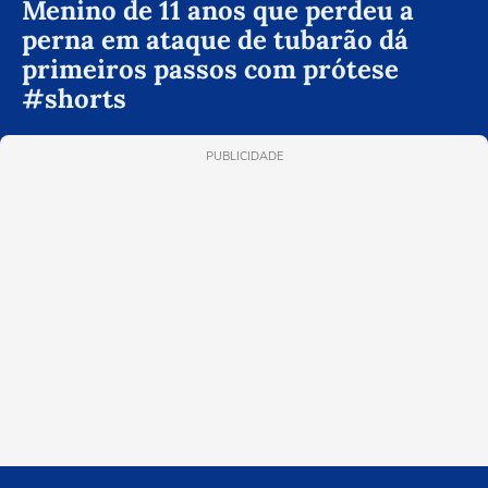
Menino de 11 anos que perdeu a
perna em ataque de tubarão dá
primeiros passos com prótese
#shorts
PUBLICIDADE