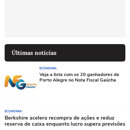
Últimas notícias
ECONOMIA
Veja a lista com os 20 ganhadores de
Porto Alegre no Nota Fiscal Gaúcha
ECONOMIA
Berkshire acelera recompra de ações e reduz
reserva de caixa enquanto lucro supera previsões