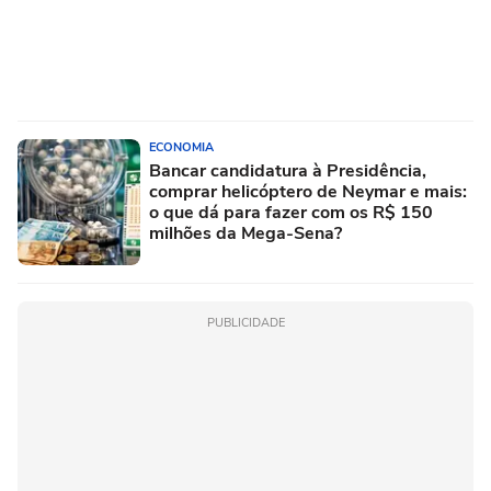
ECONOMIA
Bancar candidatura à Presidência,
comprar helicóptero de Neymar e mais:
o que dá para fazer com os R$ 150
milhões da Mega-Sena?
PUBLICIDADE