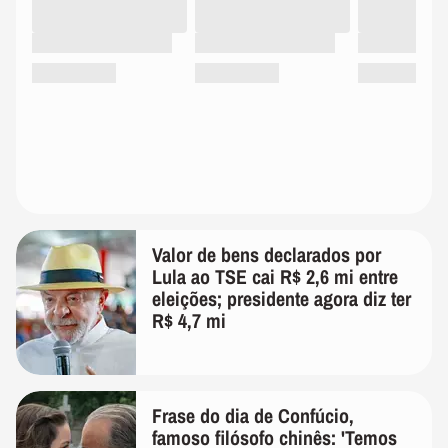
Valor de bens declarados por
Lula ao TSE cai R$ 2,6 mi entre
eleições; presidente agora diz ter
R$ 4,7 mi
Frase do dia de Confúcio,
famoso filósofo chinês: 'Temos