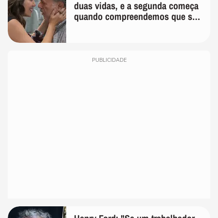
duas vidas, e a segunda começa
quando compreendemos que só
temos uma'
PUBLICIDADE