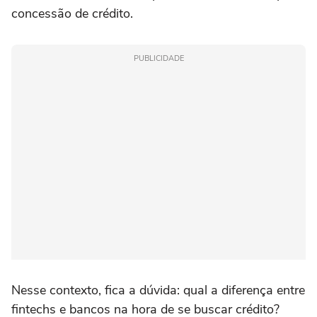
concessão de crédito.
PUBLICIDADE
Nesse contexto, fica a dúvida: qual a diferença entre
fintechs e bancos na hora de se buscar crédito?