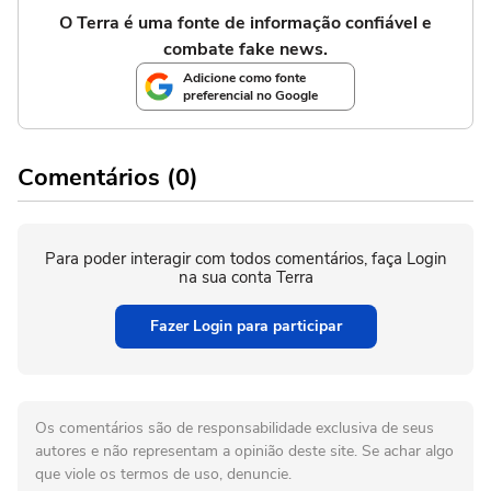
O Terra é uma fonte de informação confiável e
combate fake news.
Adicione como fonte
preferencial no Google
Comentários (0)
Para poder interagir com todos comentários, faça Login
na sua conta Terra
Fazer Login para participar
Os comentários são de responsabilidade exclusiva de seus
autores e não representam a opinião deste site. Se achar algo
que viole os termos de uso, denuncie.