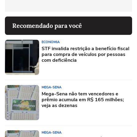
Recomendado para você
ECONOMIA
STF invalida restrição a benefício fiscal
para compra de veículos por pessoas
com deficiência
MEGA-SENA
Mega-Sena não tem vencedores e
prêmio acumula em R$ 165 milhões;
veja as dezenas
MEGA-SENA