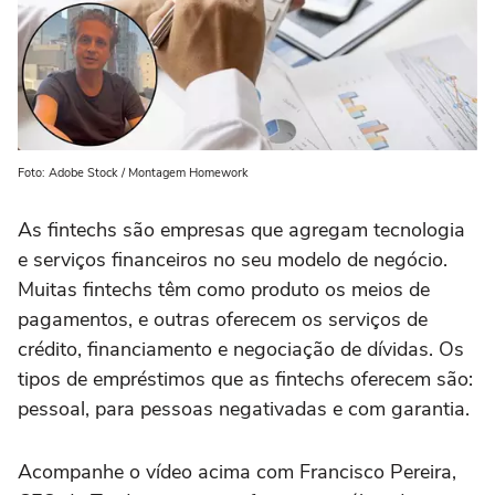
Foto: Adobe Stock / Montagem Homework
As fintechs são empresas que agregam tecnologia
e serviços financeiros no seu modelo de negócio.
Muitas fintechs têm como produto os meios de
pagamentos, e outras oferecem os serviços de
crédito, financiamento e negociação de dívidas. Os
tipos de empréstimos que as fintechs oferecem são:
pessoal, para pessoas negativadas e com garantia.
Acompanhe o vídeo acima com Francisco Pereira,