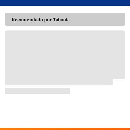
Recomendado por Taboola