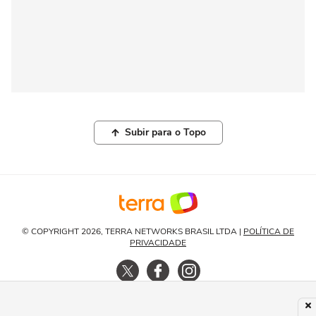
Subir para o Topo
© COPYRIGHT 2026, TERRA NETWORKS BRASIL LTDA |
POLÍTICA DE
PRIVACIDADE