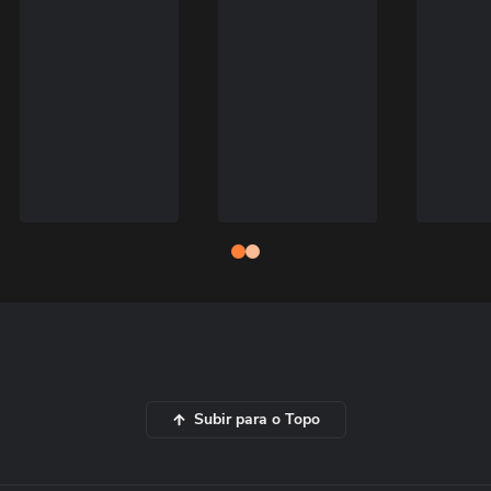
Subir para o Topo