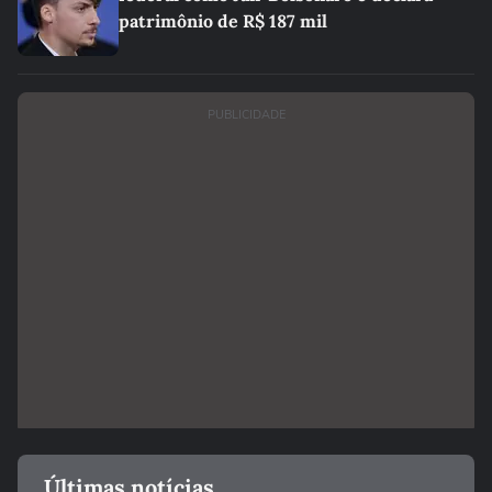
patrimônio de R$ 187 mil
PUBLICIDADE
Últimas notícias