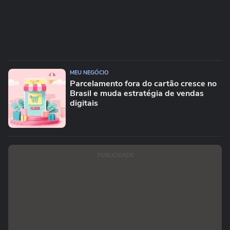
MEU NEGÓCIO
Parcelamento fora do cartão cresce no
Brasil e muda estratégia de vendas
digitais
PUBLICIDADE