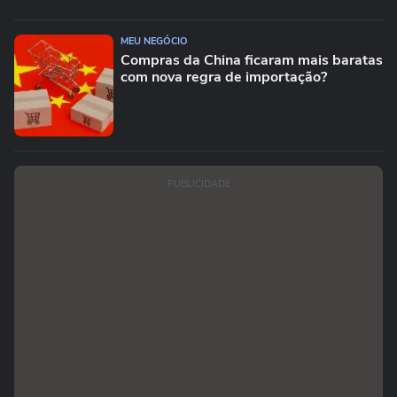
MEU NEGÓCIO
Compras da China ficaram mais baratas
com nova regra de importação?
PUBLICIDADE