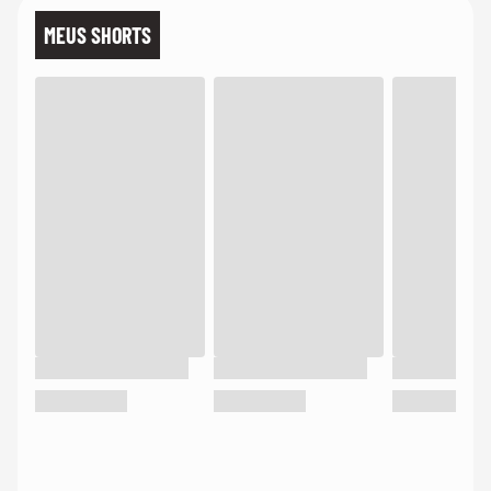
MEUS SHORTS