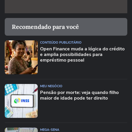
Recomendado para você
CONTEÚDO PUBLICITÁRIO
Open Finance muda a lógica do crédito
e amplia possibilidades para
empréstimo pessoal
MEU NEGÓCIO
Pensão por morte: veja quando filho
maior de idade pode ter direito
MEGA-SENA