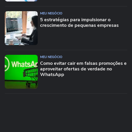
MEU NEGÓCIO
5 estratégias para impulsionar o
crescimento de pequenas empresas
MEU NEGÓCIO
Como evitar cair em falsas promoções e
aproveitar ofertas de verdade no
WhatsApp