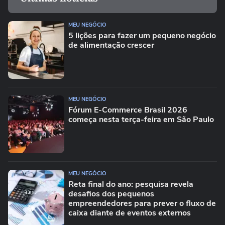
MEU NEGÓCIO
5 lições para fazer um pequeno negócio
de alimentação crescer
MEU NEGÓCIO
Fórum E-Commerce Brasil 2026
começa nesta terça-feira em São Paulo
MEU NEGÓCIO
Reta final do ano: pesquisa revela
desafios dos pequenos
empreendedores para prever o fluxo de
caixa diante de eventos externos