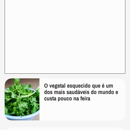
O vegetal esquecido que é um
dos mais saudáveis do mundo e
custa pouco na feira