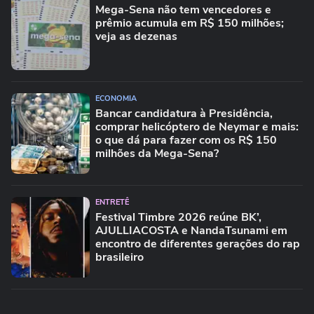
Mega-Sena não tem vencedores e
prêmio acumula em R$ 150 milhões;
veja as dezenas
ECONOMIA
Bancar candidatura à Presidência,
comprar helicóptero de Neymar e mais:
o que dá para fazer com os R$ 150
milhões da Mega-Sena?
ENTRETÊ
Festival Timbre 2026 reúne BK’,
AJULLIACOSTA e NandaTsunami em
encontro de diferentes gerações do rap
brasileiro