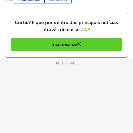
Curtiu? Fique por dentro das principais notícias
através do nosso
ZAP
Inscreva-se
PUBLICIDADE