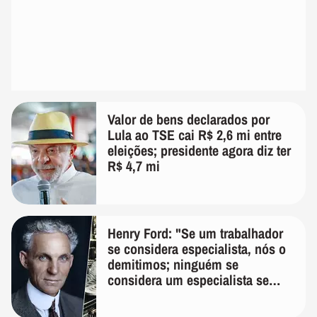
Valor de bens declarados por
Lula ao TSE cai R$ 2,6 mi entre
eleições; presidente agora diz ter
R$ 4,7 mi
Henry Ford: "Se um trabalhador
se considera especialista, nós o
demitimos; ninguém se
considera um especialista se
realmente conhece seu trabalho"