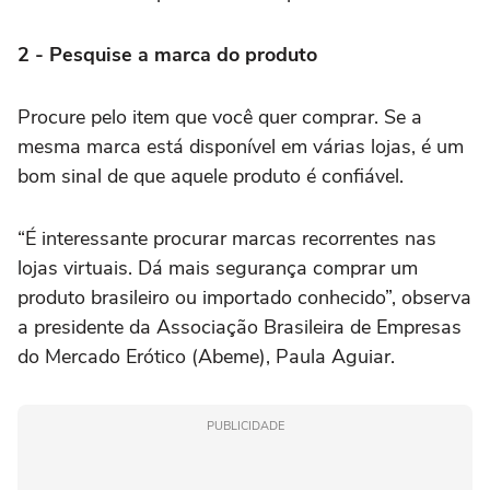
2 - Pesquise a marca do produto
Procure pelo item que você quer comprar. Se a
mesma marca está disponível em várias lojas, é um
bom sinal de que aquele produto é confiável.
“É interessante procurar marcas recorrentes nas
lojas virtuais. Dá mais segurança comprar um
produto brasileiro ou importado conhecido”, observa
a presidente da Associação Brasileira de Empresas
do Mercado Erótico (Abeme), Paula Aguiar.
PUBLICIDADE