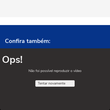
Confira também:
Ops!
Não foi possível reproduzir o vídeo
Tentar novamente