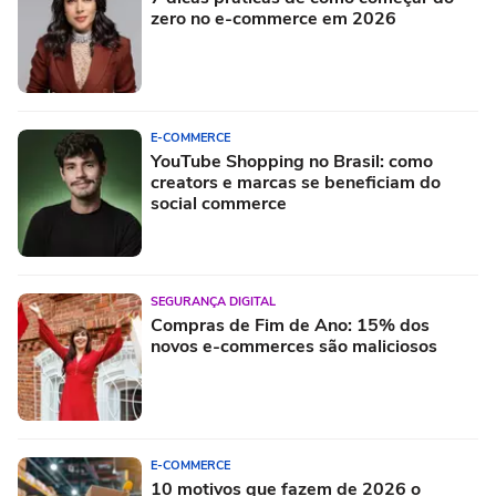
zero no e-commerce em 2026
E-COMMERCE
YouTube Shopping no Brasil: como
creators e marcas se beneficiam do
social commerce
SEGURANÇA DIGITAL
Compras de Fim de Ano: 15% dos
novos e-commerces são maliciosos
E-COMMERCE
10 motivos que fazem de 2026 o