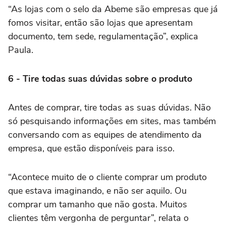
“As lojas com o selo da Abeme são empresas que já
fomos visitar, então são lojas que apresentam
documento, tem sede, regulamentação”, explica
Paula.
6 - Tire todas suas dúvidas sobre o produto
Antes de comprar, tire todas as suas dúvidas. Não
só pesquisando informações em sites, mas também
conversando com as equipes de atendimento da
empresa, que estão disponíveis para isso.
“Acontece muito de o cliente comprar um produto
que estava imaginando, e não ser aquilo. Ou
comprar um tamanho que não gosta. Muitos
clientes têm vergonha de perguntar”, relata o