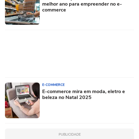
melhor ano para empreender no e-
commerce
E-COMMERCE
E-commerce mira em moda, eletro e
beleza no Natal 2025
PUBLICIDADE