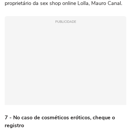
proprietário da sex shop online Lolla, Mauro Canal.
PUBLICIDADE
7 - No caso de cosméticos eróticos, cheque o
registro