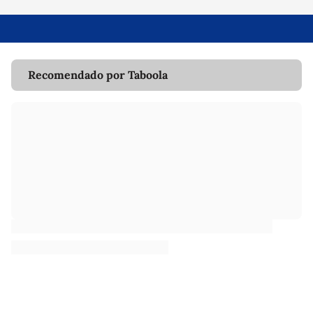
Recomendado por Taboola