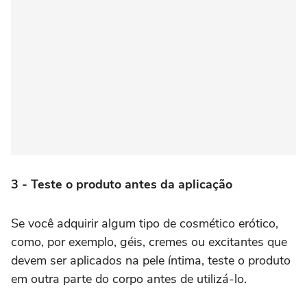
3 - Teste o produto antes da aplicação
Se você adquirir algum tipo de cosmético erótico,
como, por exemplo, géis, cremes ou excitantes que
devem ser aplicados na pele íntima, teste o produto
em outra parte do corpo antes de utilizá-lo.