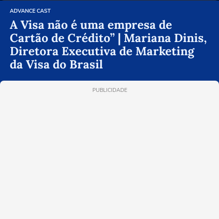
ADVANCE CAST
A Visa não é uma empresa de
Cartão de Crédito” | Mariana Dinis,
Diretora Executiva de Marketing
da Visa do Brasil
PUBLICIDADE