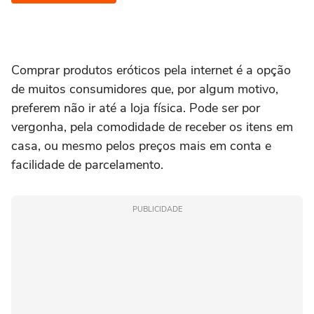
Comprar produtos eróticos pela internet é a opção
de muitos consumidores que, por algum motivo,
preferem não ir até a loja física. Pode ser por
vergonha, pela comodidade de receber os itens em
casa, ou mesmo pelos preços mais em conta e
facilidade de parcelamento.
PUBLICIDADE