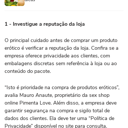
1 - Investigue a reputação da loja
O principal cuidado antes de comprar um produto
erótico é verificar a reputação da loja. Confira se a
empresa oferece privacidade aos clientes, com
embalagens discretas sem referência à loja ou ao
conteúdo do pacote.
“Isto é prioridade na compra de produtos eróticos”,
avalia Mauro Anaute, proprietário da sex shop
online Pimenta Love. Além disso, a empresa deve
garantir segurança na compra e sigilo total de
dados dos clientes. Ela deve ter uma “Política de
Privacidade” disponível no site para consulta.