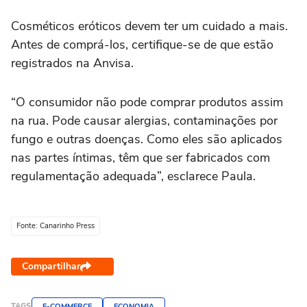
Cosméticos eróticos devem ter um cuidado a mais.
Antes de comprá-los, certifique-se de que estão
registrados na Anvisa.
“O consumidor não pode comprar produtos assim
na rua. Pode causar alergias, contaminações por
fungo e outras doenças. Como eles são aplicados
nas partes íntimas, têm que ser fabricados com
regulamentação adequada”, esclarece Paula.
Fonte: Canarinho Press
Compartilhar
TAGS
E-COMMERCE
ECONOMIA