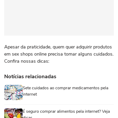
Apesar da praticidade, quem quer adquirir produtos
em sex shops online precisa tomar alguns cuidados.
Confira nossas dicas:
Notícias relacionadas
Sete cuidados ao comprar medicamentos pela
internet
É seguro comprar alimentos pela internet? Veja
dicas