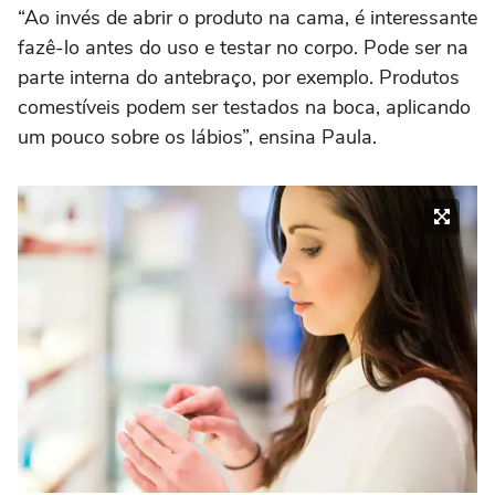
“Ao invés de abrir o produto na cama, é interessante
fazê-lo antes do uso e testar no corpo. Pode ser na
parte interna do antebraço, por exemplo. Produtos
comestíveis podem ser testados na boca, aplicando
um pouco sobre os lábios”, ensina Paula.