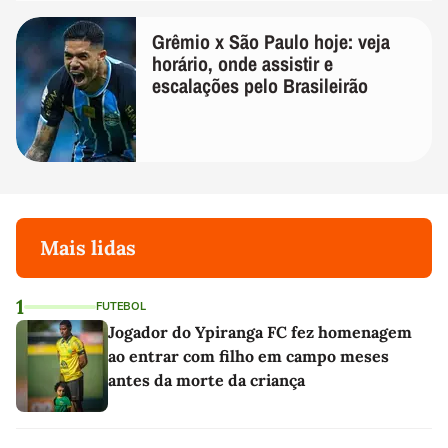
Grêmio x São Paulo hoje: veja
horário, onde assistir e
escalações pelo Brasileirão
Mais lidas
1
FUTEBOL
Jogador do Ypiranga FC fez homenagem
ao entrar com filho em campo meses
antes da morte da criança