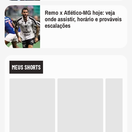
Remo x Atlético-MG hoje: veja
onde assistir, horário e prováveis
escalações
MEUS SHORTS