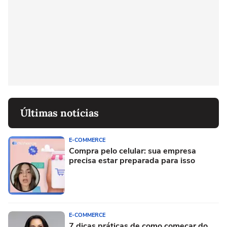
Últimas notícias
E-COMMERCE
Compra pelo celular: sua empresa
precisa estar preparada para isso
E-COMMERCE
7 dicas práticas de como começar do