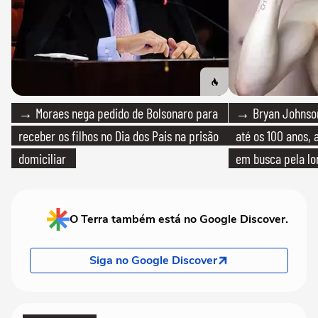
→ Moraes nega pedido de Bolsonaro para
→ Bryan Johnson
receber os filhos no Dia dos Pais na prisão
até os 100 anos, 
domiciliar
em busca pela lo
O Terra também está no Google Discover.
Siga no Google Discover