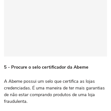
5 - Procure o selo certificador da Abeme
A Abeme possui um selo que certifica as lojas
credenciadas. É uma maneira de ter mais garantias
de não estar comprando produtos de uma loja
fraudulenta.