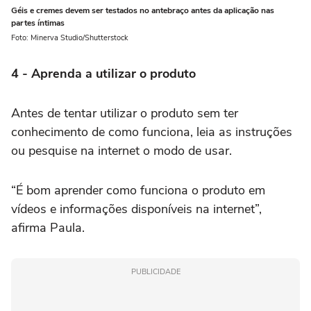
Géis e cremes devem ser testados no antebraço antes da aplicação nas
partes íntimas
Foto: Minerva Studio/Shutterstock
4 - Aprenda a utilizar o produto
Antes de tentar utilizar o produto sem ter
conhecimento de como funciona, leia as instruções
ou pesquise na internet o modo de usar.
“É bom aprender como funciona o produto em
vídeos e informações disponíveis na internet”,
afirma Paula.
PUBLICIDADE