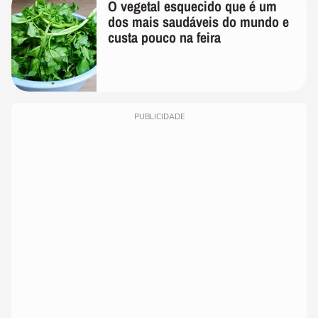
O vegetal esquecido que é um
dos mais saudáveis do mundo e
custa pouco na feira
PUBLICIDADE