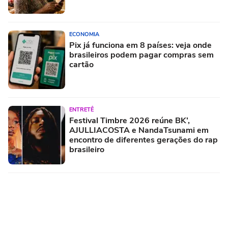
ECONOMIA
Pix já funciona em 8 países: veja onde
brasileiros podem pagar compras sem
cartão
ENTRETÊ
Festival Timbre 2026 reúne BK’,
AJULLIACOSTA e NandaTsunami em
encontro de diferentes gerações do rap
brasileiro