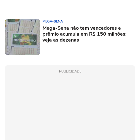
MEGA-SENA
Mega-Sena não tem vencedores e
prêmio acumula em R$ 150 milhões;
veja as dezenas
PUBLICIDADE