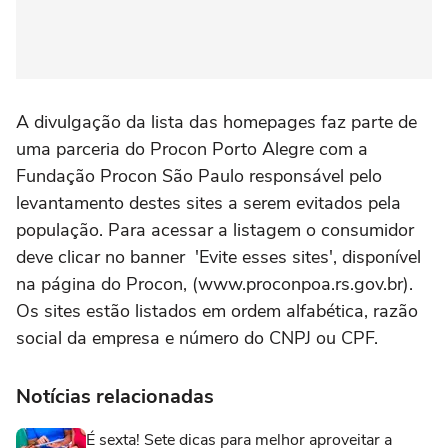
A divulgação da lista das homepages faz parte de
uma parceria do Procon Porto Alegre com a
Fundação Procon São Paulo responsável pelo
levantamento destes sites a serem evitados pela
população. Para acessar a listagem o consumidor
deve clicar no banner 'Evite esses sites', disponível
na página do Procon, (www.proconpoa.rs.gov.br).
Os sites estão listados em ordem alfabética, razão
social da empresa e número do CNPJ ou CPF.
Notícias relacionadas
É sexta! Sete dicas para melhor aproveitar a