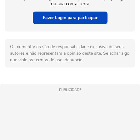
na sua conta Terra
Fazer Login para participar
Os comentários são de responsabilidade exclusiva de seus
autores e não representam a opinião deste site. Se achar algo
que viole os termos de uso, denuncie.
PUBLICIDADE