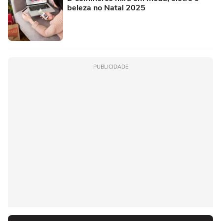
beleza no Natal 2025
PUBLICIDADE