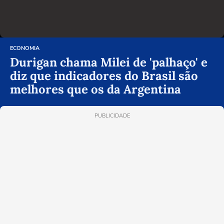
ECONOMIA
Durigan chama Milei de 'palhaço' e
diz que indicadores do Brasil são
melhores que os da Argentina
PUBLICIDADE