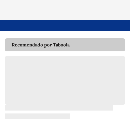
Recomendado por Taboola