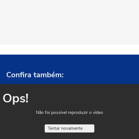
Confira também:
Ops!
Não foi possível reproduzir o vídeo
Tentar novamente