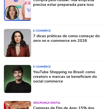
precisa estar preparada para isso
E-COMMERCE
7 dicas práticas de como começar do
zero no e-commerce em 2026
E-COMMERCE
YouTube Shopping no Brasil: como
creators e marcas se beneficiam do
social commerce
SEGURANÇA DIGITAL
Compras de Fim de Ano: 15% dos