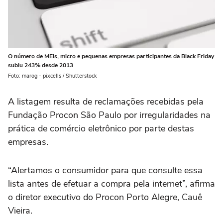
O número de MEIs, micro e pequenas empresas participantes da Black Friday
subiu 243% desde 2013
Foto: marog - pixcells / Shutterstock
A listagem resulta de reclamações recebidas pela
Fundação Procon São Paulo por irregularidades na
prática de comércio eletrônico por parte destas
empresas.
“Alertamos o consumidor para que consulte essa
lista antes de efetuar a compra pela internet”, afirma
o diretor executivo do Procon Porto Alegre, Cauê
Vieira.