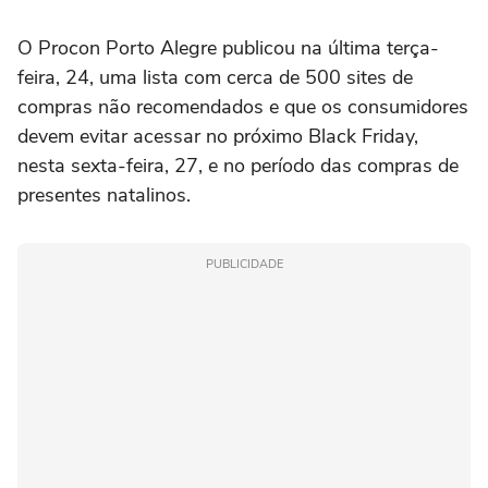
O Procon Porto Alegre publicou na última terça-
feira, 24, uma lista com cerca de 500 sites de
compras não recomendados e que os consumidores
devem evitar acessar no próximo Black Friday,
nesta sexta-feira, 27, e no período das compras de
presentes natalinos.
PUBLICIDADE