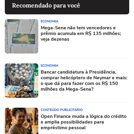
Recomendado para você
ECONOMIA
Mega-Sena não tem vencedores e
prêmio acumula em R$ 135 milhões;
veja dezenas
ECONOMIA
Bancar candidatura à Presidência,
comprar helicóptero de Neymar e mais:
o que dá para fazer com os R$ 150
milhões da Mega-Sena?
CONTEÚDO PUBLICITÁRIO
Open Finance muda a lógica do crédito
e amplia possibilidades para
empréstimo pessoal