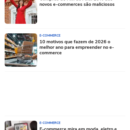
novos e-commerces são maliciosos
E-COMMERCE
10 motivos que fazem de 2026 o
melhor ano para empreender no e-
commerce
E-COMMERCE
E-commerce mira em moda, eletro e