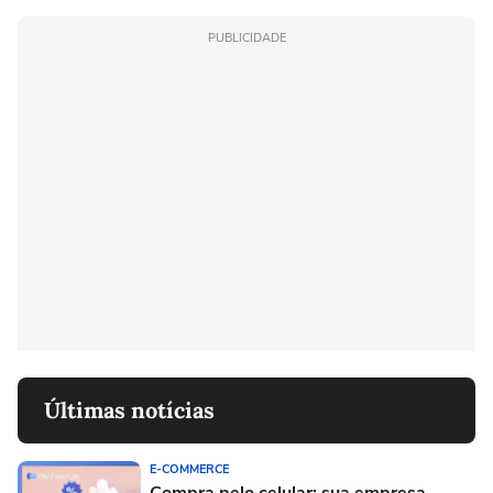
PUBLICIDADE
Últimas notícias
E-COMMERCE
Compra pelo celular: sua empresa