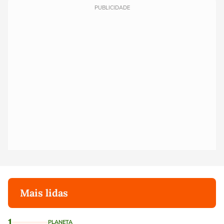
PUBLICIDADE
Mais lidas
1
PLANETA