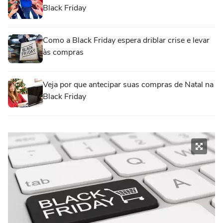
Black Friday
Como a Black Friday espera driblar crise e levar
às compras
Veja por que antecipar suas compras de Natal na
Black Friday