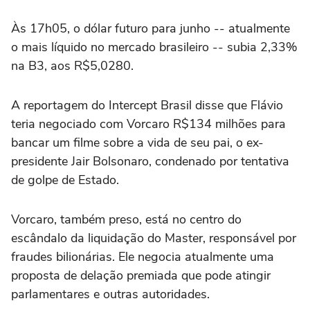
Às 17h05, o dólar futuro para ⁠junho -- atualmente
o mais líquido no mercado brasileiro -- subia 2,33%
na B3, aos R$5,0280.
A reportagem do Intercept Brasil disse que Flávio
teria negociado com Vorcaro R$134 milhões para
bancar um filme sobre a vida de seu pai, o ex-
presidente Jair Bolsonaro, condenado por tentativa
de golpe de Estado.
Vorcaro, também preso, está no centro do
escândalo ‌da liquidação do Master, responsável por
fraudes bilionárias. Ele negocia atualmente uma
proposta de delação ‌premiada que pode atingir
⁠parlamentares e outras autoridades.