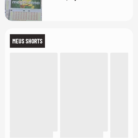
MEUS SHORTS