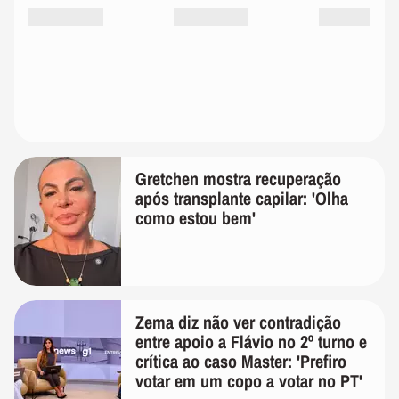
Gretchen mostra recuperação
após transplante capilar: 'Olha
como estou bem'
Zema diz não ver contradição
entre apoio a Flávio no 2º turno e
crítica ao caso Master: 'Prefiro
votar em um copo a votar no PT'