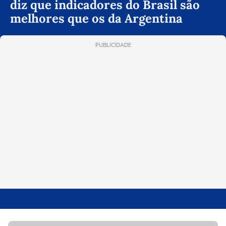
diz que indicadores do Brasil são
melhores que os da Argentina
PUBLICIDADE