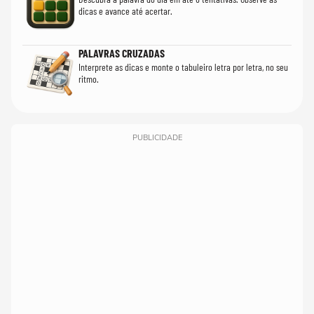
dicas e avance até acertar.
PALAVRAS CRUZADAS
Interprete as dicas e monte o tabuleiro letra por letra, no seu
ritmo.
PUBLICIDADE