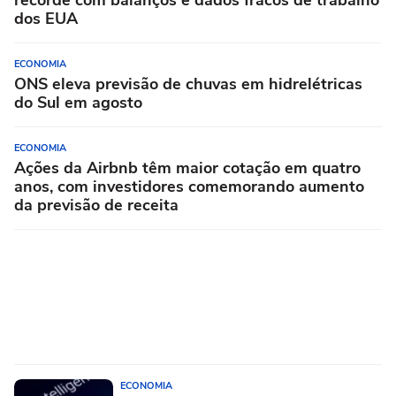
dos EUA
ECONOMIA
ONS eleva previsão de chuvas em hidrelétricas
do Sul em agosto
ECONOMIA
Ações da Airbnb têm maior cotação em quatro
anos, com investidores comemorando aumento
da previsão de receita
ECONOMIA