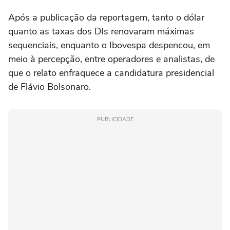
Após ⁠a publicação da reportagem, tanto o dólar
quanto as taxas dos DIs renovaram máximas
sequenciais, enquanto ⁠o Ibovespa despencou, em
meio à percepção, ‌entre operadores e analistas, de
‌que o relato enfraquece a candidatura presidencial
de Flávio Bolsonaro.
PUBLICIDADE