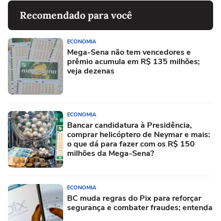
Recomendado para você
ECONOMIA
Mega-Sena não tem vencedores e
prêmio acumula em R$ 135 milhões;
veja dezenas
ECONOMIA
Bancar candidatura à Presidência,
comprar helicóptero de Neymar e mais:
o que dá para fazer com os R$ 150
milhões da Mega-Sena?
ECONOMIA
BC muda regras do Pix para reforçar
segurança e combater fraudes; entenda