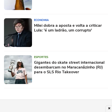
ECONOMIA
Milei dobra a aposta e volta a criticar
Lula: 'é um ladrão, um corrupto'
ESPORTES
Gigantes do skate street internacional
desembarcam no Maracanãzinho (RJ)
para o SLS Rio Takeover