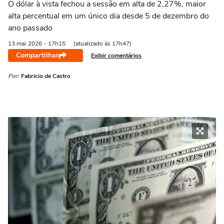
O dólar à vista fechou a sessão ‌em alta de 2,27%, maior
alta percentual em um único dia desde 5 de dezembro do
ano passado
13 mai
2026
- 17h15
(atualizado às 17h47)
Compartilhar
Exibir comentários
Por:
Fabricio de Castro