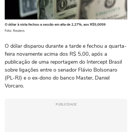
O dólar à vista fechou a sessão ‌em alta de 2,27%, aos R$5,0059
Foto: Reuters
O dólar disparou durante ‌a tarde e fechou a quarta-
feira novamente acima dos R$ 5,00, após a
publicação de uma reportagem do Intercept Brasil
sobre ligações entre o senador Flávio Bolsonaro
(PL-RJ) e o ex-dono do banco Master, Daniel
Vorcaro.
PUBLICIDADE