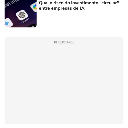
Qual o risco do investimento "circular"
entre empresas de IA
PUBLICIDADE