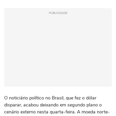
PUBLICIDADE
O noticiário político no Brasil, que fez o dólar
disparar, acabou deixando em segundo plano o
cenário externo nesta quarta-feira. A moeda norte-