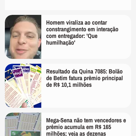
Homem viraliza ao contar
constrangimento em interação
com entregador: 'Que
humilhação'
Resultado da Quina 7085: Bolão
de Betim fatura prêmio principal
de R$ 10,1 milhões
Mega-Sena não tem vencedores e
prêmio acumula em R$ 165
milhões; veja as dezenas