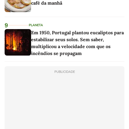
café da manhã
9
PLANETA
Em 1950, Portugal plantou eucaliptos para
estabilizar seus solos. Sem saber,
multiplicou a velocidade com que os
incêndios se propagam
PUBLICIDADE