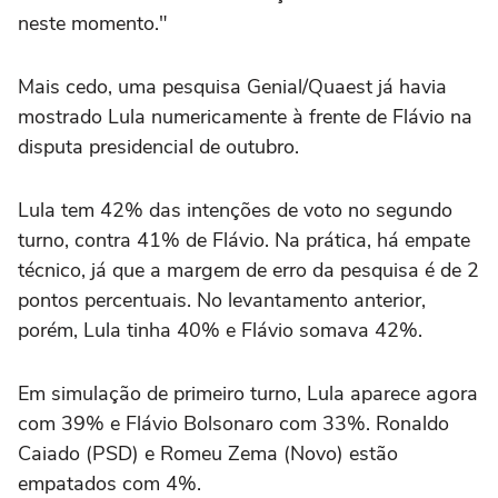
‌neste momento."
Mais cedo, uma pesquisa Genial/Quaest já havia
mostrado Lula numericamente à frente de Flávio na
disputa presidencial de outubro.
Lula tem 42% das intenções de voto no ⁠segundo
turno, contra 41% de Flávio. Na prática, há empate
técnico, já que a margem de erro da pesquisa é de 2
pontos percentuais. No levantamento anterior,
porém, Lula tinha 40% e Flávio somava 42%.
Em simulação de primeiro turno, Lula aparece agora
com 39% e Flávio Bolsonaro com 33%. Ronaldo
Caiado (PSD) e Romeu Zema (Novo) estão
empatados com 4%.