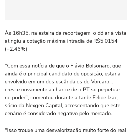
Às 16h35, na esteira da reportagem, o dólar à vista
atingiu a cotação máxima intradia de R$5,0154
(+2,46%).
"Com essa notícia de que o Flávio Bolsonaro, que
ainda é o principal ⁠candidato de oposição, estaria
envolvido em um dos escândalos do Vorcaro...
cresce novamente a chance de o PT se perpetuar
no poder", comentou durante a tarde Felipe Izac,
sócio da Nexgen Capital, acrescentando que este
cenário é considerado negativo pelo mercado.
"Isso trouxe uma desvalorização muito forte do real