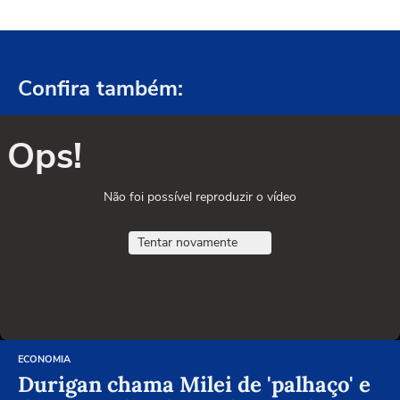
Confira também:
Ops!
Não foi possível reproduzir o vídeo
Tentar novamente
ECONOMIA
Durigan chama Milei de 'palhaço' e