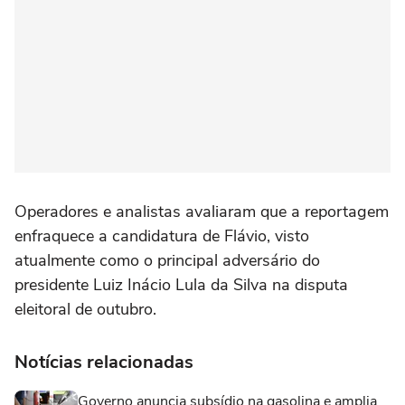
Operadores e analistas avaliaram que a reportagem
enfraquece a candidatura de Flávio, visto
atualmente como o principal adversário do
presidente Luiz Inácio ⁠Lula da Silva na disputa
eleitoral de outubro.
Notícias relacionadas
Governo anuncia subsídio na gasolina e amplia