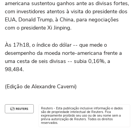
americana sustentou ganhos ante as divisas fortes,
com investidores atentos à visita do presidente dos
EUA, Donald Trump, à China, para negociações
com o presidente Xi Jinping.
Às 17h18, o índice do dólar -- que mede o
desempenho da moeda norte-americana frente a
uma cesta de seis divisas -- subia 0,16%, a
98,484.
(Edição de Alexandre Caverni)
Reuters - Esta publicação inclusive informação e dados
são de propriedade intelectual de Reuters. Fica
expresamente proibido seu uso ou de seu nome sem a
prévia autorização de Reuters. Todos os direitos
reservados.