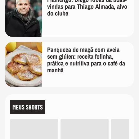
vindas para Thiago Almada, alvo
do clube
Panqueca de maçã com aveia
sem glúten: receita fofinha,
prática e nutritiva para o café da
manhã
MEUS SHORTS