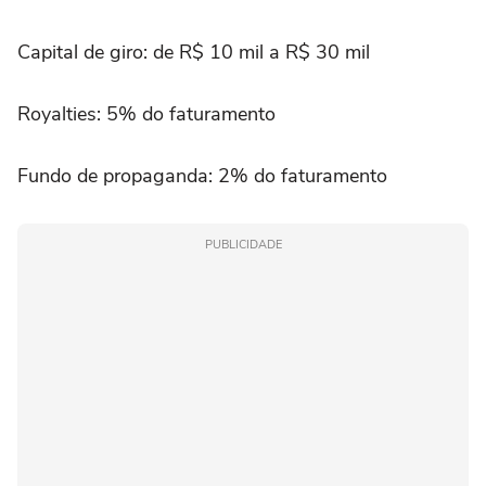
Capital de giro: de R$ 10 mil a R$ 30 mil
Royalties: 5% do faturamento
Fundo de propaganda: 2% do faturamento
PUBLICIDADE