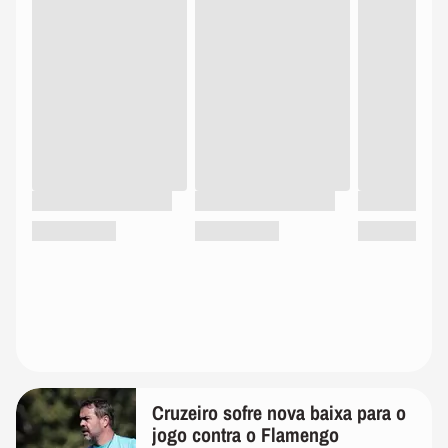
Cruzeiro sofre nova baixa para o
jogo contra o Flamengo