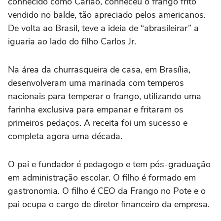
conhecido como Carlão, conheceu o frango frito
vendido no balde, tão apreciado pelos americanos.
De volta ao Brasil, teve a ideia de “abrasileirar” a
iguaria ao lado do filho Carlos Jr.
Na área da churrasqueira de casa, em Brasília,
desenvolveram uma marinada com temperos
nacionais para temperar o frango, utilizando uma
farinha exclusiva para empanar e fritaram os
primeiros pedaços. A receita foi um sucesso e
completa agora uma década.
O pai e fundador é pedagogo e tem pós-graduação
em administração escolar. O filho é formado em
gastronomia. O filho é CEO da Frango no Pote e o
pai ocupa o cargo de diretor financeiro da empresa.