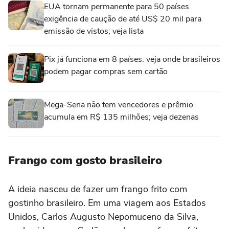
EUA tornam permanente para 50 países
exigência de caução de até US$ 20 mil para
emissão de vistos; veja lista
Pix já funciona em 8 países: veja onde brasileiros
podem pagar compras sem cartão
Mega-Sena não tem vencedores e prêmio
acumula em R$ 135 milhões; veja dezenas
Frango com gosto brasileiro
A ideia nasceu de fazer um frango frito com
gostinho brasileiro. Em uma viagem aos Estados
Unidos, Carlos Augusto Nepomuceno da Silva,