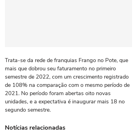
Trata-se da rede de franquias Frango no Pote, que
mais que dobrou seu faturamento no primeiro
semestre de 2022, com um crescimento registrado
de 108% na comparação com o mesmo período de
2021. No período foram abertas oito novas
unidades, e a expectativa é inaugurar mais 18 no
segundo semestre.
Notícias relacionadas