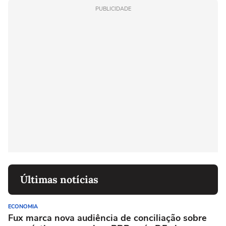
PUBLICIDADE
Últimas notícias
ECONOMIA
Fux marca nova audiência de conciliação sobre