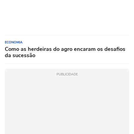
ECONOMIA
Como as herdeiras do agro encaram os desafios
da sucessão
PUBLICIDADE