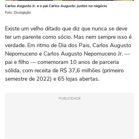
Carlos Augusto Jr. e o pai Carlos Augusto: juntos no negócio
Foto: Divulgação
Existe um velho ditado que diz que nunca se deve
ter um parente como sócio. Mas nem sempre isso é
verdade. Em ritmo de Dia dos Pais, Carlos Augusto
Nepomuceno e Carlos Augusto Nepomuceno Jr. ―
pai e filho ― comemoram 10 anos de parceria
sólida, com receita de R$ 37,6 milhões (primeiro
semestre de 2022) e 65 lojas abertas.
PUBLICIDADE