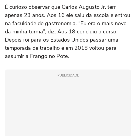
É curioso observar que Carlos Augusto Jr. tem
apenas 23 anos. Aos 16 ele saiu da escola e entrou
na faculdade de gastronomia. “Eu era o mais novo
da minha turma”, diz. Aos 18 concluiu o curso.
Depois foi para os Estados Unidos passar uma
temporada de trabalho e em 2018 voltou para
assumir a Frango no Pote.
PUBLICIDADE