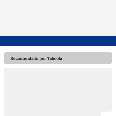
Recomendado por Taboola