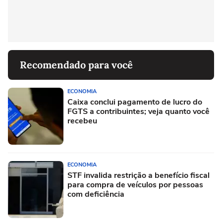
Recomendado para você
ECONOMIA
Caixa conclui pagamento de lucro do
FGTS a contribuintes; veja quanto você
recebeu
ECONOMIA
STF invalida restrição a benefício fiscal
para compra de veículos por pessoas
com deficiência