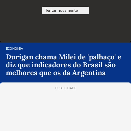
Tentar novamente
ECONOMIA
Durigan chama Milei de 'palhaço' e
diz que indicadores do Brasil são
melhores que os da Argentina
PUBLICIDADE