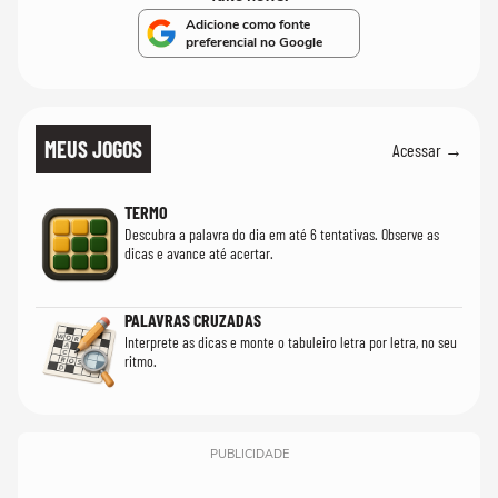
Adicione como fonte
preferencial no Google
MEUS JOGOS
Acessar →
TERMO
Descubra a palavra do dia em até 6 tentativas. Observe as
dicas e avance até acertar.
PALAVRAS CRUZADAS
Interprete as dicas e monte o tabuleiro letra por letra, no seu
ritmo.
PUBLICIDADE