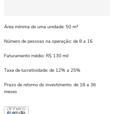
Área mínima de uma unidade: 50 m²
Número de pessoas na operação: de 8 a 16
Faturamento médio: R$ 130 mil
Taxa de lucratividade: de 12% a 25%
Prazo de retorno do investimento: de 18 a 36
meses