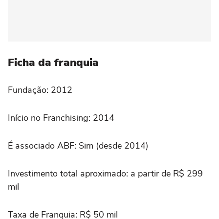
Ficha da franquia
Fundação: 2012
Início no Franchising: 2014
É associado ABF: Sim (desde 2014)
Investimento total aproximado: a partir de R$ 299
mil
Taxa de Franquia: R$ 50 mil