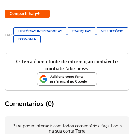
Compartilhar
HISTÓRIAS INSPIRADORAS
FRANQUIAS
MEU NEGÓCIO
TAGS
ECONOMIA
O Terra é uma fonte de informação confiável e
combate fake news.
Adicione como fonte
preferencial no Google
Comentários (0)
Para poder interagir com todos comentários, faça Login
na sua conta Terra