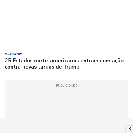
ECONOMIA
25 Estados norte-americanos entram com ação
contra novas tarifas de Trump
PUBLICIDADE