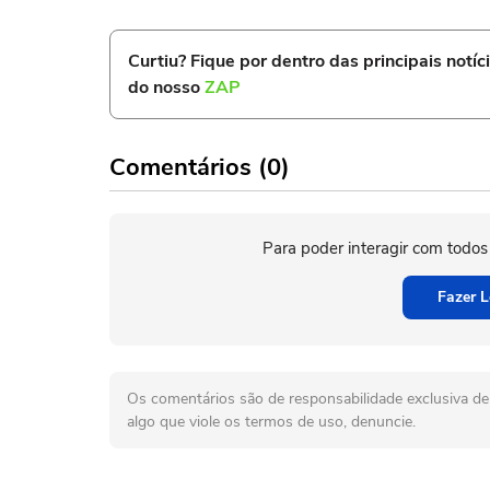
Curtiu? Fique por dentro das principais notíc
do nosso
ZAP
Comentários (0)
Para poder interagir com todos
Fazer L
Os comentários são de responsabilidade exclusiva de 
algo que viole os termos de uso, denuncie.