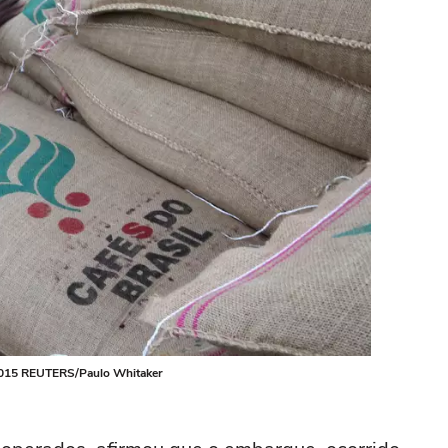
/2015 REUTERS/Paulo Whitaker