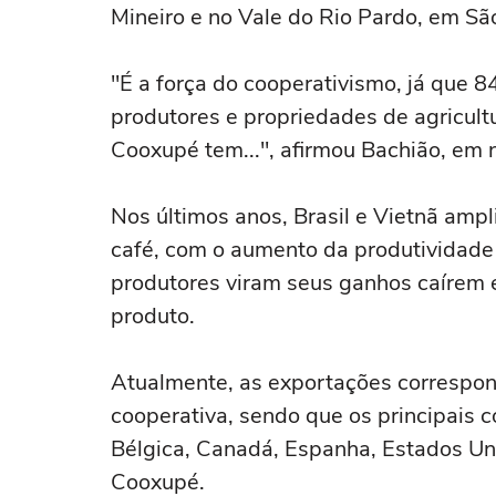
Mineiro e no Vale do Rio Pardo, em Sã
"É a força do cooperativismo, já que
produtores e propriedades de agricultu
Cooxupé tem...", afirmou Bachião, em 
Nos últimos anos, Brasil e Vietnã ampl
café, com o aumento da produtividade
produtores viram seus ganhos caírem 
produto.
Atualmente, as exportações correspo
cooperativa, sendo que os principais
Bélgica, Canadá, Espanha, Estados Uni
Cooxupé.