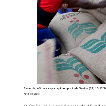
Sacas de café para exportação no porto de Santos (SP) 10/12
Foto: Reuters