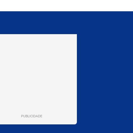
PUBLICIDADE