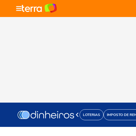
LOTERIAS
IMPOSTO DE RE