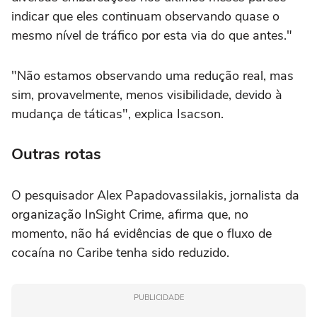
indicar que eles continuam observando quase o
mesmo nível de tráfico por esta via do que antes."
"Não estamos observando uma redução real, mas
sim, provavelmente, menos visibilidade, devido à
mudança de táticas", explica Isacson.
Outras rotas
O pesquisador Alex Papadovassilakis, jornalista da
organização InSight Crime, afirma que, no
momento, não há evidências de que o fluxo de
cocaína no Caribe tenha sido reduzido.
PUBLICIDADE