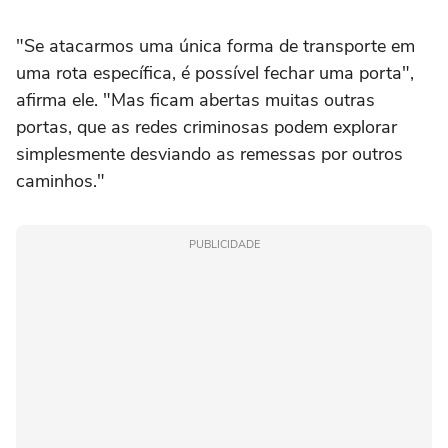
"Se atacarmos uma única forma de transporte em
uma rota específica, é possível fechar uma porta",
afirma ele. "Mas ficam abertas muitas outras
portas, que as redes criminosas podem explorar
simplesmente desviando as remessas por outros
caminhos."
PUBLICIDADE