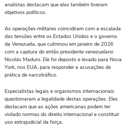
analistas destacam que elas também tiveram
objetivos políticos.
As operações militares coincidiram com a escalada
das tensões entre os Estados Unidos e o governo
da Venezuela, que culminou em janeiro de 2026
com a captura do então presidente venezuelano
Nicolás Maduro. Ele foi deposto e levado para Nova
York, nos EUA, para responder a acusações de
prática de narcotráfico.
Especialistas legais e organismos internacionais
questionaram a legalidade destas operações. Eles
destacam que as ações americanas podem ter
violado normas do direito internacional e constituir
uso extrajudicial da força.