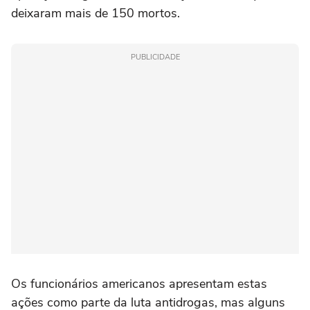
deixaram mais de 150 mortos.
PUBLICIDADE
Os funcionários americanos apresentam estas
ações como parte da luta antidrogas, mas alguns