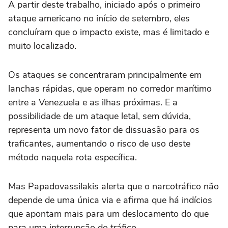
A partir deste trabalho, iniciado após o primeiro
ataque americano no início de setembro, eles
concluíram que o impacto existe, mas é limitado e
muito localizado.
Os ataques se concentraram principalmente em
lanchas rápidas, que operam no corredor marítimo
entre a Venezuela e as ilhas próximas. E a
possibilidade de um ataque letal, sem dúvida,
representa um novo fator de dissuasão para os
traficantes, aumentando o risco de uso deste
método naquela rota específica.
Mas Papadovassilakis alerta que o narcotráfico não
depende de uma única via e afirma que há indícios
que apontam mais para um deslocamento do que
para uma interrupção do tráfico.