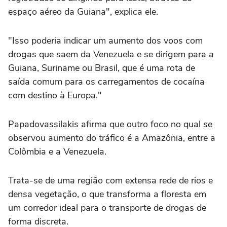
espaço aéreo da Guiana", explica ele.
"Isso poderia indicar um aumento dos voos com
drogas que saem da Venezuela e se dirigem para a
Guiana, Suriname ou Brasil, que é uma rota de
saída comum para os carregamentos de cocaína
com destino à Europa."
Papadovassilakis afirma que outro foco no qual se
observou aumento do tráfico é a Amazônia, entre a
Colômbia e a Venezuela.
Trata-se de uma região com extensa rede de rios e
densa vegetação, o que transforma a floresta em
um corredor ideal para o transporte de drogas de
forma discreta.