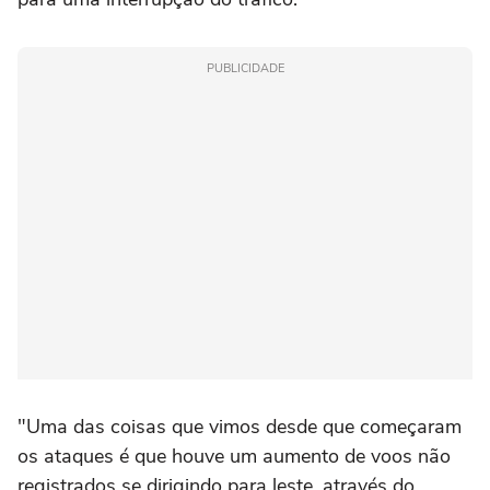
PUBLICIDADE
"Uma das coisas que vimos desde que começaram
os ataques é que houve um aumento de voos não
registrados se dirigindo para leste, através do