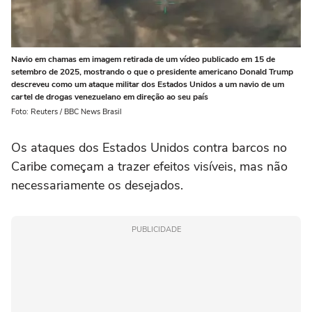
Navio em chamas em imagem retirada de um vídeo publicado em 15 de
setembro de 2025, mostrando o que o presidente americano Donald Trump
descreveu como um ataque militar dos Estados Unidos a um navio de um
cartel de drogas venezuelano em direção ao seu país
Foto: Reuters / BBC News Brasil
Os ataques dos Estados Unidos contra barcos no
Caribe começam a trazer efeitos visíveis, mas não
necessariamente os desejados.
PUBLICIDADE