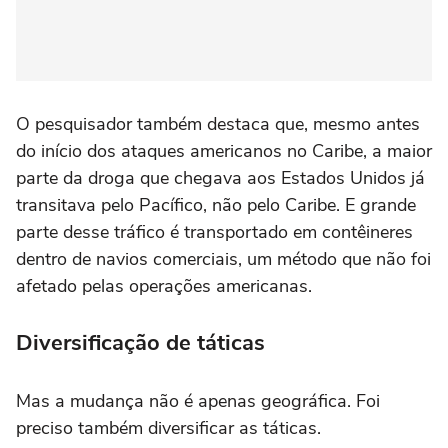
O pesquisador também destaca que, mesmo antes
do início dos ataques americanos no Caribe, a maior
parte da droga que chegava aos Estados Unidos já
transitava pelo Pacífico, não pelo Caribe. E grande
parte desse tráfico é transportado em contêineres
dentro de navios comerciais, um método que não foi
afetado pelas operações americanas.
Diversificação de táticas
Mas a mudança não é apenas geográfica. Foi
preciso também diversificar as táticas.