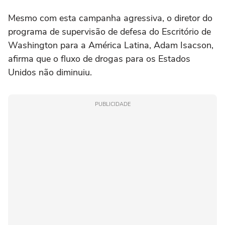
Mesmo com esta campanha agressiva, o diretor do
programa de supervisão de defesa do Escritório de
Washington para a América Latina, Adam Isacson,
afirma que o fluxo de drogas para os Estados
Unidos não diminuiu.
PUBLICIDADE