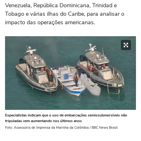
Venezuela, República Dominicana, Trinidad e
Tobago e várias ilhas do Caribe, para analisar o
impacto das operações americanas.
Especialistas indicam que o uso de embarcações semissubmersíveis não
tripuladas vem aumentando nos últimos anos
Foto: Assessoria de Imprensa da Marinha da Colômbia / BBC News Brasil