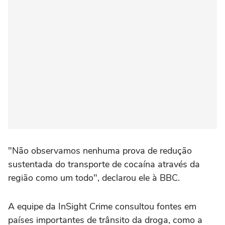
"Não observamos nenhuma prova de redução
sustentada do transporte de cocaína através da
região como um todo", declarou ele à BBC.
A equipe da InSight Crime consultou fontes em
países importantes de trânsito da droga, como a