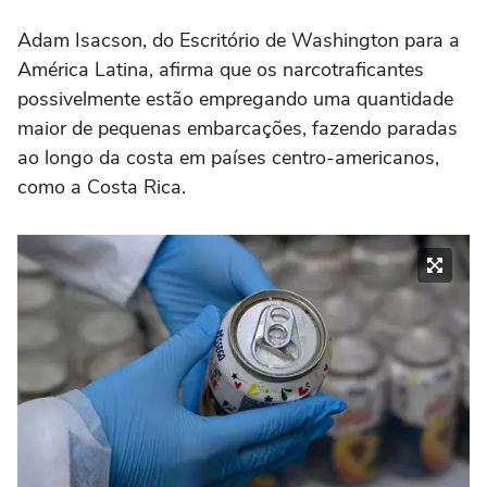
Adam Isacson, do Escritório de Washington para a
América Latina, afirma que os narcotraficantes
possivelmente estão empregando uma quantidade
maior de pequenas embarcações, fazendo paradas
ao longo da costa em países centro-americanos,
como a Costa Rica.