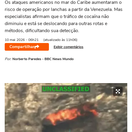
Os ataques americanos no mar do Caribe aumentaram o
risco de operação por lanchas a partir da Venezuela. Mas
especialistas afirmam que o tráfico de cocaína não
diminuiu e está se deslocando para outras rotas e
métodos, dificultando sua detecção.
10 mai
2026
- 06h21
(atualizado às 11h06)
Compartilhar
Exibir comentários
Por:
Norberto Paredes - BBC News Mundo