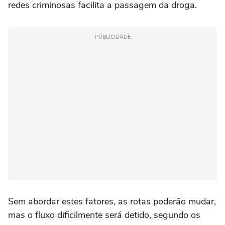
redes criminosas facilita a passagem da droga.
PUBLICIDADE
Sem abordar estes fatores, as rotas poderão mudar,
mas o fluxo dificilmente será detido, segundo os