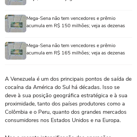
Mega-Sena não tem vencedores e prêmio
acumula em R$ 150 milhões; veja as dezenas
Mega-Sena não tem vencedores e prêmio
acumula em R$ 165 milhões; veja as dezenas
A Venezuela é um dos principais pontos de saída de
cocaína da América do Sul há décadas. Isso se
deve à sua posição geográfica estratégica e à sua
proximidade, tanto dos países produtores como a
Colômbia e o Peru, quanto dos grandes mercados
consumidores nos Estados Unidos e na Europa.