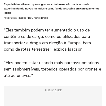
Especialistas afirmam que os grupos criminosos vêm cada vez mais
experimentando novos métodos e camuflando a cocaína em carregamentos
legais
Foto: Getty Images / BBC News Brasil
"Eles também podem ter aumentado o uso de
contêineres de carga, como os utilizados para
transportar a droga em direção à Europa, bem
como de rotas terrestres", explica Isacson.
"Eles podem estar usando mais narcossubmarinos
semissubmersíveis, torpedos operados por drones e
até aeronaves."
PUBLICIDADE