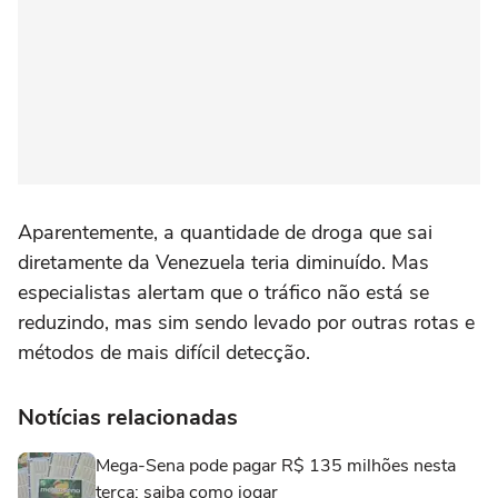
Aparentemente, a quantidade de droga que sai
diretamente da Venezuela teria diminuído. Mas
especialistas alertam que o tráfico não está se
reduzindo, mas sim sendo levado por outras rotas e
métodos de mais difícil detecção.
Notícias relacionadas
Mega-Sena pode pagar R$ 135 milhões nesta
terça; saiba como jogar