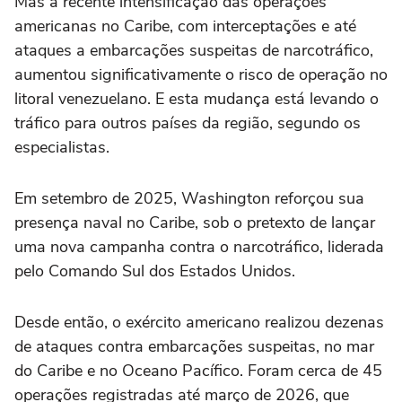
Mas a recente intensificação das operações
americanas no Caribe, com interceptações e até
ataques a embarcações suspeitas de narcotráfico,
aumentou significativamente o risco de operação no
litoral venezuelano. E esta mudança está levando o
tráfico para outros países da região, segundo os
especialistas.
Em setembro de 2025, Washington reforçou sua
presença naval no Caribe, sob o pretexto de lançar
uma nova campanha contra o narcotráfico, liderada
pelo Comando Sul dos Estados Unidos.
Desde então, o exército americano realizou dezenas
de ataques contra embarcações suspeitas, no mar
do Caribe e no Oceano Pacífico. Foram cerca de 45
operações registradas até março de 2026, que