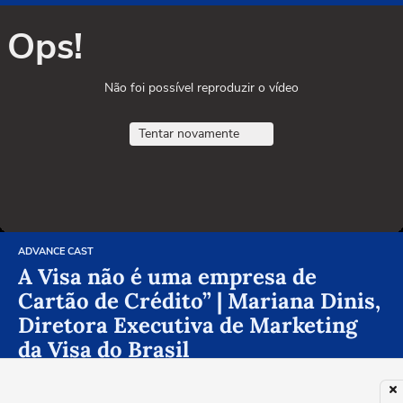
Ops!
Não foi possível reproduzir o vídeo
Tentar novamente
ADVANCE CAST
A Visa não é uma empresa de
Cartão de Crédito” | Mariana Dinis,
Diretora Executiva de Marketing
da Visa do Brasil
PUBLICIDADE