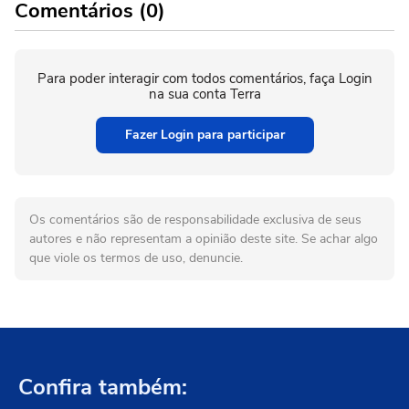
Comentários (0)
Para poder interagir com todos comentários, faça Login
na sua conta Terra
Fazer Login para participar
Os comentários são de responsabilidade exclusiva de seus
autores e não representam a opinião deste site. Se achar algo
que viole os termos de uso, denuncie.
Confira também: