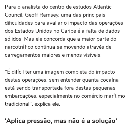
Para o analista do centro de estudos Atlantic
Council, Geoff Ramsey, uma das principais
dificuldades para avaliar o impacto das operações
dos Estados Unidos no Caribe é a falta de dados
sólidos. Mas ele concorda que a maior parte do
narcotráfico continua se movendo através de
carregamentos maiores e menos visíveis.
"É difícil ter uma imagem completa do impacto
destas operações, sem entender quanta cocaína
está sendo transportada fora destas pequenas
embarcações, especialmente no comércio marítimo
tradicional", explica ele.
'Aplica pressão, mas não é a solução'