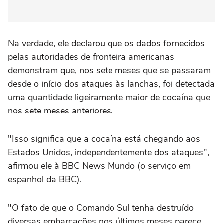
Na verdade, ele declarou que os dados fornecidos
pelas autoridades de fronteira americanas
demonstram que, nos sete meses que se passaram
desde o início dos ataques às lanchas, foi detectada
uma quantidade ligeiramente maior de cocaína que
nos sete meses anteriores.
"Isso significa que a cocaína está chegando aos
Estados Unidos, independentemente dos ataques",
afirmou ele à BBC News Mundo (o serviço em
espanhol da BBC).
"O fato de que o Comando Sul tenha destruído
diversas embarcações nos últimos meses parece