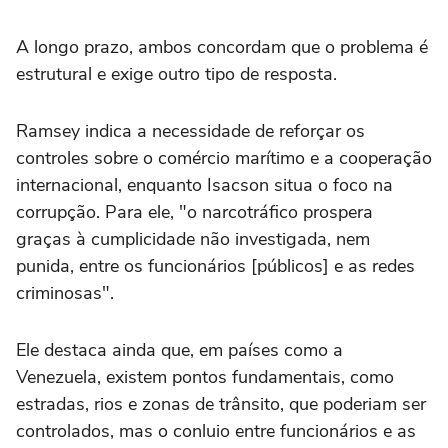
A longo prazo, ambos concordam que o problema é
estrutural e exige outro tipo de resposta.
Ramsey indica a necessidade de reforçar os
controles sobre o comércio marítimo e a cooperação
internacional, enquanto Isacson situa o foco na
corrupção. Para ele, "o narcotráfico prospera
graças à cumplicidade não investigada, nem
punida, entre os funcionários [públicos] e as redes
criminosas".
Ele destaca ainda que, em países como a
Venezuela, existem pontos fundamentais, como
estradas, rios e zonas de trânsito, que poderiam ser
controlados, mas o conluio entre funcionários e as