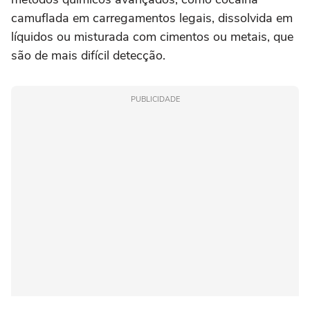
camuflada em carregamentos legais, dissolvida em
líquidos ou misturada com cimentos ou metais, que
são de mais difícil detecção.
PUBLICIDADE