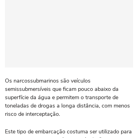
Os narcossubmarinos são veículos
semissubmersíveis que ficam pouco abaixo da
superfície da água e permitem o transporte de
toneladas de drogas a longa distância, com menos
risco de interceptação.
Este tipo de embarcação costuma ser utilizado para