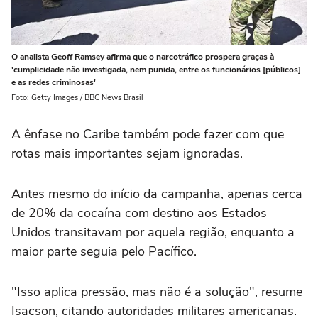
O analista Geoff Ramsey afirma que o narcotráfico prospera graças à
'cumplicidade não investigada, nem punida, entre os funcionários [públicos]
e as redes criminosas'
Foto: Getty Images / BBC News Brasil
A ênfase no Caribe também pode fazer com que
rotas mais importantes sejam ignoradas.
Antes mesmo do início da campanha, apenas cerca
de 20% da cocaína com destino aos Estados
Unidos transitavam por aquela região, enquanto a
maior parte seguia pelo Pacífico.
"Isso aplica pressão, mas não é a solução", resume
Isacson, citando autoridades militares americanas.