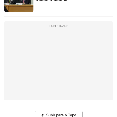
PUBLICIDADE
Subir para o Topo