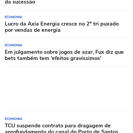
da sucessão
ECONOMIA
Lucro da Axia Energia cresce no 2º tri puxado
por vendas de energia
ECONOMIA
Em julgamento sobre jogos de azar, Fux diz que
bets também tem 'efeitos gravíssimos'
ECONOMIA
TCU suspende contrato para dragagem de
aprofundamento do canal do Porto de Santos