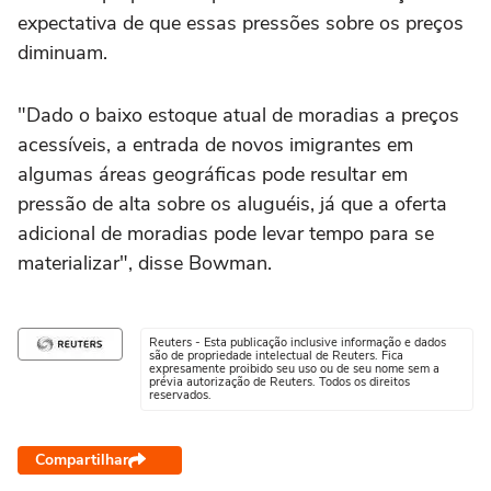
expectativa de que essas pressões sobre os preços
diminuam.
"Dado o baixo estoque atual de moradias a preços
acessíveis, a entrada de novos imigrantes em
algumas áreas geográficas pode resultar em
pressão de alta sobre os aluguéis, já que a oferta
adicional de moradias pode levar tempo para se
materializar", disse Bowman.
Reuters - Esta publicação inclusive informação e dados
são de propriedade intelectual de Reuters. Fica
expresamente proibido seu uso ou de seu nome sem a
prévia autorização de Reuters. Todos os direitos
reservados.
Compartilhar