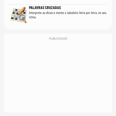
PALAVRAS CRUZADAS
Interprete as dicas e monte o tabuleiro letra por letra, no seu
ritmo.
PUBLICIDADE