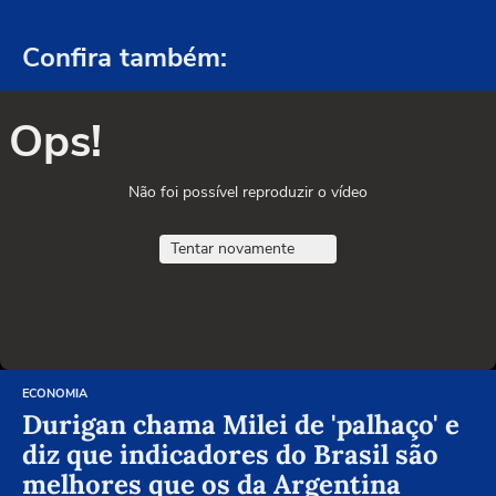
Confira também:
Ops!
Não foi possível reproduzir o vídeo
Tentar novamente
ECONOMIA
Durigan chama Milei de 'palhaço' e
diz que indicadores do Brasil são
melhores que os da Argentina