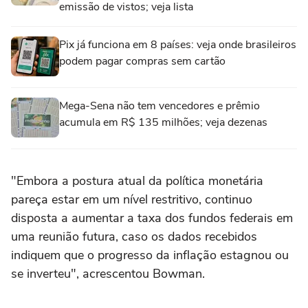
emissão de vistos; veja lista
Pix já funciona em 8 países: veja onde brasileiros
podem pagar compras sem cartão
Mega-Sena não tem vencedores e prêmio
acumula em R$ 135 milhões; veja dezenas
"Embora a postura atual da política monetária
pareça estar em um nível restritivo, continuo
disposta a aumentar a taxa dos fundos federais em
uma reunião futura, caso os dados recebidos
indiquem que o progresso da inflação estagnou ou
se inverteu", acrescentou Bowman.