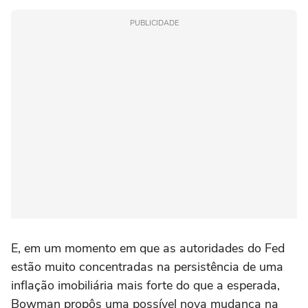
PUBLICIDADE
E, em um momento em que as autoridades do Fed
estão muito concentradas na persistência de uma
inflação imobiliária mais forte do que a esperada,
Bowman propôs uma possível nova mudança na