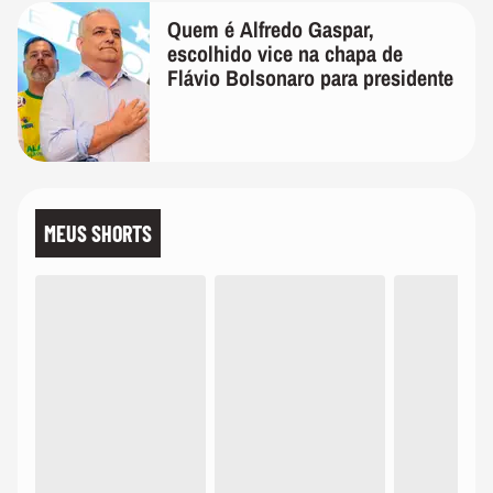
Quem é Alfredo Gaspar,
escolhido vice na chapa de
Flávio Bolsonaro para presidente
MEUS SHORTS