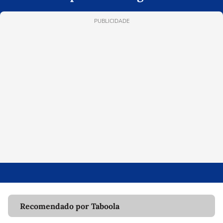
PUBLICIDADE
Recomendado por Taboola