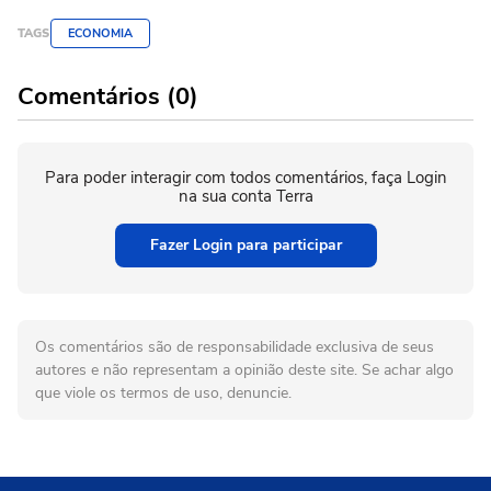
TAGS
ECONOMIA
Comentários (0)
Para poder interagir com todos comentários, faça Login
na sua conta Terra
Fazer Login para participar
Os comentários são de responsabilidade exclusiva de seus
autores e não representam a opinião deste site. Se achar algo
que viole os termos de uso, denuncie.