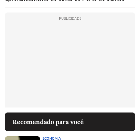
PUBLICIDADE
Recomendado para você
ECONOMIA