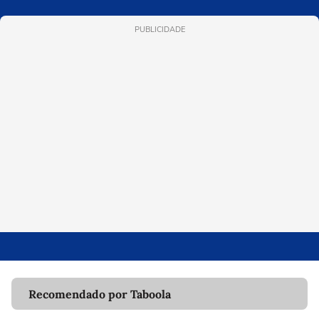
PUBLICIDADE
Recomendado por Taboola