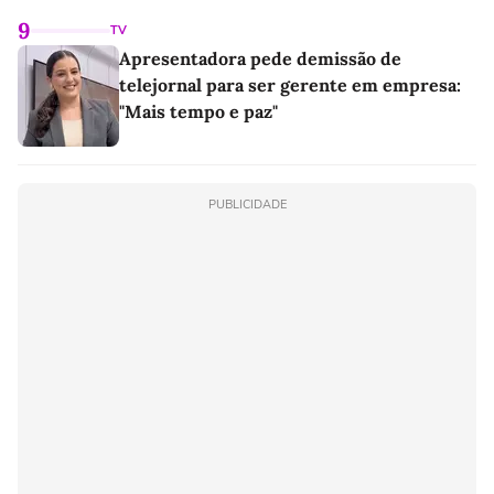
9
TV
Apresentadora pede demissão de
telejornal para ser gerente em empresa:
"Mais tempo e paz"
PUBLICIDADE