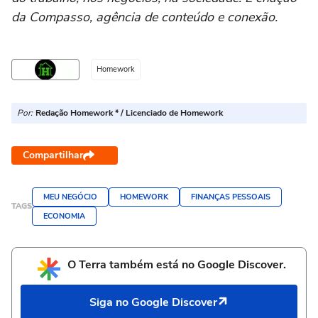
da Compasso, agência de conteúdo e conexão.
Homework
Por:
Redação Homework * / Licenciado de Homework
Compartilhar
MEU NEGÓCIO
HOMEWORK
FINANÇAS PESSOAIS
TAGS
ECONOMIA
O Terra também está no Google Discover.
Siga no Google Discover