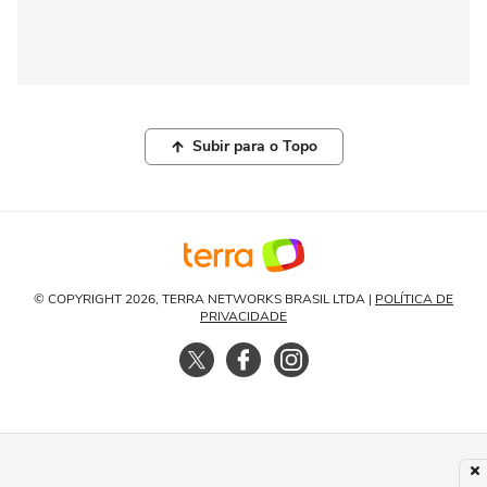
Subir para o Topo
© COPYRIGHT 2026, TERRA NETWORKS BRASIL LTDA |
POLÍTICA DE
PRIVACIDADE