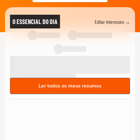
O ESSENCIAL DO DIA
Editar interesses →
Ler todos os meus resumos