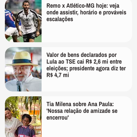
Remo x Atlético-MG hoje: veja
onde assistir, horário e prováveis
escalações
Valor de bens declarados por
Lula ao TSE cai R$ 2,6 mi entre
eleições; presidente agora diz ter
R$ 4,7 mi
Tia Milena sobre Ana Paula:
'Nossa relação de amizade se
encerrou'