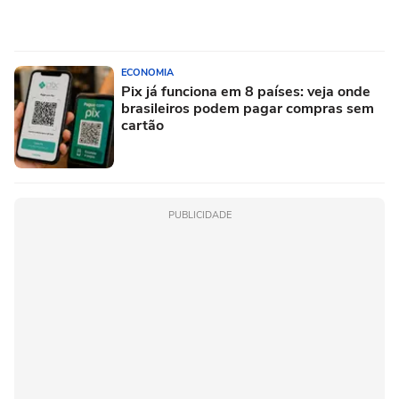
ECONOMIA
Pix já funciona em 8 países: veja onde
brasileiros podem pagar compras sem
cartão
PUBLICIDADE