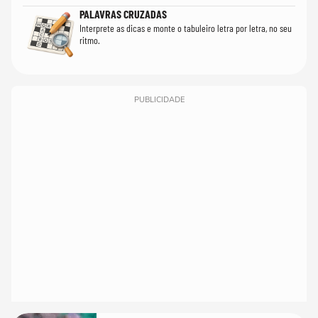
PALAVRAS CRUZADAS
Interprete as dicas e monte o tabuleiro letra por letra, no seu
ritmo.
PUBLICIDADE