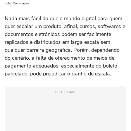
Foto: Divulgação
Nada mais fácil do que o mundo digital para quem
quer escalar um produto, afinal, cursos, softwares e
documentos eletrônicos podem ser facilmente
replicados e distribuídos em larga escala sem
qualquer barreira geográfica. Porém, dependendo
do cenário, a falta de oferecimento de meios de
pagamento adequados, especialmente do boleto
parcelado, pode prejudicar o ganho de escala.
PUBLICIDADE