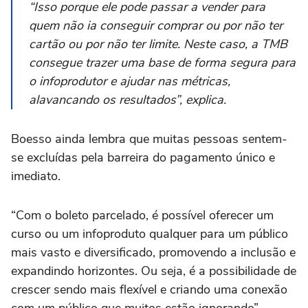
“Isso porque ele pode passar a vender para
quem não ia conseguir comprar ou por não ter
cartão ou por não ter limite. Neste caso, a TMB
consegue trazer uma base de forma segura para
o infoprodutor e ajudar nas métricas,
alavancando os resultados”, explica.
Boesso ainda lembra que muitas pessoas sentem-
se excluídas pela barreira do pagamento único e
imediato.
“Com o boleto parcelado, é possível oferecer um
curso ou um infoproduto qualquer para um público
mais vasto e diversificado, promovendo a inclusão e
expandindo horizontes. Ou seja, é a possibilidade de
crescer sendo mais flexível e criando uma conexão