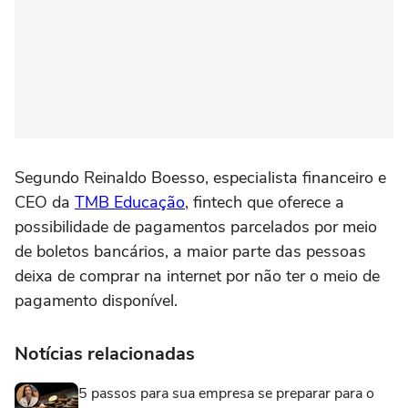
Segundo Reinaldo Boesso, especialista financeiro e
CEO da
TMB Educação
, fintech que oferece a
possibilidade de pagamentos parcelados por meio
de boletos bancários, a maior parte das pessoas
deixa de comprar na internet por não ter o meio de
pagamento disponível.
Notícias relacionadas
5 passos para sua empresa se preparar para o