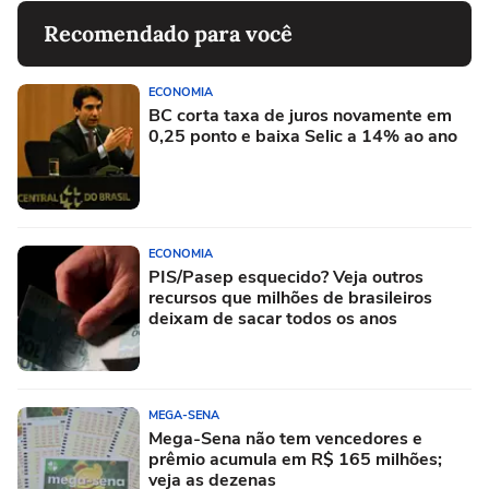
Recomendado para você
ECONOMIA
BC corta taxa de juros novamente em
0,25 ponto e baixa Selic a 14% ao ano
ECONOMIA
PIS/Pasep esquecido? Veja outros
recursos que milhões de brasileiros
deixam de sacar todos os anos
MEGA-SENA
Mega-Sena não tem vencedores e
prêmio acumula em R$ 165 milhões;
veja as dezenas