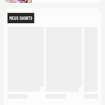
MEUS SHORTS