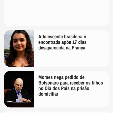
Adolescente brasileira é
encontrada após 17 dias
desaparecida na França
Moraes nega pedido de
Bolsonaro para receber os filhos
no Dia dos Pais na prisão
domiciliar