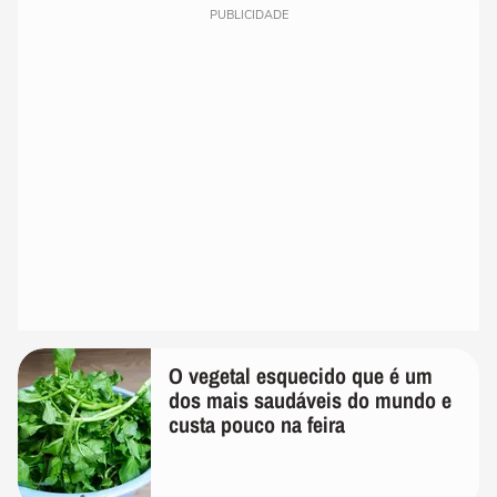
PUBLICIDADE
O vegetal esquecido que é um
dos mais saudáveis do mundo e
custa pouco na feira