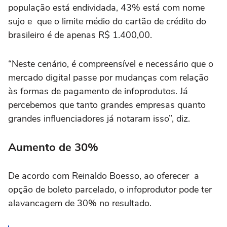
população está endividada, 43% está com nome
sujo e que o limite médio do cartão de crédito do
brasileiro é de apenas R$ 1.400,00.
“Neste cenário, é compreensível e necessário que o
mercado digital passe por mudanças com relação
às formas de pagamento de infoprodutos. Já
percebemos que tanto grandes empresas quanto
grandes influenciadores já notaram isso”, diz.
Aumento de 30%
De acordo com Reinaldo Boesso, ao oferecer a
opção de boleto parcelado, o infoprodutor pode ter
alavancagem de 30% no resultado.