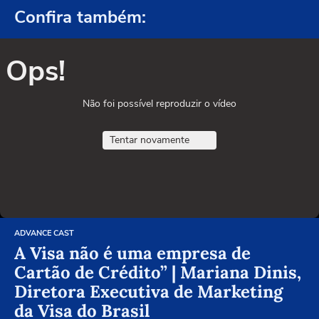
Confira também:
Ops!
Não foi possível reproduzir o vídeo
Tentar novamente
ADVANCE CAST
A Visa não é uma empresa de
Cartão de Crédito” | Mariana Dinis,
Diretora Executiva de Marketing
da Visa do Brasil