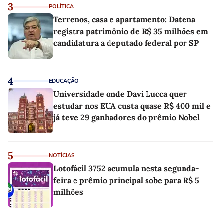
3
POLÍTICA
Terrenos, casa e apartamento: Datena
registra patrimônio de R$ 35 milhões em
candidatura a deputado federal por SP
4
EDUCAÇÃO
Universidade onde Davi Lucca quer
estudar nos EUA custa quase R$ 400 mil e
já teve 29 ganhadores do prêmio Nobel
5
NOTÍCIAS
Lotofácil 3752 acumula nesta segunda-
feira e prêmio principal sobe para R$ 5
milhões