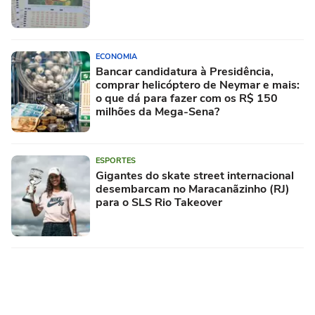
ECONOMIA
Bancar candidatura à Presidência,
comprar helicóptero de Neymar e mais:
o que dá para fazer com os R$ 150
milhões da Mega-Sena?
ESPORTES
Gigantes do skate street internacional
desembarcam no Maracanãzinho (RJ)
para o SLS Rio Takeover