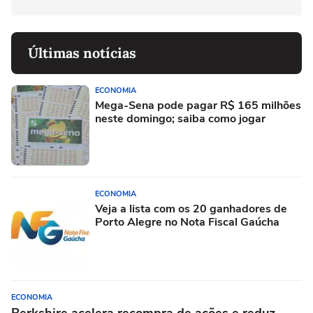
Últimas notícias
ECONOMIA
Mega-Sena pode pagar R$ 165 milhões
neste domingo; saiba como jogar
ECONOMIA
Veja a lista com os 20 ganhadores de
Porto Alegre no Nota Fiscal Gaúcha
ECONOMIA