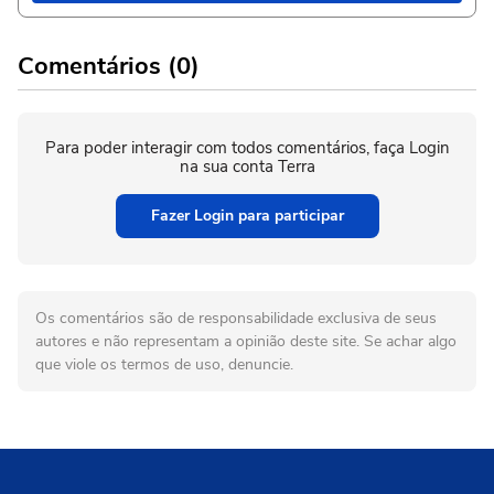
Comentários (0)
Para poder interagir com todos comentários, faça Login
na sua conta Terra
Fazer Login para participar
Os comentários são de responsabilidade exclusiva de seus
autores e não representam a opinião deste site. Se achar algo
que viole os termos de uso, denuncie.