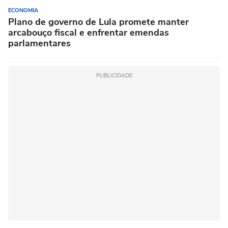
ECONOMIA
Plano de governo de Lula promete manter
arcabouço fiscal e enfrentar emendas
parlamentares
PUBLICIDADE