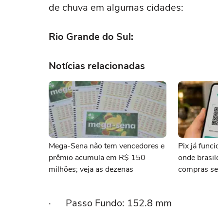
de chuva em algumas cidades:
Rio Grande do Sul:
Notícias relacionadas
Mega-Sena não tem vencedores e
Pix já func
prêmio acumula em R$ 150
onde brasi
milhões; veja as dezenas
compras se
· Passo Fundo: 152.8 mm