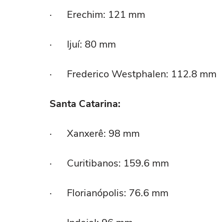
· Erechim: 121 mm
· Ijuí: 80 mm
· Frederico Westphalen: 112.8 mm
Santa Catarina:
· Xanxerê: 98 mm
· Curitibanos: 159.6 mm
· Florianópolis: 76.6 mm