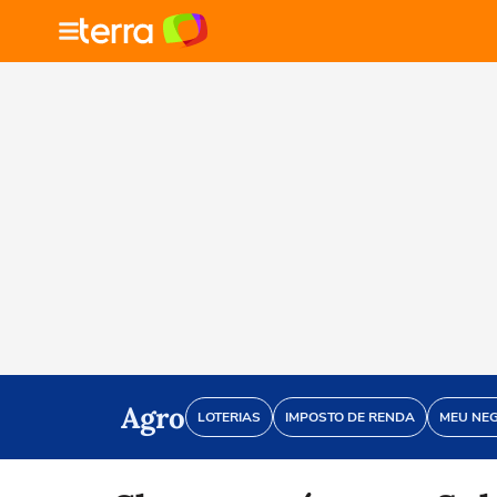
Agro
LOTERIAS
IMPOSTO DE RENDA
MEU NE