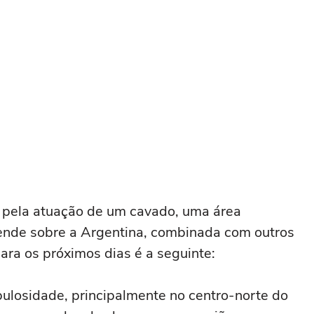
a pela atuação de um cavado, uma área
ende sobre a Argentina, combinada com outros
ara os próximos dias é a seguinte:
ulosidade, principalmente no centro-norte do